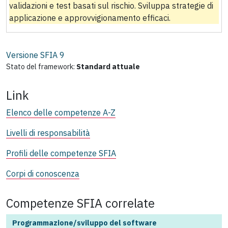
validazioni e test basati sul rischio. Sviluppa strategie di
applicazione e approvvigionamento efficaci.
Versione SFIA
9
Stato del framework:
Standard attuale
Link
Elenco delle competenze A-Z
Livelli di responsabilità
Profili delle competenze SFIA
Corpi di conoscenza
Competenze SFIA correlate
Programmazione/sviluppo del software