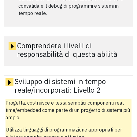
convalida e il debug di programmi e sistemi in
tempo reale.
Comprendere i livelli di
responsabilità di questa abilità
Sviluppo di sistemi in tempo
reale/incorporati:
Livello 2
Progetta, costruisce e testa semplici componenti real-
time/embedded come parte di un progetto di sistemi più
ampio.
Utilizza linguaggi di programmazione appropriati per