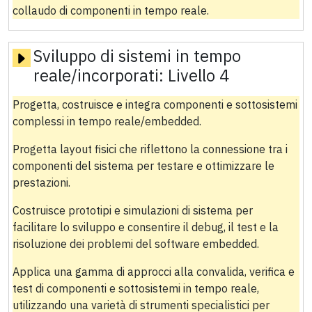
collaudo di componenti in tempo reale.
Sviluppo di sistemi in tempo
reale/incorporati:
Livello 4
Progetta, costruisce e integra componenti e sottosistemi
complessi in tempo reale/embedded.
Progetta layout fisici che riflettono la connessione tra i
componenti del sistema per testare e ottimizzare le
prestazioni.
Costruisce prototipi e simulazioni di sistema per
facilitare lo sviluppo e consentire il debug, il test e la
risoluzione dei problemi del software embedded.
Applica una gamma di approcci alla convalida, verifica e
test di componenti e sottosistemi in tempo reale,
utilizzando una varietà di strumenti specialistici per