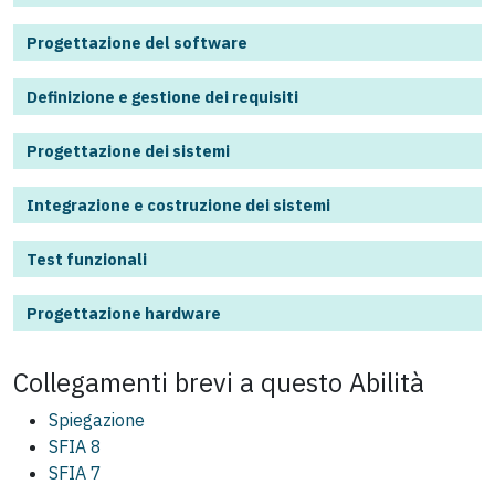
Progettazione del software
Definizione e gestione dei requisiti
Progettazione dei sistemi
Integrazione e costruzione dei sistemi
Test funzionali
Progettazione hardware
Collegamenti brevi a questo
Abilità
Spiegazione
SFIA 8
SFIA 7