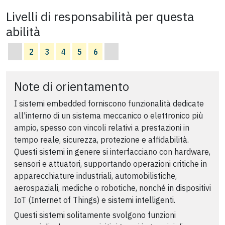
Livelli di responsabilità per questa
abilità
2
3
4
5
6
Note di orientamento
I sistemi embedded forniscono funzionalità dedicate
all'interno di un sistema meccanico o elettronico più
ampio, spesso con vincoli relativi a prestazioni in
tempo reale, sicurezza, protezione e affidabilità.
Questi sistemi in genere si interfacciano con hardware,
sensori e attuatori, supportando operazioni critiche in
apparecchiature industriali, automobilistiche,
aerospaziali, mediche o robotiche, nonché in dispositivi
IoT (Internet of Things) e sistemi intelligenti.
Questi sistemi solitamente svolgono funzioni