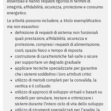
essenziali e hanno requisiti rigorosi in termini di
integrità, affidabilità, sicurezza, protezione e consumo
energetico.
Le attività possono includere, a titolo esemplificativo
ma non esaustivo:
definizione di requisiti di sistema non funzionali
quali prestazioni, affidabilità, sicurezza e
protezione, compresi i requisiti di alimentazione,
costi, spazio fisico o tempo di risposta
costruzione di caratteristiche fail-safe o sicure
per supportare un degrado graduale
applicare tecniche specializzate per garantire
che i sistemi soddisfino i loro attributi critici
utilizzo di metodi completi per la convalida, la
verifica e il collaudo
utilizzo di approcci di sviluppo virtuali o basati su
modelli per simulare, testare e ottimizzare i
sistemi durante l'intero ciclo di vita dello sviluppo
utilizzo di strumenti specializzati per l'analisi, la