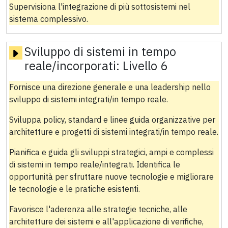
Supervisiona l'integrazione di più sottosistemi nel
sistema complessivo.
Sviluppo di sistemi in tempo
reale/incorporati:
Livello 6
Fornisce una direzione generale e una leadership nello
sviluppo di sistemi integrati/in tempo reale.
Sviluppa policy, standard e linee guida organizzative per
architetture e progetti di sistemi integrati/in tempo reale.
Pianifica e guida gli sviluppi strategici, ampi e complessi
di sistemi in tempo reale/integrati. Identifica le
opportunità per sfruttare nuove tecnologie e migliorare
le tecnologie e le pratiche esistenti.
Favorisce l'aderenza alle strategie tecniche, alle
architetture dei sistemi e all'applicazione di verifiche,