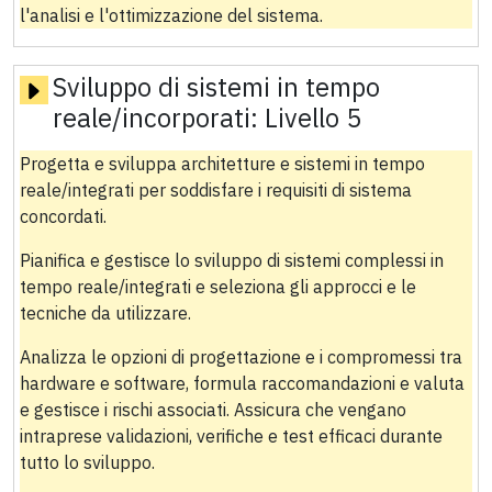
l'analisi e l'ottimizzazione del sistema.
Sviluppo di sistemi in tempo
reale/incorporati:
Livello 5
Progetta e sviluppa architetture e sistemi in tempo
reale/integrati per soddisfare i requisiti di sistema
concordati.
Pianifica e gestisce lo sviluppo di sistemi complessi in
tempo reale/integrati e seleziona gli approcci e le
tecniche da utilizzare.
Analizza le opzioni di progettazione e i compromessi tra
hardware e software, formula raccomandazioni e valuta
e gestisce i rischi associati. Assicura che vengano
intraprese validazioni, verifiche e test efficaci durante
tutto lo sviluppo.