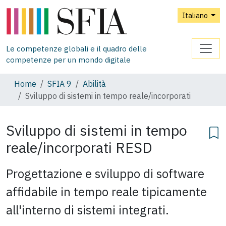
Italiano
Le competenze globali e il quadro delle
competenze per un mondo digitale
Home
SFIA 9
Abilità
Sviluppo di sistemi in tempo reale/incorporati
Sviluppo di sistemi in tempo
reale/incorporati
RESD
Progettazione e sviluppo di software
affidabile in tempo reale tipicamente
all'interno di sistemi integrati.