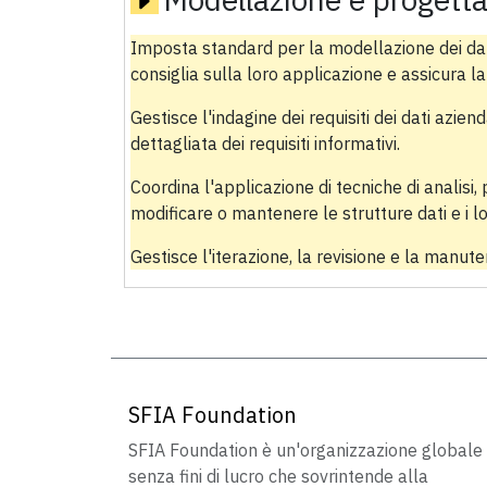
Imposta standard per la modellazione dei dati
consiglia sulla loro applicazione e assicura l
Gestisce l'indagine dei requisiti dei dati azie
dettagliata dei requisiti informativi.
Coordina l'applicazione di tecniche di analisi,
modificare o mantenere le strutture dati e i l
Gestisce l'iterazione, la revisione e la manutenz
SFIA Foundation
SFIA Foundation è un'organizzazione globale
senza fini di lucro che sovrintende alla