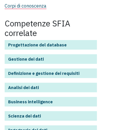
Corpi di conoscenza
Competenze SFIA
correlate
Progettazione del database
Gestione dei dati
Definizione e gestione dei requisiti
Analisi dei dati
Business intelligence
Scienza dei dati