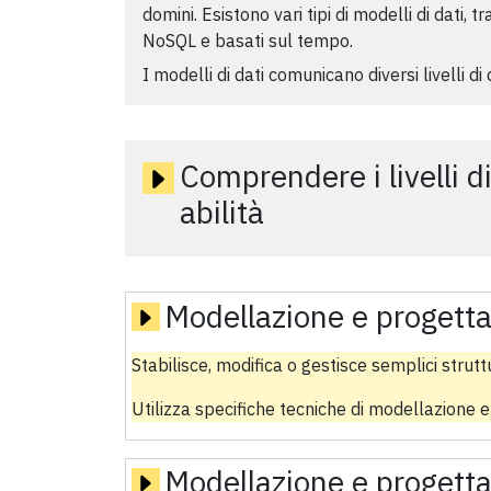
domini. Esistono vari tipi di modelli di dati, tr
NoSQL e basati sul tempo.
I modelli di dati comunicano diversi livelli di
Comprendere i livelli d
abilità
Modellazione e progetta
Stabilisce, modifica o gestisce semplici strut
Utilizza specifiche tecniche di modellazione e
Modellazione e progetta