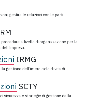
oni, gestire le relazioni con le parti
URM
 procedure a livello di organizzazione per la
à dell'impresa.
ioni
IRMG
a gestione dell'intero ciclo di vita di
zioni
SCTY
 di sicurezza e strategie di gestione della