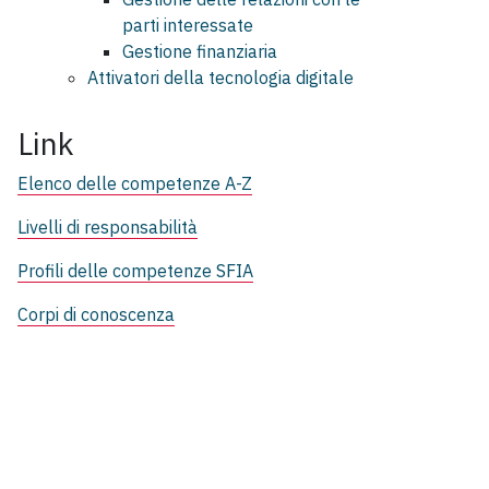
parti interessate
Gestione finanziaria
Attivatori della tecnologia digitale
Link
Elenco delle competenze A-Z
Livelli di responsabilità
Profili delle competenze SFIA
Corpi di conoscenza