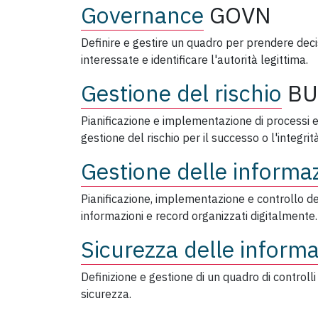
Governance
GOVN
Definire e gestire un quadro per prendere decisi
interessate e identificare l'autorità legittima.
Gestione del rischio
B
Pianificazione e implementazione di processi e
gestione del rischio per il successo o l'integrit
Gestione delle informaz
Pianificazione, implementazione e controllo dell
informazioni e record organizzati digitalmente.
Sicurezza delle informa
Definizione e gestione di un quadro di controlli
sicurezza.