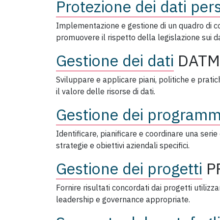
Protezione dei dati per
Implementazione e gestione di un quadro di con
promuovere il rispetto della legislazione sui da
Gestione dei dati
DATM
Sviluppare e applicare piani, politiche e prat
il valore delle risorse di dati.
Gestione dei programm
Identificare, pianificare e coordinare una serie 
strategie e obiettivi aziendali specifici.
Gestione dei progetti
P
Fornire risultati concordati dai progetti utiliz
leadership e governance appropriate.