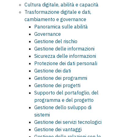
Cultura digitale, abilità e capacità
Trasformazione digitale e dati,
cambiamento e governance
Panoramica sulle abilità
Governance
Gestione del rischio
Gestione delle informazioni
Sicurezza delle informazioni
Protezione dei dati personali
Gestione dei dati
Gestione dei programmi
Gestione dei progetti
Supporto del portafoglio, del
programma e del progetto
Gestione dello sviluppo di
sistemi
Gestione dei servizi tecnologici
Gestione dei vantaggi
Gestione delle relazioni con le