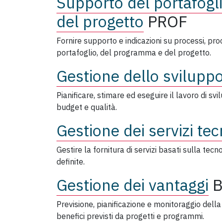
Supporto del portafogl
del progetto
PROF
Fornire supporto e indicazioni su processi, pro
portafoglio, del programma e del progetto.
Gestione dello sviluppo
Pianificare, stimare ed eseguire il lavoro di svi
budget e qualità.
Gestione dei servizi tec
Gestire la fornitura di servizi basati sulla te
definite.
Gestione dei vantaggi
Previsione, pianificazione e monitoraggio della
benefici previsti da progetti e programmi.