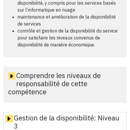
disponibilité, y compris pour les services basés
sur l’informatique en nuage
maintenance et amélioration de la disponibilité
de services
contrôle et gestion de la disponibilité du service
pour satisfaire les niveaux convenus de
disponibilité de manière économique.
Comprendre les niveaux de
responsabilité de cette
compétence
Gestion de la disponibilité:
Niveau
3