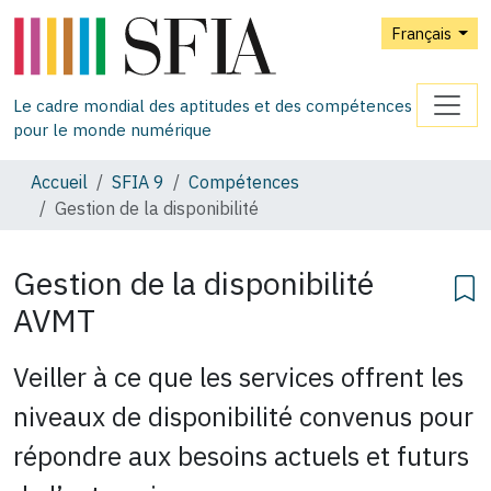
Français
Le cadre mondial des aptitudes et des compétences
pour le monde numérique
Accueil
SFIA 9
Compétences
Gestion de la disponibilité
Gestion de la disponibilité
AVMT
Veiller à ce que les services offrent les
niveaux de disponibilité convenus pour
répondre aux besoins actuels et futurs