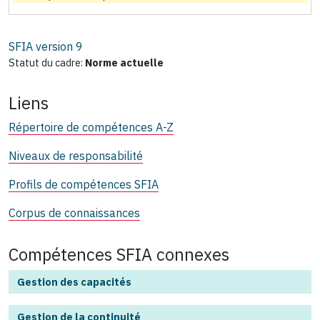
SFIA version
9
Statut du cadre:
Norme actuelle
Liens
Répertoire de compétences A-Z
Niveaux de responsabilité
Profils de compétences SFIA
Corpus de connaissances
Compétences SFIA connexes
Gestion des capacités
Gestion de la continuité