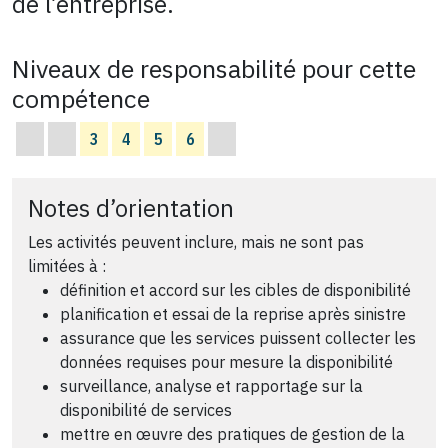
de l’entreprise.
Niveaux de responsabilité pour cette
compétence
3
4
5
6
Notes d’orientation
Les activités peuvent inclure, mais ne sont pas
limitées à :
définition et accord sur les cibles de disponibilité
planification et essai de la reprise après sinistre
assurance que les services puissent collecter les
données requises pour mesure la disponibilité
surveillance, analyse et rapportage sur la
disponibilité de services
mettre en œuvre des pratiques de gestion de la