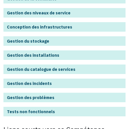
Gestion des niveaux de service
Conception des infrastructures
Gestion du stockage
Gestion des installations
Gestion du catalogue de services
Gestion des incidents
Gestion des problèmes
Tests non fonctionnels