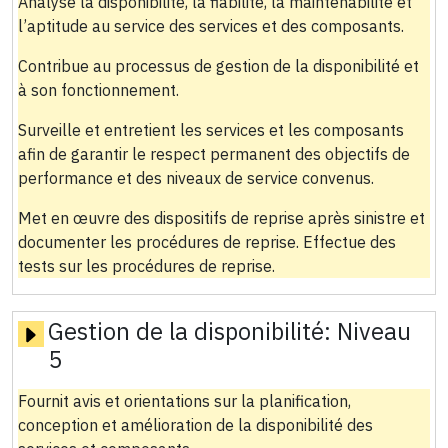
Analyse la disponibilité, la fiabilité, la maintenabilité et
l’aptitude au service des services et des composants.
Contribue au processus de gestion de la disponibilité et
à son fonctionnement.
Surveille et entretient les services et les composants
afin de garantir le respect permanent des objectifs de
performance et des niveaux de service convenus.
Met en œuvre des dispositifs de reprise après sinistre et
documenter les procédures de reprise. Effectue des
tests sur les procédures de reprise.
Gestion de la disponibilité:
Niveau
5
Fournit avis et orientations sur la planification,
conception et amélioration de la disponibilité des