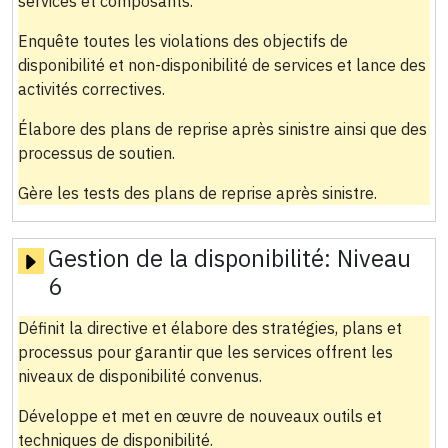
services et composants.
Enquête toutes les violations des objectifs de
disponibilité et non-disponibilité de services et lance des
activités correctives.
Élabore des plans de reprise après sinistre ainsi que des
processus de soutien.
Gère les tests des plans de reprise après sinistre.
Gestion de la disponibilité:
Niveau
6
Définit la directive et élabore des stratégies, plans et
processus pour garantir que les services offrent les
niveaux de disponibilité convenus.
Développe et met en œuvre de nouveaux outils et
techniques de disponibilité.