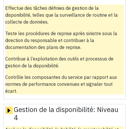
Effectue des tâches définies de gestion de la
disponibilité, telles que la surveillance de routine et la
collecte de données.
Teste les procédures de reprise après sinistre sous la
direction du responsable et contribuer à la
documentation des plans de reprise.
Contribue à l’exploitation des outils et processus de
gestion de la disponibilité.
Contrôle les composantes du service par rapport aux
normes de performance convenues et signaler tout
écart.
Gestion de la disponibilité:
Niveau
4