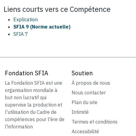
Liens courts vers ce
Compétence
Explication
SFIA 9 (Norme actuelle)
SFIA 7
Fondation SFIA
Soutien
La Fondation SFIA est une
À propos de nous
organisation mondiale à
Nous contacter
but non lucratif qui
Plan du site
supervise la production et
l'utilisation du Cadre de
Intimité
compétences pour l'ère de
Termes et conditions
l'information
Accessibilité