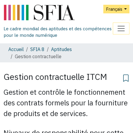
Français
Le cadre mondial des aptitudes et des compétences
pour le monde numérique
Accueil
SFIA 8
Aptitudes
Gestion contractuelle
Gestion contractuelle
ITCM
Gestion et contrôle le fonctionnement
des contrats formels pour la fourniture
de produits et de services.
Niveaux de responsabilité pour cette