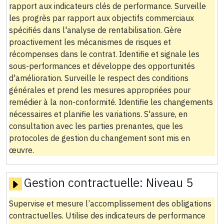
rapport aux indicateurs clés de performance. Surveille
les progrès par rapport aux objectifs commerciaux
spécifiés dans l'analyse de rentabilisation. Gère
proactivement les mécanismes de risques et
récompenses dans le contrat. Identifie et signale les
sous-performances et développe des opportunités
d'amélioration. Surveille le respect des conditions
générales et prend les mesures appropriées pour
remédier à la non-conformité. Identifie les changements
nécessaires et planifie les variations. S'assure, en
consultation avec les parties prenantes, que les
protocoles de gestion du changement sont mis en
œuvre.
Gestion contractuelle:
Niveau 5
Supervise et mesure l’accomplissement des obligations
contractuelles. Utilise des indicateurs de performance