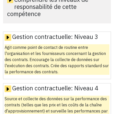
responsabilité de cette
compétence
Gestion contractuelle:
Niveau 3
Agit comme point de contact de routine entre
l'organisation et les fournisseurs concernant la gestion
des contrats. Encourage la collecte de données sur
l'exécution des contrats. Crée des rapports standard sur
la performance des contrats.
Gestion contractuelle:
Niveau 4
Source et collecte des données sur la performance des
contrats (telles que les prix et les coûts de la chaîne
d'approvisionnement) et surveille les performances par