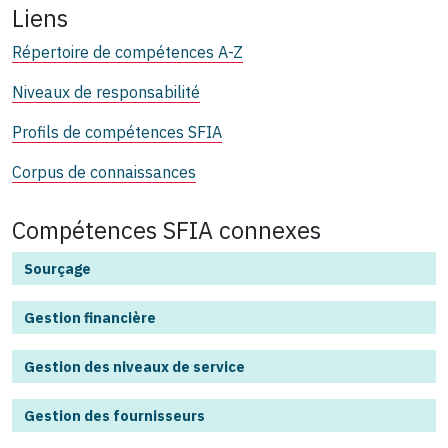
Liens
Répertoire de compétences A-Z
Niveaux de responsabilité
Profils de compétences SFIA
Corpus de connaissances
Compétences SFIA connexes
Sourçage
Gestion financière
Gestion des niveaux de service
Gestion des fournisseurs