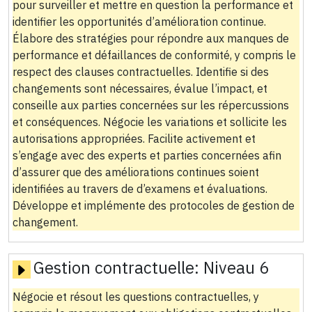
pour surveiller et mettre en question la performance et
identifier les opportunités d’amélioration continue.
Élabore des stratégies pour répondre aux manques de
performance et défaillances de conformité, y compris le
respect des clauses contractuelles. Identifie si des
changements sont nécessaires, évalue l’impact, et
conseille aux parties concernées sur les répercussions
et conséquences. Négocie les variations et sollicite les
autorisations appropriées. Facilite activement et
s’engage avec des experts et parties concernées afin
d’assurer que des améliorations continues soient
identifiées au travers de d’examens et évaluations.
Développe et implémente des protocoles de gestion de
changement.
Gestion contractuelle:
Niveau 6
Négocie et résout les questions contractuelles, y