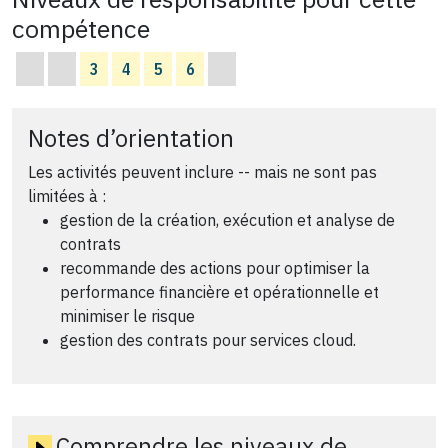
compétence
3
4
5
6
Notes d’orientation
Les activités peuvent inclure -- mais ne sont pas
limitées à :
gestion de la création, exécution et analyse de
contrats
recommande des actions pour optimiser la
performance financière et opérationnelle et
minimiser le risque
gestion des contrats pour services cloud.
Comprendre les niveaux de