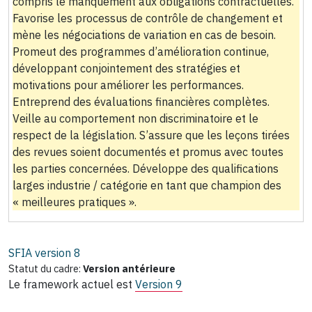
compris le manquement aux obligations contractuelles.
Favorise les processus de contrôle de changement et
mène les négociations de variation en cas de besoin.
Promeut des programmes d’amélioration continue,
développant conjointement des stratégies et
motivations pour améliorer les performances.
Entreprend des évaluations financières complètes.
Veille au comportement non discriminatoire et le
respect de la législation. S’assure que les leçons tirées
des revues soient documentés et promus avec toutes
les parties concernées. Développe des qualifications
larges industrie / catégorie en tant que champion des
« meilleures pratiques ».
SFIA version
8
Statut du cadre:
Version antérieure
Le framework actuel est
Version 9