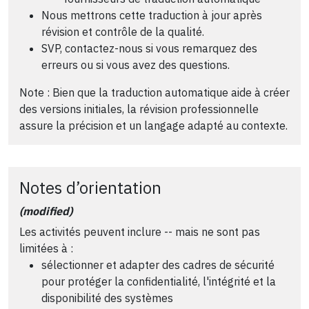
Nous mettrons cette traduction à jour après
révision et contrôle de la qualité.
SVP, contactez-nous si vous remarquez des
erreurs ou si vous avez des questions.
Note : Bien que la traduction automatique aide à créer
des versions initiales, la révision professionnelle
assure la précision et un langage adapté au contexte.
Notes d’orientation
(modified)
Les activités peuvent inclure -- mais ne sont pas
limitées à :
sélectionner et adapter des cadres de sécurité
pour protéger la confidentialité, l'intégrité et la
disponibilité des systèmes