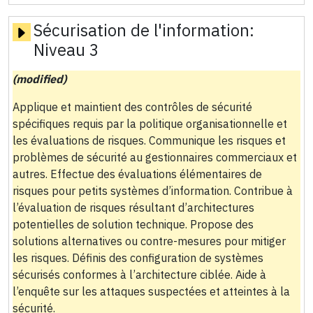
Sécurisation de l'information:
Niveau 3
(modified)
Applique et maintient des contrôles de sécurité
spécifiques requis par la politique organisationnelle et
les évaluations de risques. Communique les risques et
problèmes de sécurité au gestionnaires commerciaux et
autres. Effectue des évaluations élémentaires de
risques pour petits systèmes d’information. Contribue à
l’évaluation de risques résultant d’architectures
potentielles de solution technique. Propose des
solutions alternatives ou contre-mesures pour mitiger
les risques. Définis des configuration de systèmes
sécurisés conformes à l’architecture ciblée. Aide à
l’enquête sur les attaques suspectées et atteintes à la
sécurité.