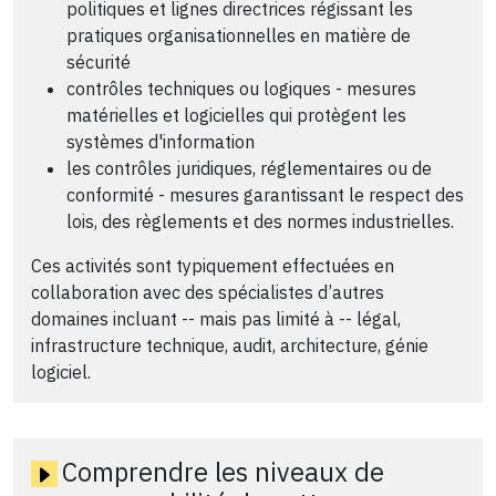
politiques et lignes directrices régissant les
pratiques organisationnelles en matière de
sécurité
contrôles techniques ou logiques - mesures
matérielles et logicielles qui protègent les
systèmes d'information
les contrôles juridiques, réglementaires ou de
conformité - mesures garantissant le respect des
lois, des règlements et des normes industrielles.
Ces activités sont typiquement effectuées en
collaboration avec des spécialistes d’autres
domaines incluant -- mais pas limité à -- légal,
infrastructure technique, audit, architecture, génie
logiciel.
Comprendre les niveaux de