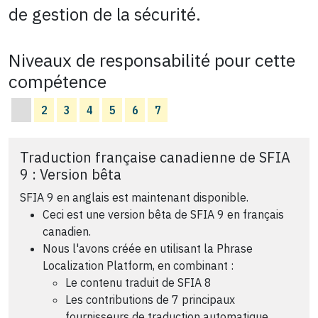
de gestion de la sécurité.
Niveaux de responsabilité pour cette
compétence
2
3
4
5
6
7
Traduction française canadienne de SFIA
9 : Version bêta
SFIA 9 en anglais est maintenant disponible.
Ceci est une version bêta de SFIA 9 en français
canadien.
Nous l'avons créée en utilisant la Phrase
Localization Platform, en combinant :
Le contenu traduit de SFIA 8
Les contributions de 7 principaux
fournisseurs de traduction automatique