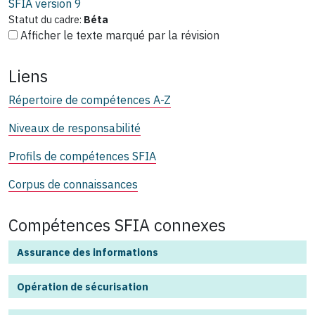
SFIA version
9
Statut du cadre:
Béta
Afficher le texte marqué par la révision
Liens
Répertoire de compétences A-Z
Niveaux de responsabilité
Profils de compétences SFIA
Corpus de connaissances
Compétences SFIA connexes
Assurance des informations
Opération de sécurisation