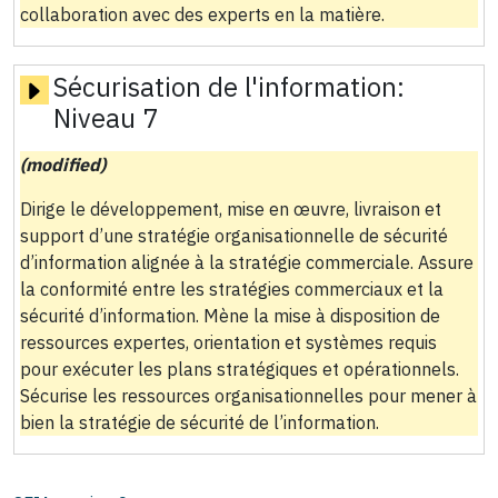
collaboration avec des experts en la matière.
Sécurisation de l'information:
Niveau 7
(modified)
Dirige le développement, mise en œuvre, livraison et
support d’une stratégie organisationnelle de sécurité
d’information alignée à la stratégie commerciale. Assure
la conformité entre les stratégies commerciaux et la
sécurité d’information. Mène la mise à disposition de
ressources expertes, orientation et systèmes requis
pour exécuter les plans stratégiques et opérationnels.
Sécurise les ressources organisationnelles pour mener à
bien la stratégie de sécurité de l’information.