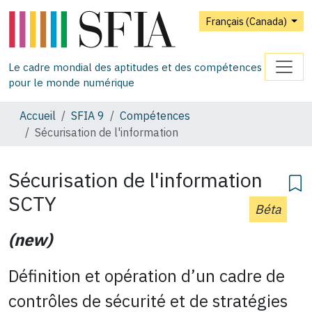
Français (Canada)
Le cadre mondial des aptitudes et des compétences
pour le monde numérique
Accueil
SFIA 9
Compétences
Sécurisation de l'information
Sécurisation de l'information
SCTY
Béta
(new)
Définition et opération d’un cadre de
contrôles de sécurité et de stratégies