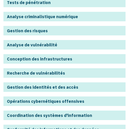
Tests de pénétration
Analyse criminalistique numérique
Gestion des risques
Analyse de vulnérabilité
Conception des infrastructures
Recherche de vulnérabilités
Gestion des identités et des accès
Opérations cybernétiques offensives
Coordination des systèmes d'information