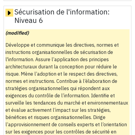
Sécurisation de l'information:
Niveau 6
(modified)
Développe et communique les directives, normes et
instructions organisationnelles de sécurisation de
l'information. Assure l’application des principes
architecturaux durant la conception pour réduire le
risque. Mène l’adoption et le respect des directives,
normes et instructions. Contribue à l’élaboration de
stratégies organisationnelles qui répondent aux
exigences du contrôle de l’information. Identifie et
surveille les tendances du marché et environnementaux
et évalue activement l’impact sur les stratégies,
bénéfices et risques organisationnelles. Dirige
l’approvisionnement de conseils experts et l’orientation
sur les exigences pour les contrôles de sécurité en