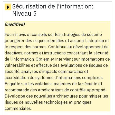
Sécurisation de l'information:
Niveau 5
(modified)
Fournit avis et conseils sur les stratégies de sécurité
pour gérer des risques identifiés et assurer l’adoption et
le respect des normes. Contribue au développement de
directives, normes et instructions concernant la sécurité
de l’information. Obtient et intervient sur informations de
vulnérabilités et effectue des évaluations de risques de
sécurité, analyses d’impacts commerciaux et
accréditation de systèmes d’informations complexes.
Enquête sur les violations majeures de la sécurité et
recommande des améliorations de contrôle approprié.
Développe des nouvelles architectures pour mitiger les
risques de nouvelles technologies et pratiques
commerciales.