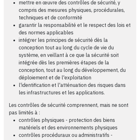
mettre en œuvre des contrôles de sécurité, y
compris des mesures physiques, procédurales,
techniques et de conformité
garantir la responsabilité et le respect des lois et
des normes applicables
intégrer les principes de sécurité dès la
conception tout au long du cycle de vie du
système, en veillant à ce que la sécurité soit
intégrée dès les premières étapes de la
conception, tout au long du développement, du
déploiement et de l'exploitation
l'identification et l'atténuation des risques dans
les infrastructures et les applications.
Les contrôles de sécurité comprennent, mais ne sont
pas limités à :
contrôles physiques - protection des biens
matériels et des environnements physiques
contrôles procéduraux ou administratifs -