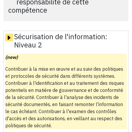
responsabilité de cette
compétence
Sécurisation de l'information:
Niveau 2
(new)
Contribuer à la mise en œuvre et au suivi des politiques
et protocoles de sécurité dans différents systèmes.
Contribuer à l'identification et au traitement des risques
potentiels en matière de gouvernance et de conformité
de la sécurité. Contribuer à l'analyse des incidents de
sécurité documentés, en faisant remonter l'information
le cas échéant. Contribuer à l'examen des contrôles
d'accès et des autorisations, en veillant au respect des
politiques de sécurité.