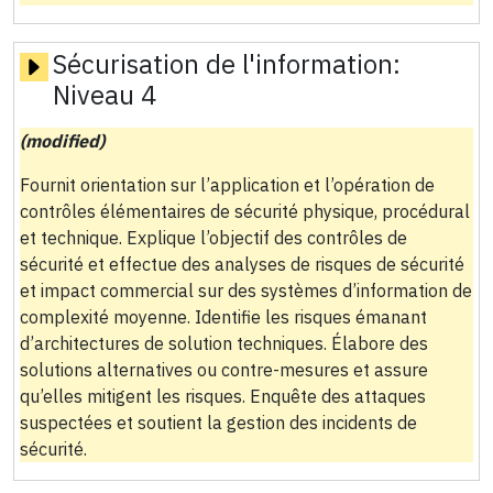
Sécurisation de l'information:
Niveau 4
(modified)
Fournit orientation sur l’application et l’opération de
contrôles élémentaires de sécurité physique, procédural
et technique. Explique l’objectif des contrôles de
sécurité et effectue des analyses de risques de sécurité
et impact commercial sur des systèmes d’information de
complexité moyenne. Identifie les risques émanant
d’architectures de solution techniques. Élabore des
solutions alternatives ou contre-mesures et assure
qu’elles mitigent les risques. Enquête des attaques
suspectées et soutient la gestion des incidents de
sécurité.