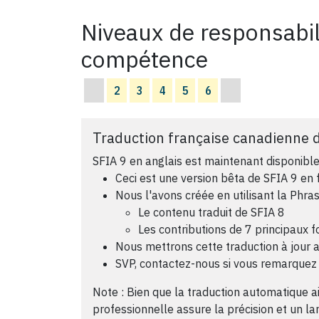
Niveaux de responsabil
compétence
2
3
4
5
6
Traduction française canadienne d
SFIA 9 en anglais est maintenant disponible
Ceci est une version bêta de SFIA 9 en 
Nous l'avons créée en utilisant la Phra
Le contenu traduit de SFIA 8
Les contributions de 7 principaux 
Nous mettrons cette traduction à jour ap
SVP, contactez-nous si vous remarquez 
Note : Bien que la traduction automatique aid
professionnelle assure la précision et un l