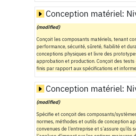
Conception matériel:
Ni
(modified)
Conçoit les composants matériels, tenant co
performance, sécurité, sûreté, fiabilité et dur
conceptions physiques et livre des prototy
approbation et production. Conçoit des test
finis par rapport aux spécifications et inform
Conception matériel:
Ni
(modified)
Spécifie et conçoit des composants/système
normes, méthodes et outils de conception ap
convenues de l’entreprise et s’assure qu’ils 