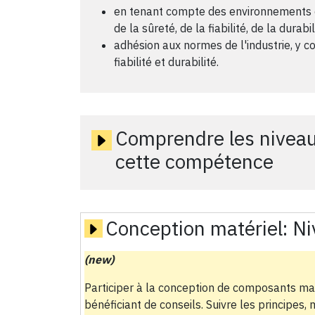
en tenant compte des environnements ci
de la sûreté, de la fiabilité, de la durab
adhésion aux normes de l'industrie, y co
fiabilité et durabilité.
Comprendre les niveau
cette compétence
Conception matériel:
Ni
(new)
Participer à la conception de composants ma
bénéficiant de conseils. Suivre les principe