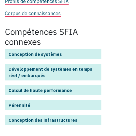
Profils de compétences SFIA
Corpus de connaissances
Compétences SFIA
connexes
Conception de systèmes
Développement de systèmes en temps
réel / embarqués
Calcul de haute performance
Pérennité
Conception des infrastructures