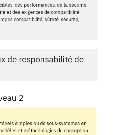
bles, des performances, de la sécurité,
ilité et des exigences de compatibilité
mpris compatibilité, sûreté, sécurité,
x de responsabilité de
veau 2
tériels simples ou de sous-systèmes en
s, modèles et méthodologies de conception