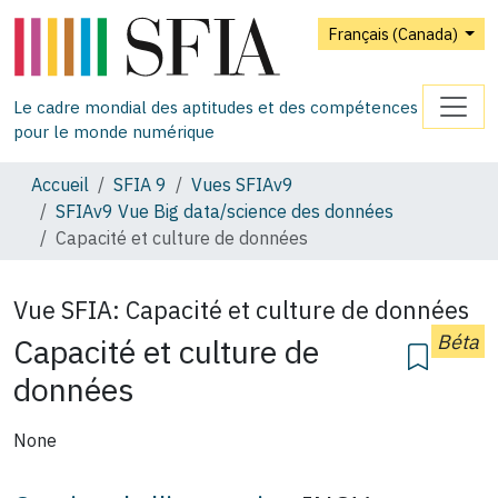
Français (Canada)
Le cadre mondial des aptitudes et des compétences
pour le monde numérique
Accueil
SFIA 9
Vues SFIAv9
SFIAv9 Vue Big data/science des données
Capacité et culture de données
Vue SFIA:
Capacité et culture de données
Béta
Capacité et culture de
données
None