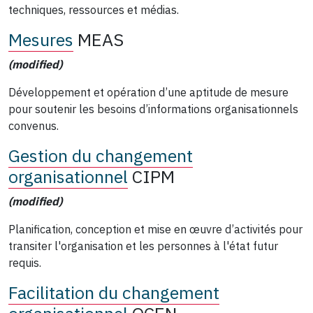
techniques, ressources et médias.
Mesures
MEAS
(modified)
Développement et opération d’une aptitude de mesure
pour soutenir les besoins d’informations organisationnels
convenus.
Gestion du changement
organisationnel
CIPM
(modified)
Planification, conception et mise en œuvre d’activités pour
transiter l'organisation et les personnes à l'état futur
requis.
Facilitation du changement