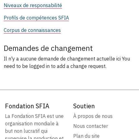
Niveaux de responsabilité
Profils de compétences SFIA
Corpus de connaissances
Demandes de changement
Il n'y a aucune demande de changement actuelle ici
You
need to be logged in to add a change request.
Fondation SFIA
Soutien
La Fondation SFIA est une
À propos de nous
organisation mondiale à
Nous contacter
but non lucratif qui
Plan du site
supervise la production et