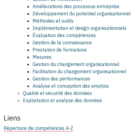
Améliorations des processus entreprise
Développement du potentiel organisationnel
Méthodes et outils
Implémentation et design organisationnels
Évaluation des compétences
Gestion de la connaissance
Prestation de formations
Mesures
Gestion du changement organisationnel
Facilitation du changement organisationnel
Gestion des performances
Analyse et conception des emplois
Qualité et sécurité des données
Exploitation et analyse des données
Liens
Répertoire de compétences A-Z