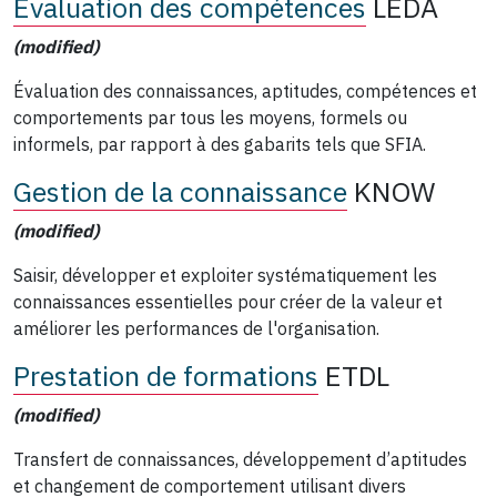
Évaluation des compétences
LEDA
(modified)
Évaluation des connaissances, aptitudes, compétences et
comportements par tous les moyens, formels ou
informels, par rapport à des gabarits tels que SFIA.
Gestion de la connaissance
KNOW
(modified)
Saisir, développer et exploiter systématiquement les
connaissances essentielles pour créer de la valeur et
améliorer les performances de l'organisation.
Prestation de formations
ETDL
(modified)
Transfert de connaissances, développement d’aptitudes
et changement de comportement utilisant divers