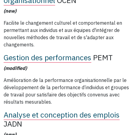
organisationnel
OCEN
(new)
Facilite le changement culturel et comportemental en
permettant aux individus et aux équipes d'intégrer de
nouvelles méthodes de travail et de s'adapter aux
changements.
Gestion des performances
PEMT
(modified)
Amélioration de la performance organisationnelle par le
développement de la performance d’individus et groupes
de travail pour satisfaire des objectifs convenus avec
résultats mesurables.
Analyse et conception des emplois
JADN
(new)