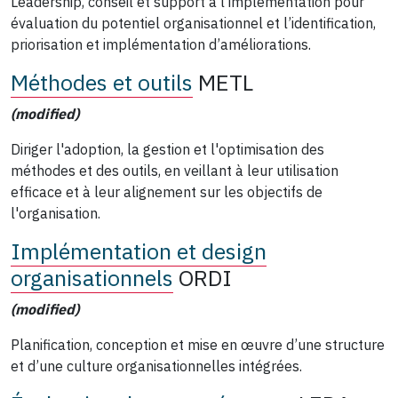
Leadership, conseil et support à l’implémentation pour
évaluation du potentiel organisationnel et l’identification,
priorisation et implémentation d’améliorations.
Méthodes et outils
METL
(modified)
Diriger l'adoption, la gestion et l'optimisation des
méthodes et des outils, en veillant à leur utilisation
efficace et à leur alignement sur les objectifs de
l'organisation.
Implémentation et design
organisationnels
ORDI
(modified)
Planification, conception et mise en œuvre d’une structure
et d’une culture organisationnelles intégrées.