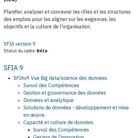
Planifier, analyser et concevoir les rôles et les structures
des emplois pour les aligner sur les exigences, les
objectifs et la culture de l'organisation.
SFIA version
9
Statut du cadre:
Béta
SFIA 9
SFIAv9 Vue Big data/science des données
Survol des Compétences
Gestion et gouvernance des données
Données et analytique
Solutions de données - développement et mise
en œuvre
Capacité et culture de données
Survol des Compétences
Gestion de l'innovation