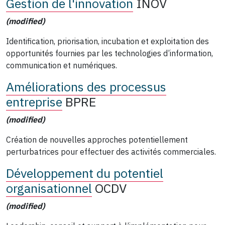
Gestion de l'innovation
INOV
(modified)
Identification, priorisation, incubation et exploitation des
opportunités fournies par les technologies d’information,
communication et numériques.
Améliorations des processus
entreprise
BPRE
(modified)
Création de nouvelles approches potentiellement
perturbatrices pour effectuer des activités commerciales.
Développement du potentiel
organisationnel
OCDV
(modified)