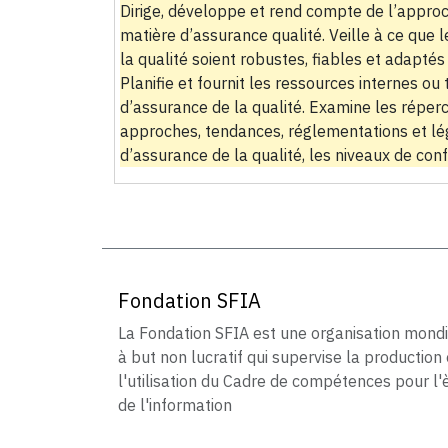
Dirige, développe et rend compte de l’approc
matière d’assurance qualité. Veille à ce que 
la qualité soient robustes, fiables et adaptés 
Planifie et fournit les ressources internes ou 
d’assurance de la qualité. Examine les réper
approches, tendances, réglementations et légis
d’assurance de la qualité, les niveaux de conf
Fondation SFIA
La Fondation SFIA est une organisation mond
à but non lucratif qui supervise la production 
l'utilisation du Cadre de compétences pour l'
de l'information