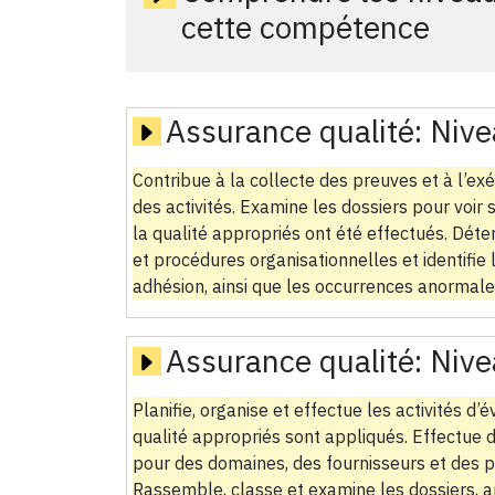
cette compétence
Assurance qualité:
Nive
Contribue à la collecte des preuves et à l’ex
des activités. Examine les dossiers pour voir s
la qualité appropriés ont été effectués. Déte
et procédures organisationnelles et identifie
adhésion, ainsi que les occurrences anormale
Assurance qualité:
Nive
Planifie, organise et effectue les activités d’
qualité appropriés sont appliqués. Effectue
pour des domaines, des fournisseurs et des p
Rassemble, classe et examine les dossiers, an