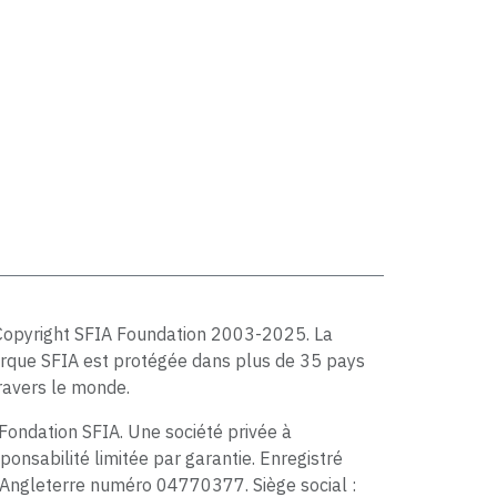
Copyright SFIA Foundation 2003-2025. La
rque SFIA est protégée dans plus de 35 pays
ravers le monde.
Fondation SFIA. Une société privée à
ponsabilité limitée par garantie. Enregistré
Angleterre numéro 04770377. Siège social :