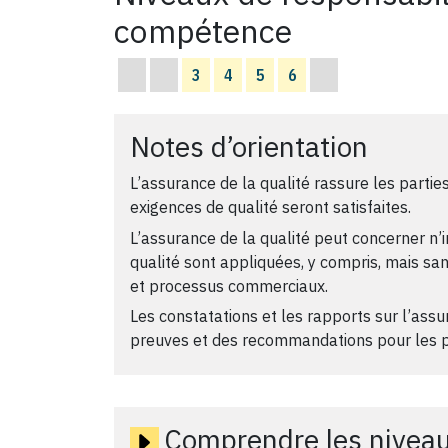
compétence
3
4
5
6
Notes d’orientation
L’assurance de la qualité rassure les partie
exigences de qualité seront satisfaites.
L’assurance de la qualité peut concerner n
qualité sont appliquées, y compris, mais sans
et processus commerciaux.
Les constatations et les rapports sur l’assu
preuves et des recommandations pour les p
Comprendre les niveau