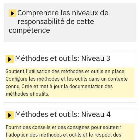
Comprendre les niveaux de
responsabilité de cette
compétence
Méthodes et outils:
Niveau 3
Soutient l’utilisation des méthodes et outils en place.
Configure les méthodes et les outils dans un contexte
connu. Crée et met à jour la documentation des
méthodes et outils.
Méthodes et outils:
Niveau 4
Fournit des conseils et des consignes pour soutenir
l’adoption des méthodes et outils et le respect des