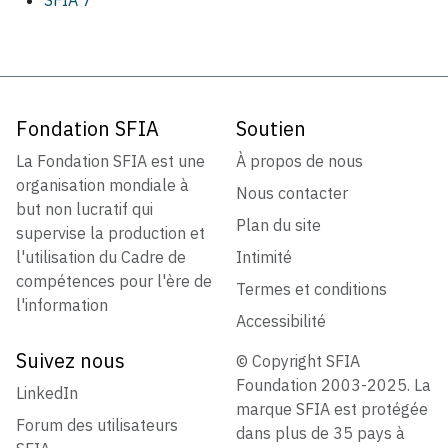
SFIA 7
Fondation SFIA
Soutien
La Fondation SFIA est une
À propos de nous
organisation mondiale à
Nous contacter
but non lucratif qui
Plan du site
supervise la production et
l'utilisation du Cadre de
Intimité
compétences pour l'ère de
Termes et conditions
l'information
Accessibilité
Suivez nous
© Copyright SFIA
Foundation 2003-2025. La
LinkedIn
marque SFIA est protégée
Forum des utilisateurs
dans plus de 35 pays à