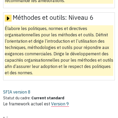
recommande les améliorations.
Méthodes et outils:
Niveau 6
Élabore les politiques, normes et directives
organisationnelles pour les méthodes et outils. Définit
l’orientation et dirige l’introduction et l’utilisation des
techniques, méthodologies et outils pour répondre aux
exigences commerciales. Dirige le développement des
capacités organisationnelles pour les méthodes et outils
afin d’assurer leur adoption et le respect des politiques
et des normes.
SFIA version
8
Statut du cadre:
Current standard
Le framework actuel est
Version 9