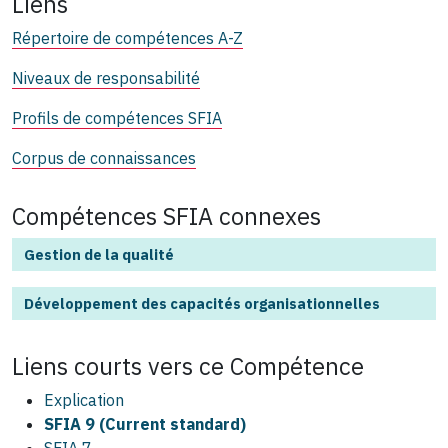
Liens
Répertoire de compétences A-Z
Niveaux de responsabilité
Profils de compétences SFIA
Corpus de connaissances
Compétences SFIA connexes
Gestion de la qualité
Développement des capacités organisationnelles
Liens courts vers ce
Compétence
Explication
SFIA 9 (Current standard)