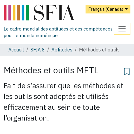
Français (Canada)
Le cadre mondial des aptitudes et des compétences
pour le monde numérique
Accueil
SFIA 8
Aptitudes
Méthodes et outils
Méthodes et outils
METL
Fait de s’assurer que les méthodes et
les outils sont adoptés et utilisés
efficacement au sein de toute
l’organisation.