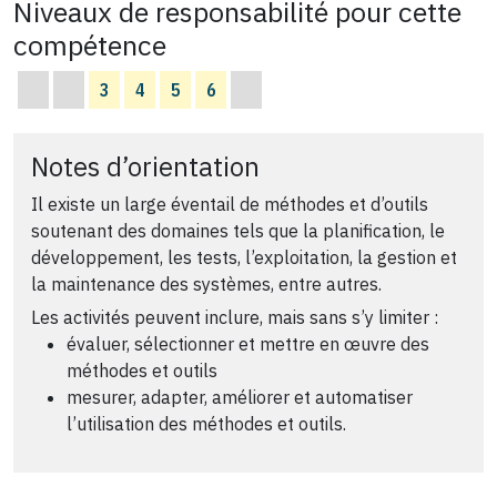
Niveaux de responsabilité pour cette
compétence
3
4
5
6
Notes d’orientation
Il existe un large éventail de méthodes et d’outils
soutenant des domaines tels que la planification, le
développement, les tests, l’exploitation, la gestion et
la maintenance des systèmes, entre autres.
Les activités peuvent inclure, mais sans s’y limiter :
évaluer, sélectionner et mettre en œuvre des
méthodes et outils
mesurer, adapter, améliorer et automatiser
l’utilisation des méthodes et outils.