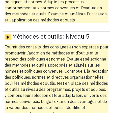
politiques et normes. Adapte les processus
conformément aux normes convenues et l’évaluation
des méthodes et outils. Examine et améliore l’utilisation
et l’application des méthodes et outils.
Méthodes et outils:
Niveau 5
Fournit des conseils, des consignes et son expertise pour
promouvoir l’adoption de méthodes et d’outils et le
respect des politiques et normes. Évalue et sélectionne
des méthodes et outils appropriés et alignés sur les
normes et politiques convenues. Contribue à la rédaction
des politiques, normes et directives organisationnelles
pour les méthodes et outils. Met en place des méthodes
et outils au niveau des programmes, projets et équipes,
y compris leur sélection et leur adaptation, en vertu des
normes convenues. Dirige l’examen des avantages et de
la valeur des méthodes et outils. Identifie et