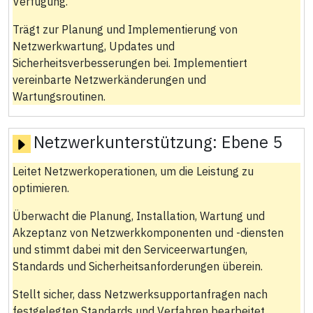
Verfügung.
Trägt zur Planung und Implementierung von
Netzwerkwartung, Updates und
Sicherheitsverbesserungen bei. Implementiert
vereinbarte Netzwerkänderungen und
Wartungsroutinen.
Netzwerkunterstützung:
Ebene 5
Leitet Netzwerkoperationen, um die Leistung zu
optimieren.
Überwacht die Planung, Installation, Wartung und
Akzeptanz von Netzwerkkomponenten und -diensten
und stimmt dabei mit den Serviceerwartungen,
Standards und Sicherheitsanforderungen überein.
Stellt sicher, dass Netzwerksupportanfragen nach
festgelegten Standards und Verfahren bearbeitet