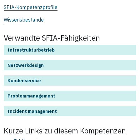
SFIA-Kompetenzprofile
Wissensbestände
Verwandte SFIA-Fähigkeiten
Infrastrukturbetrieb
Netzwerkdesign
Kundenservice
Problemmanagement
Incident management
Kurze Links zu diesem
Kompetenzen