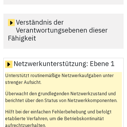
Verständnis der
Verantwortungsebenen dieser
Fähigkeit
Netzwerkunterstützung:
Ebene 1
Unterstützt routinemäßige Netzwerkaufgaben unter
strenger Aufsicht.
Überwacht den grundlegenden Netzwerkzustand und
berichtet über den Status von Netzwerkkomponenten.
Hilft bei der einfachen Fehlerbehebung und befolgt
etablierte Verfahren, um die Betriebskontinuität
aufrechtzuerhalten.