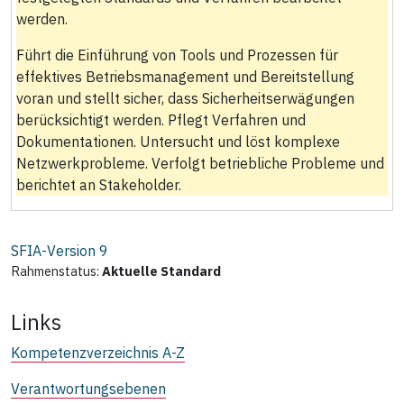
werden.
Führt die Einführung von Tools und Prozessen für
effektives Betriebsmanagement und Bereitstellung
voran und stellt sicher, dass Sicherheitserwägungen
berücksichtigt werden. Pflegt Verfahren und
Dokumentationen. Untersucht und löst komplexe
Netzwerkprobleme. Verfolgt betriebliche Probleme und
berichtet an Stakeholder.
SFIA-Version
9
Rahmenstatus:
Aktuelle Standard
Links
Kompetenzverzeichnis A-Z
Verantwortungsebenen