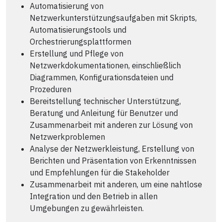
Automatisierung von
Netzwerkunterstützungsaufgaben mit Skripts,
Automatisierungstools und
Orchestrierungsplattformen
Erstellung und Pflege von
Netzwerkdokumentationen, einschließlich
Diagrammen, Konfigurationsdateien und
Prozeduren
Bereitstellung technischer Unterstützung,
Beratung und Anleitung für Benutzer und
Zusammenarbeit mit anderen zur Lösung von
Netzwerkproblemen
Analyse der Netzwerkleistung, Erstellung von
Berichten und Präsentation von Erkenntnissen
und Empfehlungen für die Stakeholder
Zusammenarbeit mit anderen, um eine nahtlose
Integration und den Betrieb in allen
Umgebungen zu gewährleisten.