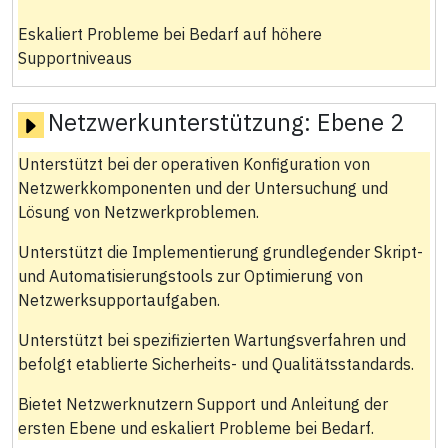
Eskaliert Probleme bei Bedarf auf höhere
Supportniveaus
Netzwerkunterstützung:
Ebene 2
Unterstützt bei der operativen Konfiguration von
Netzwerkkomponenten und der Untersuchung und
Lösung von Netzwerkproblemen.
Unterstützt die Implementierung grundlegender Skript-
und Automatisierungstools zur Optimierung von
Netzwerksupportaufgaben.
Unterstützt bei spezifizierten Wartungsverfahren und
befolgt etablierte Sicherheits- und Qualitätsstandards.
Bietet Netzwerknutzern Support und Anleitung der
ersten Ebene und eskaliert Probleme bei Bedarf.