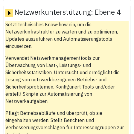
Netzwerkunterstützung:
Ebene 4
Setzt technisches Know-how ein, um die
Netzwerkinfrastruktur zu warten und zu optimieren,
Updates auszuführen und Automatisierungstools
einzusetzen.
Verwendet Netzwerkmanagementtools zur
Überwachung von Last-, Leistungs- und
Sicherheitsstatistiken. Untersucht und ermöglicht die
Lösung von netzwerkbezogenen Betriebs- und
Sicherheitsproblemen. Konfiguriert Tools und/oder
erstellt Skripte zur Automatisierung von
Netzwerkaufgaben.
Pflegt Betriebsabläufe und überprüft, ob sie
eingehalten werden. Stellt Berichten und
Verbesserungsvorschlägen für Interessengruppen zur