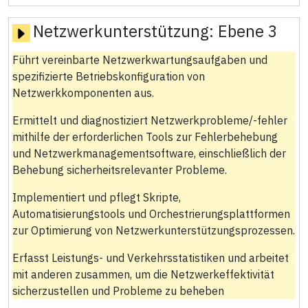
Netzwerkunterstützung:
Ebene 3
Führt vereinbarte Netzwerkwartungsaufgaben und
spezifizierte Betriebskonfiguration von
Netzwerkkomponenten aus.
Ermittelt und diagnostiziert Netzwerkprobleme/-fehler
mithilfe der erforderlichen Tools zur Fehlerbehebung
und Netzwerkmanagementsoftware, einschließlich der
Behebung sicherheitsrelevanter Probleme.
Implementiert und pflegt Skripte,
Automatisierungstools und Orchestrierungsplattformen
zur Optimierung von Netzwerkunterstützungsprozessen.
Erfasst Leistungs- und Verkehrsstatistiken und arbeitet
mit anderen zusammen, um die Netzwerkeffektivität
sicherzustellen und Probleme zu beheben