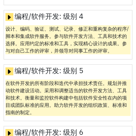
编程/软件开发:
级别 4
设计、编码、验证、测试、记录、修正和重构复杂的程序/
脚本和集成软件服务。参与软件开发方法、工具和技术的
选择。应用约定的标准和工具，实现精心设计的成果。参
与对自己工作的评审，并领导对同事工作的评审。
编程/软件开发:
级别 5
在软件开发的所有阶段和迭代中承担技术责任。规划并推
动软件建设活动。采用和调整适当的软件开发方法、工具
和技术。衡量和监控软件构建中包括软件安全性在内的项
目或团队标准的应用。助力软件开发的组织政策、标准和
指南的制定。
编程/软件开发:
级别 6