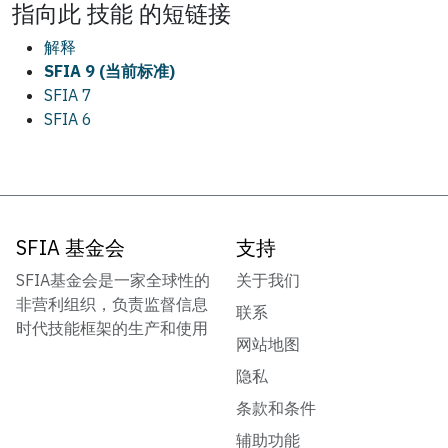
指向此
技能
的短链接
解释
SFIA 9 (当前标准)
SFIA 7
SFIA 6
SFIA 基金会
支持
SFIA基金会是一家全球性的
关于我们
非营利组织，负责监督信息
联系
时代技能框架的生产和使用
网站地图
隐私
条款和条件
辅助功能