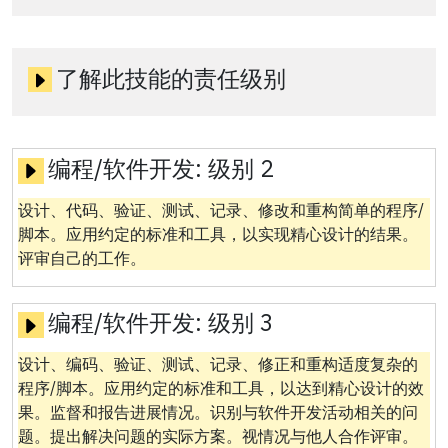
了解此技能的责任级别
编程/软件开发:
级别 2
设计、代码、验证、测试、记录、修改和重构简单的程序/
脚本。应用约定的标准和工具，以实现精心设计的结果。
评审自己的工作。
编程/软件开发:
级别 3
设计、编码、验证、测试、记录、修正和重构适度复杂的
程序/脚本。应用约定的标准和工具，以达到精心设计的效
果。监督和报告进展情况。识别与软件开发活动相关的问
题。提出解决问题的实际方案。视情况与他人合作评审。