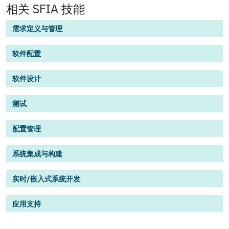
相关 SFIA 技能
需求定义与管理
软件配置
软件设计
测试
配置管理
系统集成与构建
实时/嵌入式系统开发
应用支持