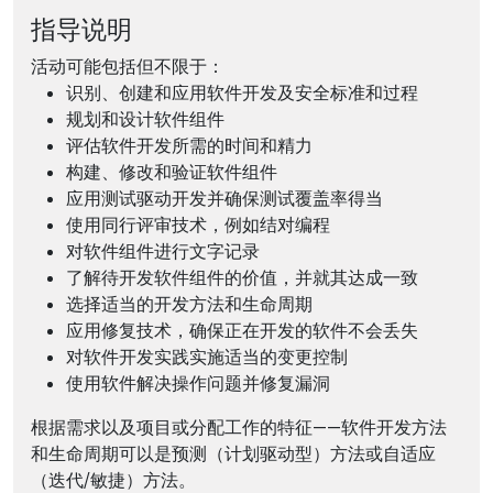
指导说明
活动可能包括但不限于：
识别、创建和应用软件开发及安全标准和过程
规划和设计软件组件
评估软件开发所需的时间和精力
构建、修改和验证软件组件
应用测试驱动开发并确保测试覆盖率得当
使用同行评审技术，例如结对编程
对软件组件进行文字记录
了解待开发软件组件的价值，并就其达成一致
选择适当的开发方法和生命周期
应用修复技术，确保正在开发的软件不会丢失
对软件开发实践实施适当的变更控制
使用软件解决操作问题并修复漏洞
根据需求以及项目或分配工作的特征——软件开发方法
和生命周期可以是预测（计划驱动型）方法或自适应
（迭代/敏捷）方法。