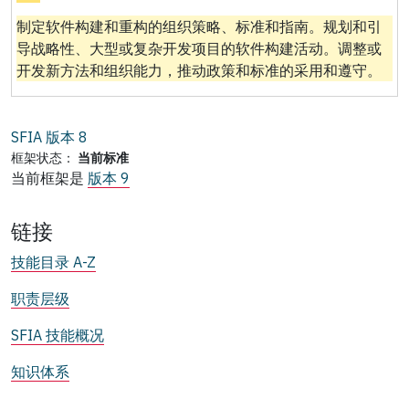
制定软件构建和重构的组织策略、标准和指南。规划和引
导战略性、大型或复杂开发项目的软件构建活动。调整或
开发新方法和组织能力，推动政策和标准的采用和遵守。
SFIA 版本
8
框架状态：
当前标准
当前框架是
版本 9
链接
技能目录 A-Z
职责层级
SFIA 技能概况
知识体系