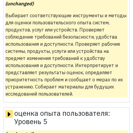
(unchanged)
Выбирает соответствующие инструменты и методы
для оценки пользовательского опыта систем,
продуктов, услуг или устройств. Проверяет
соблюдение требований безопасности, удобства
использования и доступности. Проверяет рабочие
системы, продукты, услуги или устройства на
предмет изменения требований к удобству
использования и доступности. Интерпретирует и
представляет результаты оценок, определяет
приоритетность проблем и сообщает о мерах по их
устранению. Собирает материалы для будущих
исследований пользователей.
оценка опыта пользователя:
Уровень 5