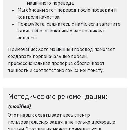
машинного перевода
Мы обновим этот перевод после проверки и
контроля качества.
Пожалуйста, свяжитесь с нами, если заметите
какие-либо ошибки или у вас возникнут
вопросы.
Примечание: Хотя машинный перевод помогает
создавать первоначальные версии,
профессиональная проверка обеспечивает
точность и соответствие языка контексту.
Методические рекомендации:
(modified)
Этот навык охватывает весь спектр
пользовательских задач, а не только цифровые
задачи. Этот навык может применяться в