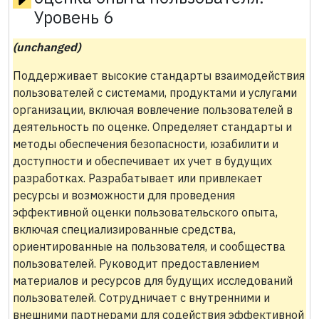
Уровень 6
(unchanged)
Поддерживает высокие стандарты взаимодействия
пользователей с системами, продуктами и услугами
организации, включая вовлечение пользователей в
деятельность по оценке. Определяет стандарты и
методы обеспечения безопасности, юзабилити и
доступности и обеспечивает их учет в будущих
разработках. Разрабатывает или привлекает
ресурсы и возможности для проведения
эффективной оценки пользовательского опыта,
включая специализированные средства,
ориентированные на пользователя, и сообщества
пользователей. Руководит предоставлением
материалов и ресурсов для будущих исследований
пользователей. Сотрудничает с внутренними и
внешними партнерами для содействия эффективной