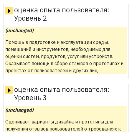
оценка опыта пользователя:
Уровень 2
(unchanged)
Помощь в подготовке и эксплуатации среды,
помещений и инструментов, необходимых для
оценки систем, продуктов, услуг или устройств.
Оказывает помощь в сборе отзывов о прототипах и
проектах от пользователей и других лиц.
оценка опыта пользователя:
Уровень 3
(unchanged)
Оценивает варианты дизайна и прототипы для
получения отзывов пользователей о требованиях к