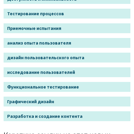
Тестирование процессов
Приемочные испытания
анализ опыта пользователя
дизайн пользовательского опыта
исследование пользователей
Функциональное тестирование
Графический дизайн
Разработка и создание контента