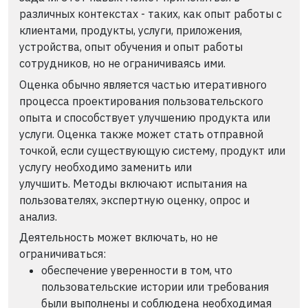
различных контекстах - таких, как опыт работы с
клиентами, продукты, услуги, приложения,
устройства, опыт обучения и опыт работы
сотрудников, но не ограничиваясь ими.
Оценка обычно является частью итеративного
процесса проектирования пользовательского
опыта и способствует улучшению продукта или
услуги. Оценка также может стать отправной
точкой, если существующую систему, продукт или
услугу необходимо заменить или
улучшить. Методы включают испытания на
пользователях, экспертную оценку, опрос и
анализ.
Деятельность может включать, но не
ограничиваться:
обеспечение уверенности в том, что
пользовательские истории или требования
были выполнены и соблюдена необходимая