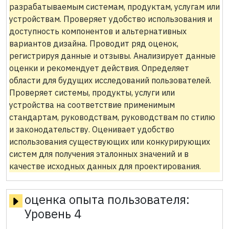
разрабатываемым системам, продуктам, услугам или
устройствам. Проверяет удобство использования и
доступность компонентов и альтернативных
вариантов дизайна. Проводит ряд оценок,
регистрируя данные и отзывы. Анализирует данные
оценки и рекомендует действия. Определяет
области для будущих исследований пользователей.
Проверяет системы, продукты, услуги или
устройства на соответствие применимым
стандартам, руководствам, руководствам по стилю
и законодательству. Оценивает удобство
использования существующих или конкурирующих
систем для получения эталонных значений и в
качестве исходных данных для проектирования.
оценка опыта пользователя:
Уровень 4