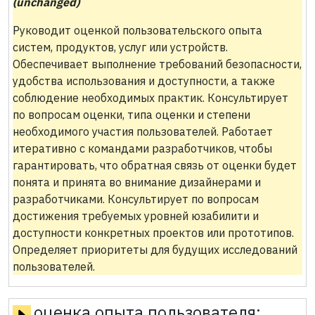
(unchanged)
Руководит оценкой пользовательского опыта
систем, продуктов, услуг или устройств.
Обеспечивает выполнение требований безопасности,
удобства использования и доступности, а также
соблюдение необходимых практик. Консультирует
по вопросам оценки, типа оценки и степени
необходимого участия пользователей. Работает
итеративно с командами разработчиков, чтобы
гарантировать, что обратная связь от оценки будет
понята и принята во внимание дизайнерами и
разработчиками. Консультирует по вопросам
достижения требуемых уровней юзабилити и
доступности конкретных проектов или прототипов.
Определяет приоритеты для будущих исследований
пользователей.
оценка опыта пользователя: