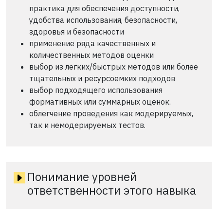
практика для обеспечения доступности,
удобства использования, безопасности,
здоровья и безопасности
применение ряда качественных и
количественных методов оценки
выбор из легких/быстрых методов или более
тщательных и ресурсоемких подходов
выбор подходящего использования
формативных или суммарных оценок.
облегчение проведения как модерируемых,
так и немодерируемых тестов.
Понимание уровней
ответственности этого навыка