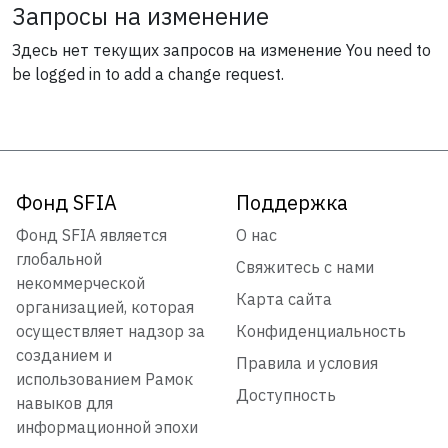
Запросы на изменение
Здесь нет текущих запросов на изменение
You need to
be logged in to add a change request.
Фонд SFIA
Поддержка
Фонд SFIA является
О нас
глобальной
Свяжитесь с нами
некоммерческой
Карта сайта
организацией, которая
осуществляет надзор за
Конфиденциальность
созданием и
Правила и условия
использованием Рамок
Доступность
навыков для
информационной эпохи