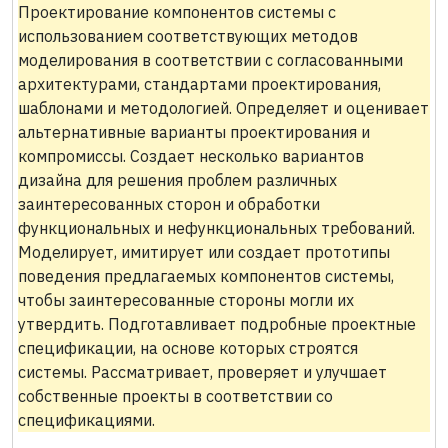
Проектирование компонентов системы с
использованием соответствующих методов
моделирования в соответствии с согласованными
архитектурами, стандартами проектирования,
шаблонами и методологией. Определяет и оценивает
альтернативные варианты проектирования и
компромиссы. Создает несколько вариантов
дизайна для решения проблем различных
заинтересованных сторон и обработки
функциональных и нефункциональных требований.
Моделирует, имитирует или создает прототипы
поведения предлагаемых компонентов системы,
чтобы заинтересованные стороны могли их
утвердить. Подготавливает подробные проектные
спецификации, на основе которых строятся
системы. Рассматривает, проверяет и улучшает
собственные проекты в соответствии со
спецификациями.