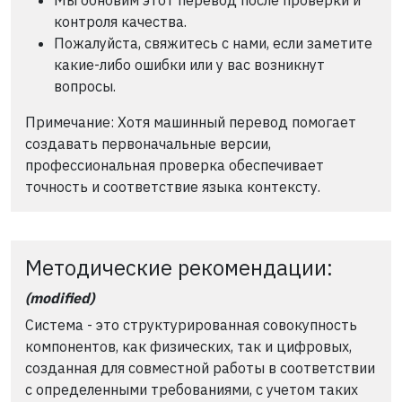
контроля качества.
Пожалуйста, свяжитесь с нами, если заметите
какие-либо ошибки или у вас возникнут
вопросы.
Примечание: Хотя машинный перевод помогает
создавать первоначальные версии,
профессиональная проверка обеспечивает
точность и соответствие языка контексту.
Методические рекомендации:
(modified)
Система - это структурированная совокупность
компонентов, как физических, так и цифровых,
созданная для совместной работы в соответствии
с определенными требованиями, с учетом таких