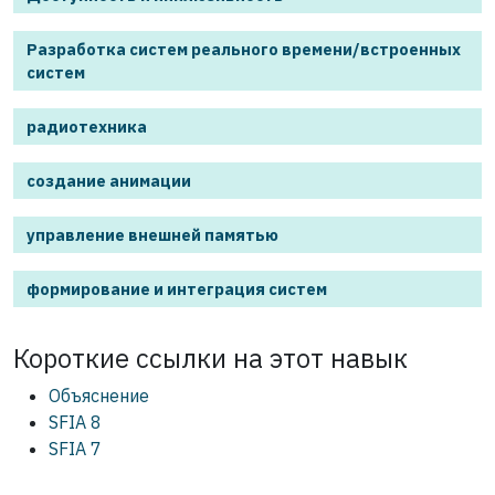
Разработка систем реального времени/встроенных
систем
радиотехника
создание анимации
управление внешней памятью
формирование и интеграция систем
Короткие ссылки на этот
навык
Объяснение
SFIA 8
SFIA 7