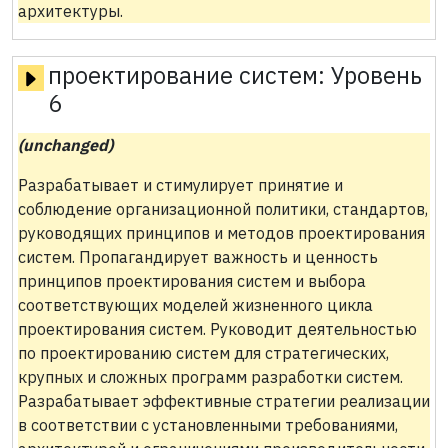
архитектуры.
проектирование систем:
Уровень
6
(unchanged)
Разрабатывает и стимулирует принятие и
соблюдение организационной политики, стандартов,
руководящих принципов и методов проектирования
систем. Пропагандирует важность и ценность
принципов проектирования систем и выбора
соответствующих моделей жизненного цикла
проектирования систем. Руководит деятельностью
по проектированию систем для стратегических,
крупных и сложных программ разработки систем.
Разрабатывает эффективные стратегии реализации
в соответствии с установленными требованиями,