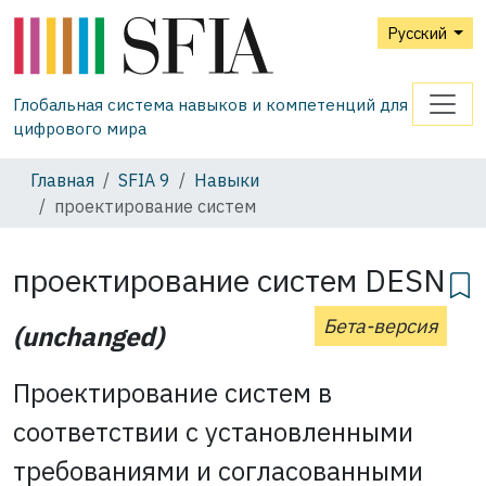
Русский
Глобальная система навыков и компетенций для
цифрового мира
Главная
SFIA 9
Навыки
проектирование систем
проектирование систем
DESN
Бета-версия
(unchanged)
Проектирование систем в
соответствии с установленными
требованиями и согласованными