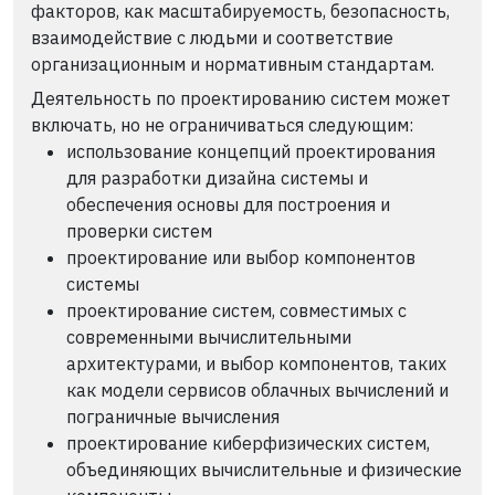
факторов, как масштабируемость, безопасность,
взаимодействие с людьми и соответствие
организационным и нормативным стандартам.
Деятельность по проектированию систем может
включать, но не ограничиваться следующим:
использование концепций проектирования
для разработки дизайна системы и
обеспечения основы для построения и
проверки систем
проектирование или выбор компонентов
системы
проектирование систем, совместимых с
современными вычислительными
архитектурами, и выбор компонентов, таких
как модели сервисов облачных вычислений и
пограничные вычисления
проектирование киберфизических систем,
объединяющих вычислительные и физические