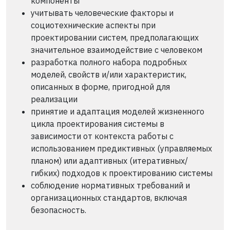
компоненты
учитывать человеческие факторы и
социотехнические аспекты при
проектировании систем, предполагающих
значительное взаимодействие с человеком
разработка полного набора подробных
моделей, свойств и/или характеристик,
описанных в форме, пригодной для
реализации
принятие и адаптация моделей жизненного
цикла проектирования системы в
зависимости от контекста работы с
использованием предиктивных (управляемых
планом) или адаптивных (итеративных/
гибких) подходов к проектированию системы
соблюдение нормативных требований и
организационных стандартов, включая
безопасность.