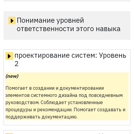
Понимание уровней
ответственности этого навыка
проектирование систем:
Уровень
2
(new)
Помогает в создании и документировании
элементов системного дизайна под повседневным
руководством. Соблюдает установленные
процедуры и рекомендации. Помогает создавать и
поддерживать документацию.