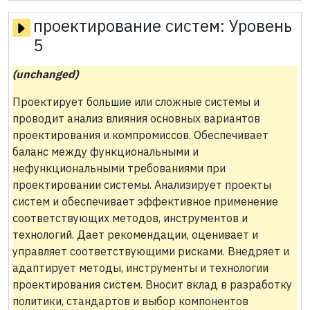
проектирование систем:
Уровень
5
(unchanged)
Проектирует большие или сложные системы и
проводит анализ влияния основных вариантов
проектирования и компромиссов. Обеспечивает
баланс между функциональными и
нефункциональными требованиями при
проектировании системы. Анализирует проекты
систем и обеспечивает эффективное применение
соответствующих методов, инструментов и
технологий. Дает рекомендации, оценивает и
управляет соответствующими рисками. Внедряет и
адаптирует методы, инструменты и технологии
проектирования систем. Вносит вклад в разработку
политики, стандартов и выбор компонентов