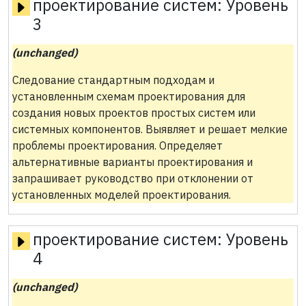
проектирование систем:
Уровень
3
(unchanged)
Следование стандартным подходам и
установленным схемам проектирования для
создания новых проектов простых систем или
системных компонентов. Выявляет и решает мелкие
проблемы проектирования. Определяет
альтернативные варианты проектирования и
запрашивает руководство при отклонении от
установленных моделей проектирования.
проектирование систем:
Уровень
4
(unchanged)