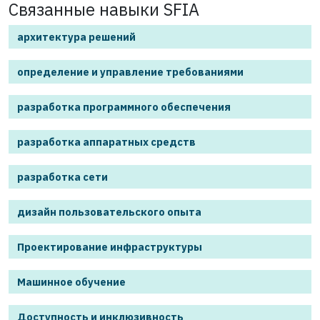
Связанные навыки SFIA
архитектура решений
определение и управление требованиями
разработка программного обеспечения
разработка аппаратных средств
разработка сети
дизайн пользовательского опыта
Проектирование инфраструктуры
Машинное обучение
Доступность и инклюзивность