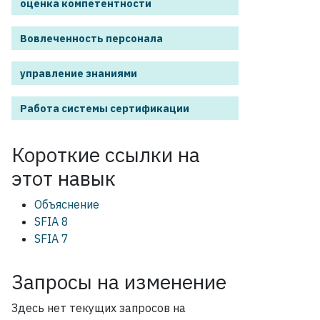
оценка компетентности
Вовлеченность персонала
управление знаниями
Работа системы сертификации
Короткие ссылки на
этот
навык
Объяснение
SFIA 8
SFIA 7
Запросы на изменение
Здесь нет текущих запросов на