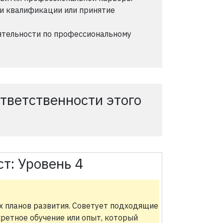
и квалификации или принятие
ятельности по профессиональному
тветственности этого
ст:
Уровень 4
х планов развития. Советует подходящие
ретное обучение или опыт, который