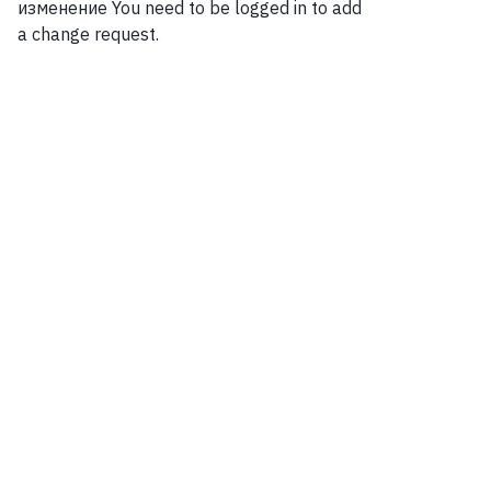
изменение
You need to be logged in to add
a change request.