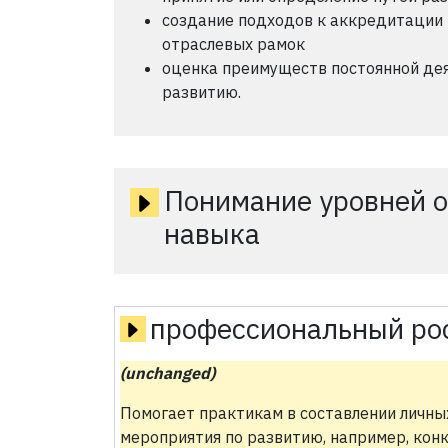
создание подходов к аккредитации 
отраслевых рамок
оценка преимуществ постоянной де
развитию.
Понимание уровней о
навыка
профессиональный ро
(unchanged)
Помогает практикам в составлении личны
мероприятия по развитию, например, конк