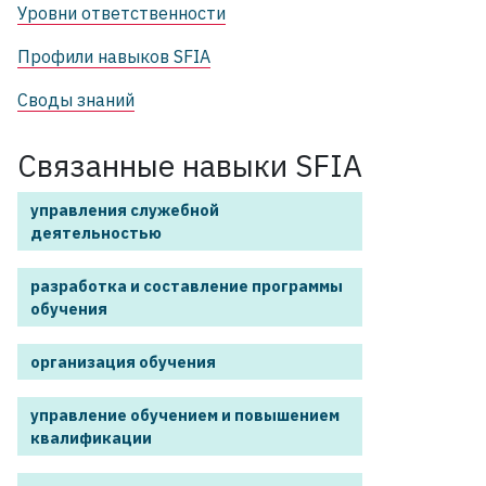
Уровни ответственности
Профили навыков SFIA
Своды знаний
Связанные навыки SFIA
управления служебной
деятельностью
разработка и составление программы
обучения
организация обучения
управление обучением и повышением
квалификации