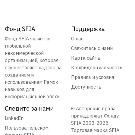
Фонд SFIA
Поддержка
Фонд SFIA является
О нас
глобальной
Свяжитесь с нами
некоммерческой
Карта сайта
организацией, которая
осуществляет надзор за
Конфиденциальность
созданием и
Правила и условия
использованием Рамок
Доступность
навыков для
информационной эпохи
Следите за нами
© Авторские права
принадлежат Фонду
LinkedIn
SFIA 2003-2025.
Пользовательском
Торговая марка SFIA