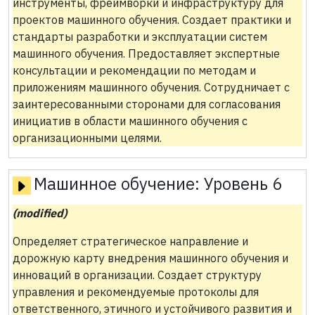
инструменты, фреймворки и инфраструктуру для
проектов машинного обучения. Создает практики и
стандарты разработки и эксплуатации систем
машинного обучения. Предоставляет экспертные
консультации и рекомендации по методам и
приложениям машинного обучения. Сотрудничает с
заинтересованными сторонами для согласования
инициатив в области машинного обучения с
организационными целями.
Машинное обучение:
Уровень 6
(modified)
Определяет стратегическое направление и
дорожную карту внедрения машинного обучения и
инноваций в организации. Создает структуру
управления и рекомендуемые протоколы для
ответственного, этичного и устойчивого развития и