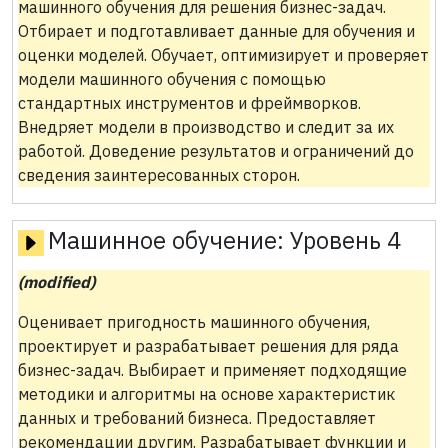
машинного обучения для решения бизнес-задач.
Отбирает и подготавливает данные для обучения и
оценки моделей. Обучает, оптимизирует и проверяет
модели машинного обучения с помощью
стандартных инструментов и фреймворков.
Внедряет модели в производство и следит за их
работой. Доведение результатов и ограничений до
сведения заинтересованных сторон.
Машинное обучение:
Уровень 4
(modified)
Оценивает пригодность машинного обучения,
проектирует и разрабатывает решения для ряда
бизнес-задач. Выбирает и применяет подходящие
методики и алгоритмы на основе характеристик
данных и требований бизнеса. Предоставляет
рекомендации другим. Разрабатывает функции и