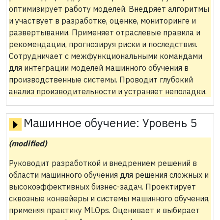
оптимизирует работу моделей. Внедряет алгоритмы
и участвует в разработке, оценке, мониторинге и
развертывании. Применяет отраслевые правила и
рекомендации, прогнозируя риски и последствия.
Сотрудничает с межфункциональными командами
для интеграции моделей машинного обучения в
производственные системы. Проводит глубокий
анализ производительности и устраняет неполадки.
Машинное обучение:
Уровень 5
(modified)
Руководит разработкой и внедрением решений в
области машинного обучения для решения сложных и
высокоэффективных бизнес-задач. Проектирует
сквозные конвейеры и системы машинного обучения,
применяя практику MLOps. Оценивает и выбирает