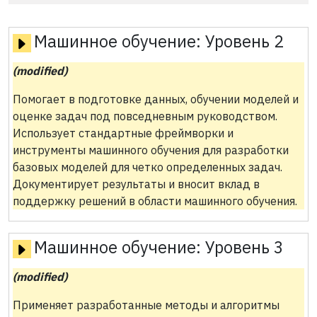
Машинное обучение:
Уровень 2
(modified)
Помогает в подготовке данных, обучении моделей и
оценке задач под повседневным руководством.
Использует стандартные фреймворки и
инструменты машинного обучения для разработки
базовых моделей для четко определенных задач.
Документирует результаты и вносит вклад в
поддержку решений в области машинного обучения.
Машинное обучение:
Уровень 3
(modified)
Применяет разработанные методы и алгоритмы