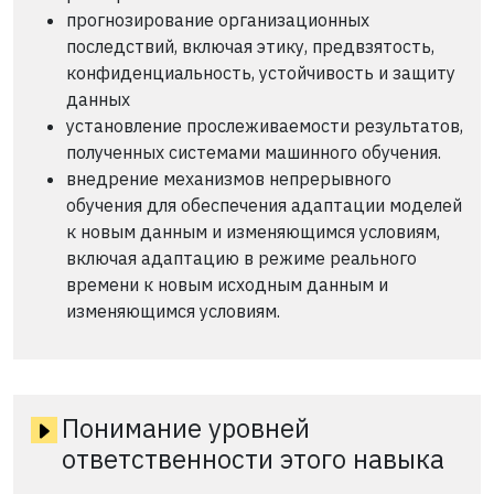
прогнозирование организационных
последствий, включая этику, предвзятость,
конфиденциальность, устойчивость и защиту
данных
установление прослеживаемости результатов,
полученных системами машинного обучения.
внедрение механизмов непрерывного
обучения для обеспечения адаптации моделей
к новым данным и изменяющимся условиям,
включая адаптацию в режиме реального
времени к новым исходным данным и
изменяющимся условиям.
Понимание уровней
ответственности этого навыка