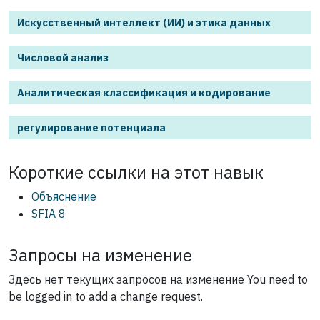
Искусственный интеллект (ИИ) и этика данных
Числовой анализ
Аналитическая классификация и кодирование
регулирование потенциала
Короткие ссылки на этот
навык
Объяснение
SFIA 8
Запросы на изменение
Здесь нет текущих запросов на изменение
You need to
be logged in to add a change request.