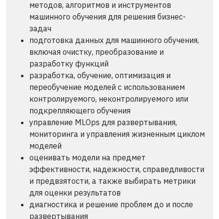
методов, алгоритмов и инструментов
машинного обучения для решения бизнес-
задач
подготовка данных для машинного обучения,
включая очистку, преобразование и
разработку функций
разработка, обучение, оптимизация и
переобучение моделей с использованием
контролируемого, неконтролируемого или
подкрепляющего обучения
управление MLOps для развертывания,
мониторинга и управления жизненным циклом
моделей
оценивать модели на предмет
эффективности, надежности, справедливости
и предвзятости, а также выбирать метрики
для оценки результатов
диагностика и решение проблем до и после
развертывания