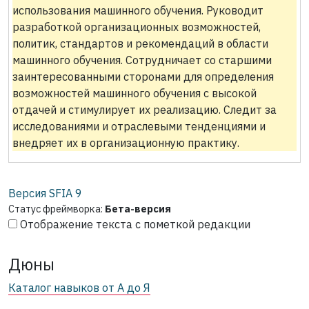
использования машинного обучения. Руководит
разработкой организационных возможностей,
политик, стандартов и рекомендаций в области
машинного обучения. Сотрудничает со старшими
заинтересованными сторонами для определения
возможностей машинного обучения с высокой
отдачей и стимулирует их реализацию. Следит за
исследованиями и отраслевыми тенденциями и
внедряет их в организационную практику.
Версия SFIA
9
Статус фреймворка:
Бета-версия
Отображение текста с пометкой редакции
Дюны
Каталог навыков от А до Я