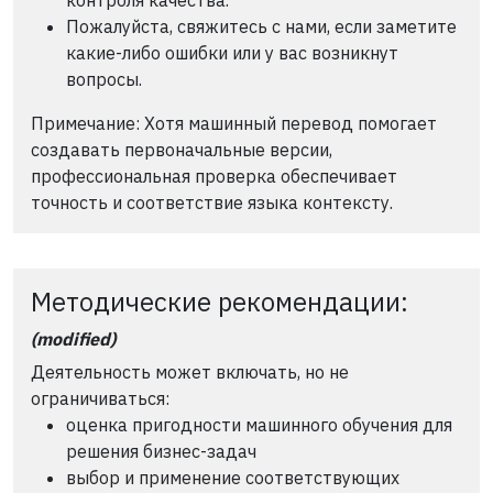
Пожалуйста, свяжитесь с нами, если заметите
какие-либо ошибки или у вас возникнут
вопросы.
Примечание: Хотя машинный перевод помогает
создавать первоначальные версии,
профессиональная проверка обеспечивает
точность и соответствие языка контексту.
Методические рекомендации:
(modified)
Деятельность может включать, но не
ограничиваться:
оценка пригодности машинного обучения для
решения бизнес-задач
выбор и применение соответствующих