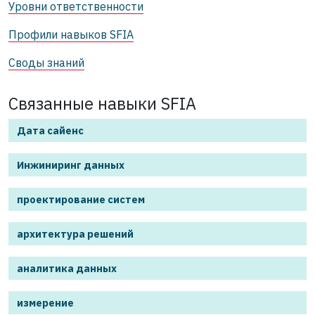
Уровни ответственности
Профили навыков SFIA
Своды знаний
Связанные навыки SFIA
Дата сайенс
Инжиниринг данных
проектирование систем
архитектура решений
аналитика данных
измерение