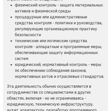
физический контроль - защита материальных
активов и физической среды
процедурные или административные
средства контроля - политики и руководства,
регулирующие организационную практику
безопасности
технические или логические средства
контроля - аппаратные и программные меры,
обеспечивающие защиту информационных
систем
юридический, нормативный контроль - меры
по обеспечению соблюдения законов,
нормативных актов и отраслевых стандартов.
Эта деятельность обычно осуществляется в
сотрудничестве со специалистами в других
областях, включая - но не ограничиваясь -
юридическую, техническую инфраструктуру,
аудит, архитектуру, разработку программного