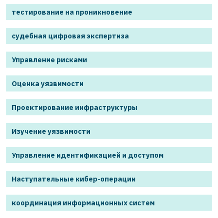
тестирование на проникновение
судебная цифровая экспертиза
Управление рисками
Оценка уязвимости
Проектирование инфраструктуры
Изучение уязвимости
Управление идентификацией и доступом
Наступательные кибер-операции
координация информационных систем