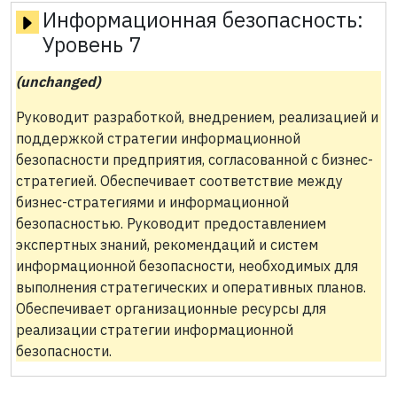
Информационная безопасность:
Уровень 7
(unchanged)
Руководит разработкой, внедрением, реализацией и
поддержкой стратегии информационной
безопасности предприятия, согласованной с бизнес-
стратегией. Обеспечивает соответствие между
бизнес-стратегиями и информационной
безопасностью. Руководит предоставлением
экспертных знаний, рекомендаций и систем
информационной безопасности, необходимых для
выполнения стратегических и оперативных планов.
Обеспечивает организационные ресурсы для
реализации стратегии информационной
безопасности.