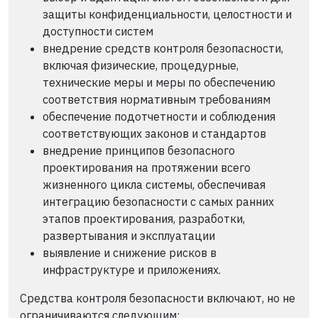
защиты конфиденциальности, целостности и
доступности систем
внедрение средств контроля безопасности,
включая физические, процедурные,
технические меры и меры по обеспечению
соответствия нормативным требованиям
обеспечение подотчетности и соблюдения
соответствующих законов и стандартов
внедрение принципов безопасного
проектирования на протяжении всего
жизненного цикла системы, обеспечивая
интеграцию безопасности с самых ранних
этапов проектирования, разработки,
развертывания и эксплуатации
выявление и снижение рисков в
инфраструктуре и приложениях.
Средства контроля безопасности включают, но не
ограничиваются следующим: