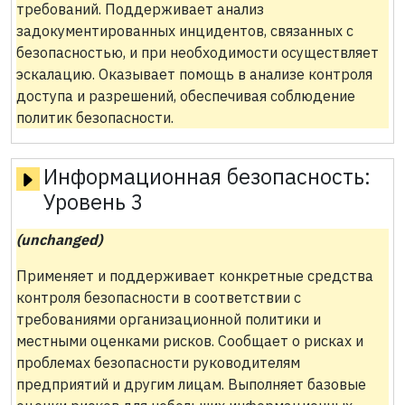
требований. Поддерживает анализ
задокументированных инцидентов, связанных с
безопасностью, и при необходимости осуществляет
эскалацию. Оказывает помощь в анализе контроля
доступа и разрешений, обеспечивая соблюдение
политик безопасности.
Информационная безопасность:
Уровень 3
(unchanged)
Применяет и поддерживает конкретные средства
контроля безопасности в соответствии с
требованиями организационной политики и
местными оценками рисков. Сообщает о рисках и
проблемах безопасности руководителям
предприятий и другим лицам. Выполняет базовые