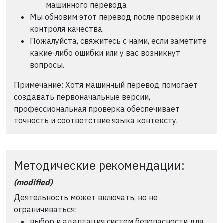
машинного перевода
Мы обновим этот перевод после проверки и
контроля качества.
Пожалуйста, свяжитесь с нами, если заметите
какие-либо ошибки или у вас возникнут
вопросы.
Примечание: Хотя машинный перевод помогает
создавать первоначальные версии,
профессиональная проверка обеспечивает
точность и соответствие языка контексту.
Методические рекомендации:
(modified)
Деятельность может включать, но не
ограничиваться:
выбор и адаптация систем безопасности для