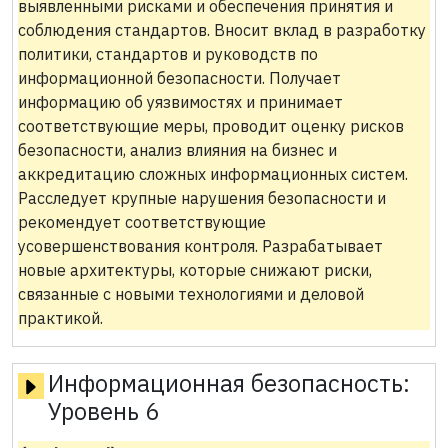
выявленными рисками и обеспечения принятия и
соблюдения стандартов. Вносит вклад в разработку
политики, стандартов и руководств по
информационной безопасности. Получает
информацию об уязвимостях и принимает
соответствующие меры, проводит оценку рисков
безопасности, анализ влияния на бизнес и
аккредитацию сложных информационных систем.
Расследует крупные нарушения безопасности и
рекомендует соответствующие
усовершенствования контроля. Разрабатывает
новые архитектуры, которые снижают риски,
связанные с новыми технологиями и деловой
практикой.
Информационная безопасность:
Уровень 6