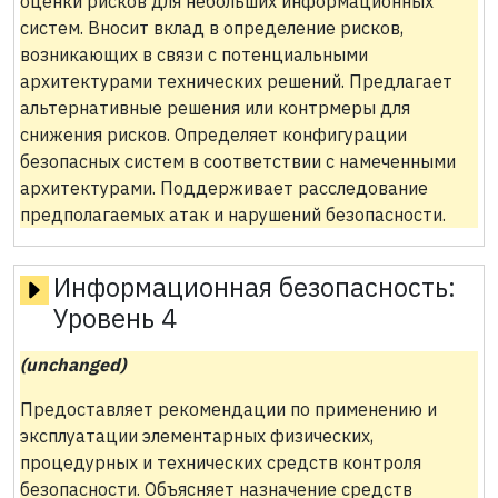
оценки рисков для небольших информационных
систем. Вносит вклад в определение рисков,
возникающих в связи с потенциальными
архитектурами технических решений. Предлагает
альтернативные решения или контрмеры для
снижения рисков. Определяет конфигурации
безопасных систем в соответствии с намеченными
архитектурами. Поддерживает расследование
предполагаемых атак и нарушений безопасности.
Информационная безопасность:
Уровень 4
(unchanged)
Предоставляет рекомендации по применению и
эксплуатации элементарных физических,
процедурных и технических средств контроля
безопасности. Объясняет назначение средств