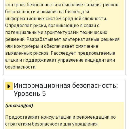
контроля безопасности и выполняет анализ рисков
безопасности и влияния на бизнес для
информационных систем средней сложности.
Определяет риски, возникающие в связи с
потенциальными архитектурами технических
решений. Разрабатывает альтернативные решения
или контрмеры и обеспечивает смягчение
выявленных рисков. Расследует предполагаемые
атаки и поддерживает управление инцидентами
безопасности.
Информационная безопасность:
Уровень 5
(unchanged)
Предоставляет консультации и рекомендации по
стратегиям безопасности для управления