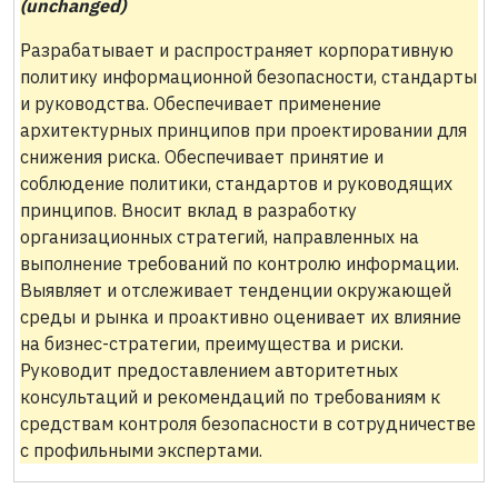
(unchanged)
Разрабатывает и распространяет корпоративную
политику информационной безопасности, стандарты
и руководства. Обеспечивает применение
архитектурных принципов при проектировании для
снижения риска. Обеспечивает принятие и
соблюдение политики, стандартов и руководящих
принципов. Вносит вклад в разработку
организационных стратегий, направленных на
выполнение требований по контролю информации.
Выявляет и отслеживает тенденции окружающей
среды и рынка и проактивно оценивает их влияние
на бизнес-стратегии, преимущества и риски.
Руководит предоставлением авторитетных
консультаций и рекомендаций по требованиям к
средствам контроля безопасности в сотрудничестве
с профильными экспертами.