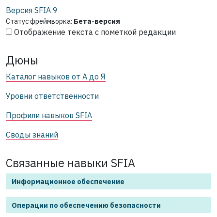
Версия SFIA
9
Статус фреймворка:
Бета-версия
Отображение текста с пометкой редакции
Дюны
Каталог навыков от А до Я
Уровни ответственности
Профили навыков SFIA
Своды знаний
Связанные навыки SFIA
Информационное обеспечение
Операции по обеспечению безопасности