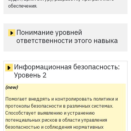
обеспечения.
Понимание уровней
ответственности этого навыка
Информационная безопасность:
Уровень 2
(new)
Помогает внедрять и контролировать политики и
протоколы безопасности в различных системах.
Способствует выявлению и устранению
потенциальных рисков в области управления
безопасностью и соблюдения нормативных