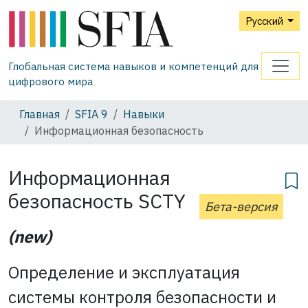
Русский
Глобальная система навыков и компетенций для
цифрового мира
Главная
SFIA 9
Навыки
Информационная безопасность
Информационная
безопасность
SCTY
Бета-версия
(new)
Определение и эксплуатация
системы контроля безопасности и