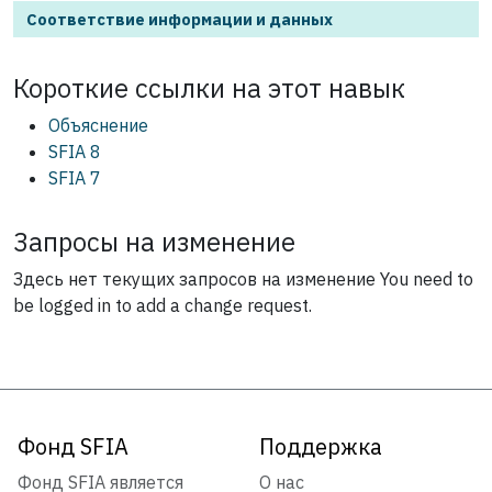
Соответствие информации и данных
Короткие ссылки на этот
навык
Объяснение
SFIA 8
SFIA 7
Запросы на изменение
Здесь нет текущих запросов на изменение
You need to
be logged in to add a change request.
Фонд SFIA
Поддержка
Фонд SFIA является
О нас