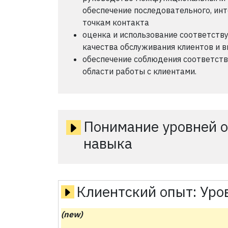
обеспечение последовательного, инт
точкам контакта
оценка и использование соответств
качества обслуживания клиентов и 
обеспечение соблюдения соответств
области работы с клиентами.
Понимание уровней о
навыка
Клиентский опыт:
Уро
(new)