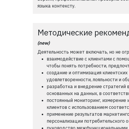
языка контексту.
Методические рекомен
(new)
Деятельность может включать, но не ог
взаимодействие с клиентами с помо
чтобы понять потребности, предпоч
создание и оптимизация клиентских
удовлетворенности, лояльности и о
разработка и внедрение стратегий 
основанных на данных, в соответств
постоянный мониторинг, измерение 
клиентов с использованием соответ
применение результатов маркетинго
персонализации потребительского 
руководство межфункциональными 