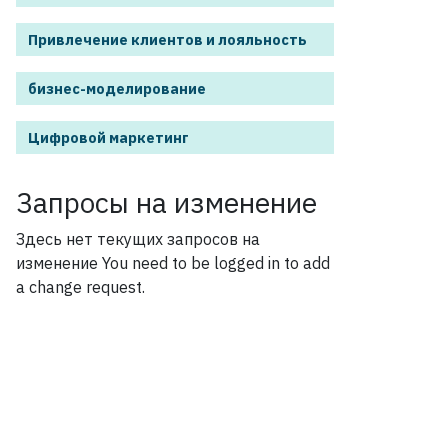
Привлечение клиентов и лояльность
бизнес-моделирование
Цифровой маркетинг
Запросы на изменение
Здесь нет текущих запросов на
изменение
You need to be logged in to add
a change request.