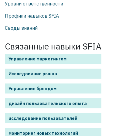
Уровни ответственности
Профили навыков SFIA
Своды знаний
Связанные навыки SFIA
Управление маркетингом
Исследование рынка
Управление брендом
дизайн пользовательского опыта
исследование пользователей
мониторинг новых технологий