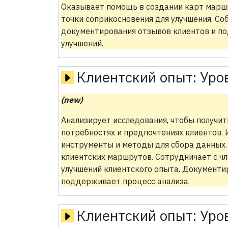
Оказывает помощь в создании карт марш
точки соприкосновения для улучшения. С
документирования отзывов клиентов и п
улучшений.
Клиентский опыт:
Уро
(new)
Анализирует исследования, чтобы получ
потребностях и предпочтениях клиентов.
инструменты и методы для сбора данных.
клиентских маршрутов. Сотрудничает с ч
улучшений клиентского опыта. Документи
поддерживает процесс анализа.
Клиентский опыт:
Уро