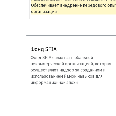
Обеспечивает внедрение передового опыт
организации.
Фонд SFIA
Фонд SFIA является глобальной
некоммерческой организацией, которая
осуществляет надзор за созданием и
использованием Рамок навыков для
информационной эпохи