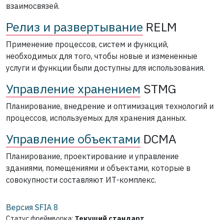
взаимосвязей.
Релиз и развертывание
RELM
Применение процессов, систем и функций,
необходимых для того, чтобы новые и измененные
услуги и функции были доступны для использования.
Управление хранением
STMG
Планирование, внедрение и оптимизация технологий и
процессов, используемых для хранения данных.
Управление объектами
DCMA
Планирование, проектирование и управление
зданиями, помещениями и объектами, которые в
совокупности составляют ИТ-комплекс.
Версия SFIA
8
Статус фреймворка:
Текущий стандарт