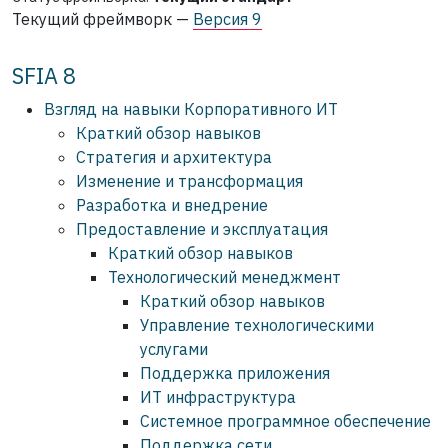
Текущий фреймворк —
Версия 9
SFIA 8
Взгляд на навыки Корпоративного ИТ
Краткий обзор навыков
Стратегия и архитектура
Изменение и трансформация
Разработка и внедрение
Предоставление и эксплуатация
Краткий обзор навыков
Технологический менеджмент
Краткий обзор навыков
Управление технологическими
услугами
Поддержка приложения
ИТ инфраструктура
Системное программное обеспечение
Поддержка сети