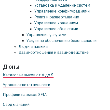
Установка и удаление систем
Управление конфигурациями
Релиз и развертывание
Управление хранением
Управление объектами
Управление услугами
Услуги по обеспечению безопасности
Люди и навыки
Взаимоотношения и взаимодействие
Дюны
Каталог навыков от А до Я
Уровни ответственности
Профили навыков SFIA
Своды знаний