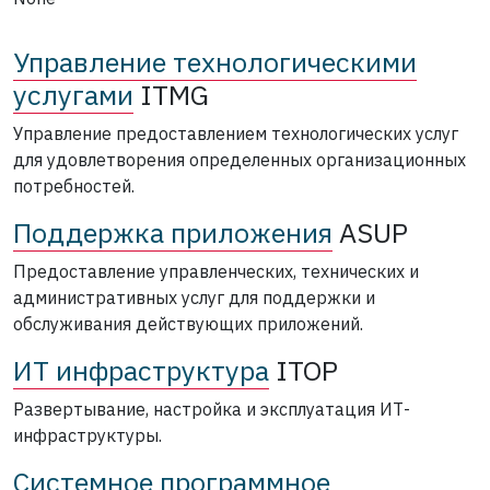
Управление технологическими
услугами
ITMG
Управление предоставлением технологических услуг
для удовлетворения определенных организационных
потребностей.
Поддержка приложения
ASUP
Предоставление управленческих, технических и
административных услуг для поддержки и
обслуживания действующих приложений.
ИТ инфраструктура
ITOP
Развертывание, настройка и эксплуатация ИТ-
инфраструктуры.
Системное программное