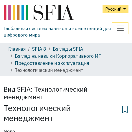
Русский
Глобальная система навыков и компетенций для
цифрового мира
Главная
SFIA 8
Взгляды SFIA
Взгляд на навыки Корпоративного ИТ
Предоставление и эксплуатация
Технологический менеджмент
Вид SFIA:
Технологический
менеджмент
Технологический
менеджмент
None