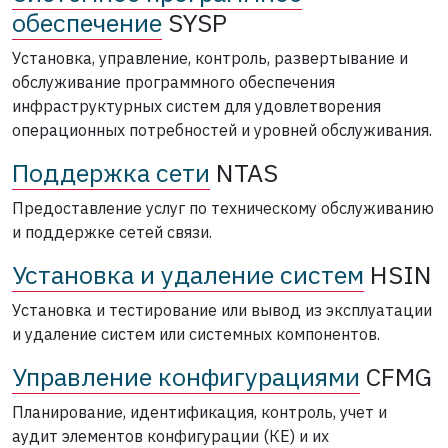
обеспечение
SYSP
Установка, управление, контроль, развертывание и
обслуживание программного обеспечения
инфраструктурных систем для удовлетворения
операционных потребностей и уровней обслуживания.
Поддержка сети
NTAS
Предоставление услуг по техническому обслуживанию
и поддержке сетей связи.
Установка и удаление систем
HSIN
Установка и тестирование или вывод из эксплуатации
и удаление систем или системных компонентов.
Управление конфигурациями
CFMG
Планирование, идентификация, контроль, учет и
аудит элементов конфигурации (КЕ) и их