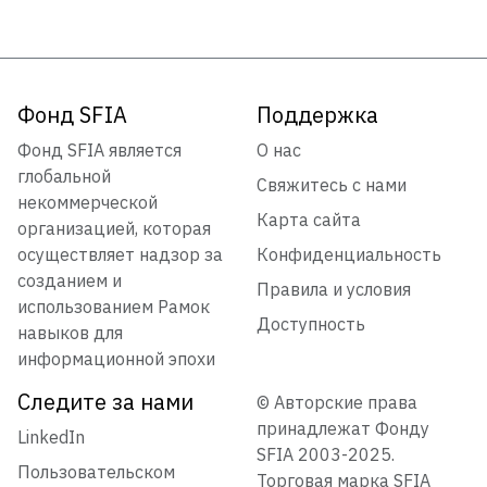
Фонд SFIA
Поддержка
Фонд SFIA является
О нас
глобальной
Свяжитесь с нами
некоммерческой
Карта сайта
организацией, которая
осуществляет надзор за
Конфиденциальность
созданием и
Правила и условия
использованием Рамок
Доступность
навыков для
информационной эпохи
Следите за нами
© Авторские права
принадлежат Фонду
LinkedIn
SFIA 2003-2025.
Пользовательском
Торговая марка SFIA