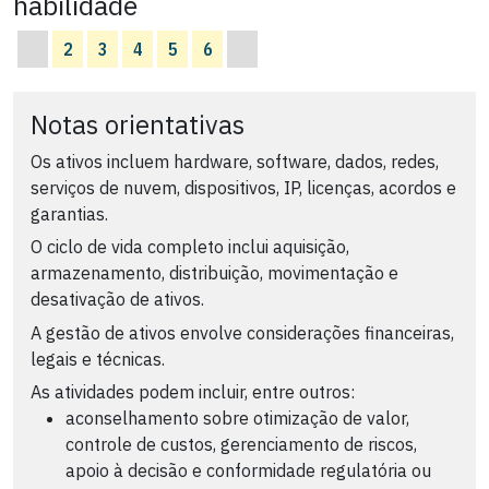
habilidade
2
3
4
5
6
Notas orientativas
Os ativos incluem hardware, software, dados, redes,
serviços de nuvem, dispositivos, IP, licenças, acordos e
garantias.
O ciclo de vida completo inclui aquisição,
armazenamento, distribuição, movimentação e
desativação de ativos.
A gestão de ativos envolve considerações financeiras,
legais e técnicas.
As atividades podem incluir, entre outros:
aconselhamento sobre otimização de valor,
controle de custos, gerenciamento de riscos,
apoio à decisão e conformidade regulatória ou