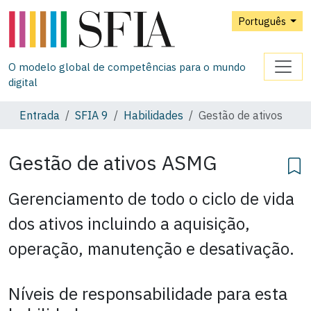
Português
O modelo global de competências para o mundo
digital
Entrada
SFIA 9
Habilidades
Gestão de ativos
Gestão de ativos
ASMG
Gerenciamento de todo o ciclo de vida
dos ativos incluindo a aquisição,
operação, manutenção e desativação.
Níveis de responsabilidade para esta