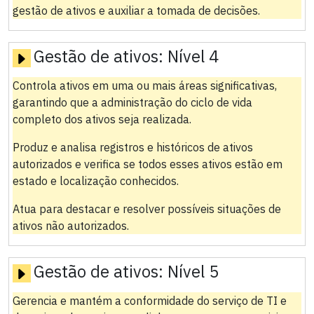
gestão de ativos e auxiliar a tomada de decisões.
Gestão de ativos:
Nível 4
Controla ativos em uma ou mais áreas significativas,
garantindo que a administração do ciclo de vida
completo dos ativos seja realizada.
Produz e analisa registros e históricos de ativos
autorizados e verifica se todos esses ativos estão em
estado e localização conhecidos.
Atua para destacar e resolver possíveis situações de
ativos não autorizados.
Gestão de ativos:
Nível 5
Gerencia e mantém a conformidade do serviço de TI e