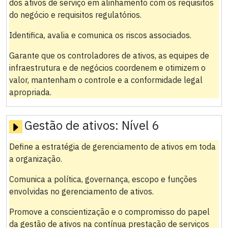
dos ativos de serviço em alinhamento com os requisitos
do negócio e requisitos regulatórios.
Identifica, avalia e comunica os riscos associados.
Garante que os controladores de ativos, as equipes de
infraestrutura e de negócios coordenem e otimizem o
valor, mantenham o controle e a conformidade legal
apropriada.
Gestão de ativos:
Nível 6
Define a estratégia de gerenciamento de ativos em toda
a organização.
Comunica a política, governança, escopo e funções
envolvidas no gerenciamento de ativos.
Promove a conscientização e o compromisso do papel
da gestão de ativos na contínua prestação de serviços