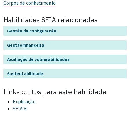
Corpos de conhecimento
Habilidades SFIA relacionadas
Gestão da configuração
Gestão financeira
Avaliação de vulnerabilidades
Sustentabilidade
Links curtos para este
habilidade
Explicação
SFIA 8