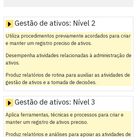
Gestão de ativos:
Nível 2
Utiliza procedimentos previamente acordados para criar
e manter um registro preciso de ativos.
Desempenha atividades relacionadas à administração de
ativos.
Produz relatórios de rotina para auxiliar as atividades de
gestão de ativos e a tomada de decisões.
Gestão de ativos:
Nível 3
Aplica ferramentas, técnicas e processos para criar e
manter um registro de ativos preciso.
Produz relatórios e análises para apoiar as atividades de