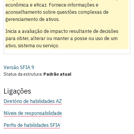
econômica e eficaz. Fornece informações e
aconselhamento sobre questões complexas de
gerenciamento de ativos.
Inicia a avaliação de impacto resultante de decisões
para obter, alterar ou manter a posse ou uso de um
ativo, sistema ou serviço.
Versão SFIA
9
Status da estrutura:
Padrão atual
Ligações
Diretório de habilidades AZ
Níveis de responsabilidade
Perfis de habilidades SFIA