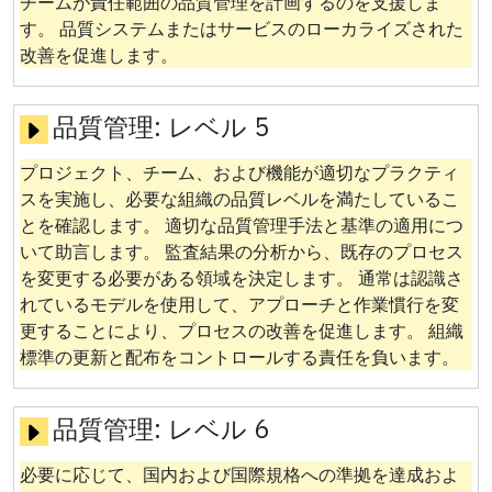
チームが責任範囲の品質管理を計画するのを支援しま
す。 品質システムまたはサービスのローカライズされた
改善を促進します。
品質管理:
レベル 5
プロジェクト、チーム、および機能が適切なプラクティ
スを実施し、必要な組織の品質レベルを満たしているこ
とを確認します。 適切な品質管理手法と基準の適用につ
いて助言します。 監査結果の分析から、既存のプロセス
を変更する必要がある領域を決定します。 通常は認識さ
れているモデルを使用して、アプローチと作業慣行を変
更することにより、プロセスの改善を促進します。 組織
標準の更新と配布をコントロールする責任を負います。
品質管理:
レベル 6
必要に応じて、国内および国際規格への準拠を達成およ