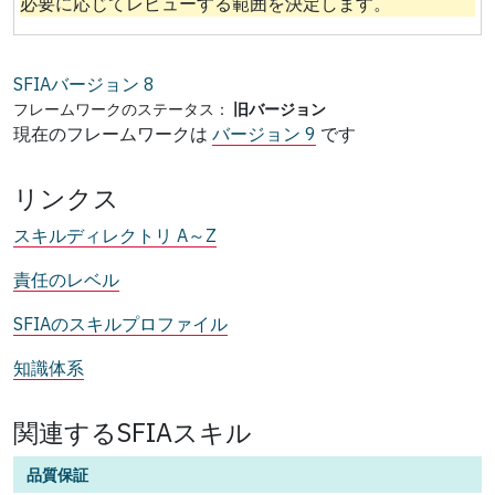
必要に応じてレビューする範囲を決定します。
SFIAバージョン
8
フレームワークのステータス：
旧バージョン
現在のフレームワークは
バージョン 9
です
リンクス
スキルディレクトリ A～Z
責任のレベル
SFIAのスキルプロファイル
知識体系
関連するSFIAスキル
品質保証