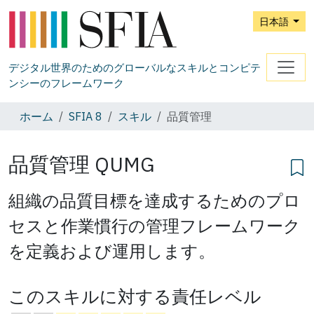
日本語
デジタル世界のためのグローバルなスキルとコンピテ
ンシーのフレームワーク
ホーム
SFIA 8
スキル
品質管理
品質管理
QUMG
組織の品質目標を達成するためのプロ
セスと作業慣行の管理フレームワーク
を定義および運用します。
このスキルに対する責任レベル