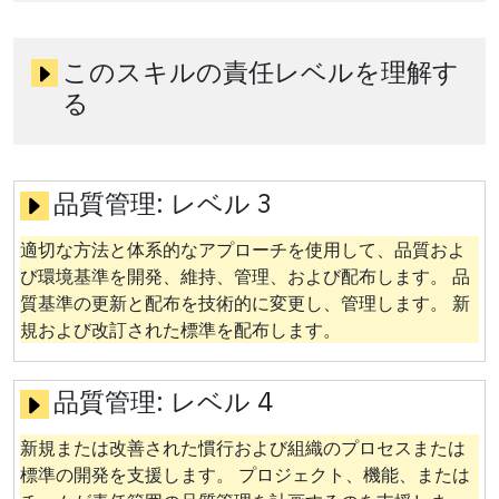
このスキルの責任レベルを理解す
る
品質管理:
レベル 3
適切な方法と体系的なアプローチを使用して、品質およ
び環境基準を開発、維持、管理、および配布します。 品
質基準の更新と配布を技術的に変更し、管理します。 新
規および改訂された標準を配布します。
品質管理:
レベル 4
新規または改善された慣行および組織のプロセスまたは
標準の開発を支援します。 プロジェクト、機能、または