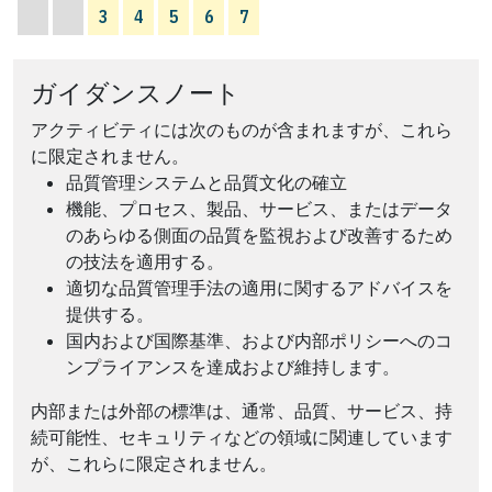
3
4
5
6
7
ガイダンスノート
アクティビティには次のものが含まれますが、これら
に限定されません。
品質管理システムと品質文化の確立
機能、プロセス、製品、サービス、またはデータ
のあらゆる側面の品質を監視および改善するため
の技法を適用する。
適切な品質管理手法の適用に関するアドバイスを
提供する。
国内および国際基準、および内部ポリシーへのコ
ンプライアンスを達成および維持します。
内部または外部の標準は、通常、品質、サービス、持
続可能性、セキュリティなどの領域に関連しています
が、これらに限定されません。