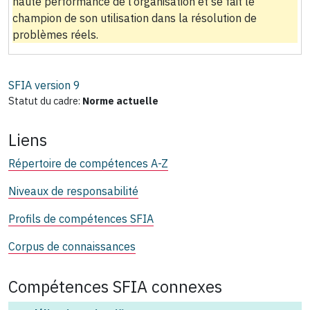
haute performance de l’organisation et se fait le
champion de son utilisation dans la résolution de
problèmes réels.
SFIA version
9
Statut du cadre:
Norme actuelle
Liens
Répertoire de compétences A-Z
Niveaux de responsabilité
Profils de compétences SFIA
Corpus de connaissances
Compétences SFIA connexes