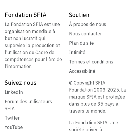
Fondation SFIA
Soutien
La Fondation SFIA est une
À propos de nous
organisation mondiale à
Nous contacter
but non lucratif qui
Plan du site
supervise la production et
l'utilisation du Cadre de
Intimité
compétences pour l'ère de
Termes et conditions
l'information
Accessibilité
Suivez nous
© Copyright SFIA
Foundation 2003-2025. La
LinkedIn
marque SFIA est protégée
Forum des utilisateurs
dans plus de 35 pays à
SFIA
travers le monde.
Twitter
La Fondation SFIA. Une
YouTube
société privée à