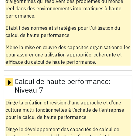
d’algorithmes qui résolvent des problèmes du monde
réel dans des environnements informatiques à haute
performance.
Établit des normes et stratégies pour l’utilisation du
calcul de haute performance.
Mène la mise en œuvre des capacités organisationnelles
pour assurer une utilisation appropriée, cohérente et
efficace du calcul de haute performance.
Calcul de haute performance:
Niveau 7
Dirige la création et révision d’une approche et d’une
culture multi-fonctionnelles à l’échelle de l’entreprise
pour le calcul de haute performance.
Dirige le développement des capacités de calcul de