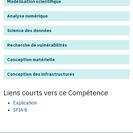
Modélisation scientifique
Analyse numérique
Science des données
Recherche de vulnérabilités
Conception matérielle
Conception des infrastructures
Liens courts vers ce
Compétence
Explication
SFIA 8