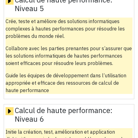
Niveau 5
Crée, teste et améliore des solutions informatiques
complexes à hautes performances pour résoudre les
problèmes du monde réel.
Collabore avec les parties prenantes pour s’assurer que
les solutions informatiques de hautes performances
soient efficaces pour résoudre leurs problèmes.
Guide les équipes de développement dans l’utilisation
appropriée et efficace des ressources de calcul de
haute performance
Calcul de haute performance:
Niveau 6
Initie la création, test, amélioration et application