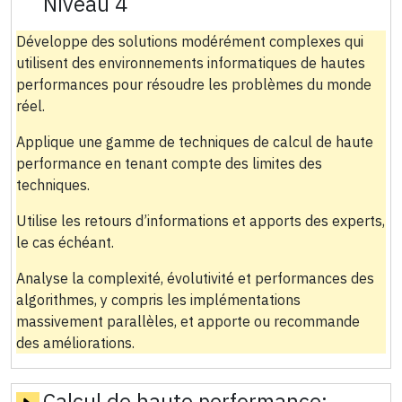
Niveau 4
Développe des solutions modérément complexes qui
utilisent des environnements informatiques de hautes
performances pour résoudre les problèmes du monde
réel.
Applique une gamme de techniques de calcul de haute
performance en tenant compte des limites des
techniques.
Utilise les retours d’informations et apports des experts,
le cas échéant.
Analyse la complexité, évolutivité et performances des
algorithmes, y compris les implémentations
massivement parallèles, et apporte ou recommande
des améliorations.
Calcul de haute performance: