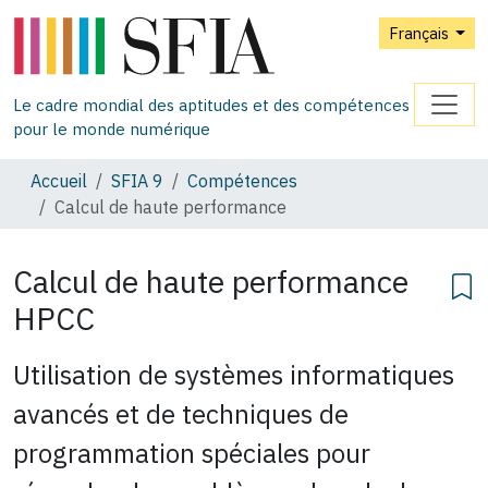
Français
Le cadre mondial des aptitudes et des compétences
pour le monde numérique
Accueil
SFIA 9
Compétences
Calcul de haute performance
Calcul de haute performance
HPCC
Utilisation de systèmes informatiques
avancés et de techniques de
programmation spéciales pour