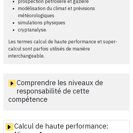
prospection pétrolière et gazière
modélisation du climat et prévisions
météorologiques
simulations physiques
cryptanalyse.
Les termes calcul de haute performance et super-
calcul sont parfois utilisés de manière
interchangeable.
Comprendre les niveaux de
responsabilité de cette
compétence
Calcul de haute performance: