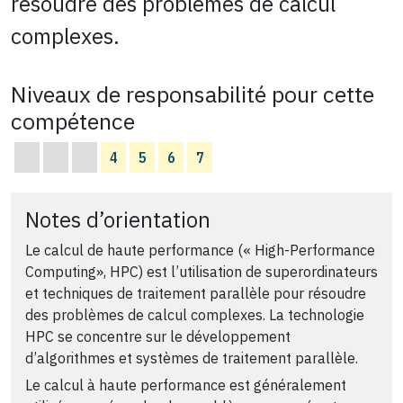
résoudre des problèmes de calcul
complexes.
Niveaux de responsabilité pour cette
compétence
4
5
6
7
Notes d’orientation
Le calcul de haute performance (« High-Performance
Computing», HPC) est l’utilisation de superordinateurs
et techniques de traitement parallèle pour résoudre
des problèmes de calcul complexes. La technologie
HPC se concentre sur le développement
d’algorithmes et systèmes de traitement parallèle.
Le calcul à haute performance est généralement