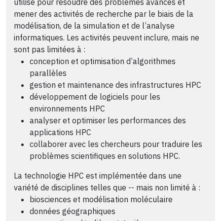
utilisé pour résoudre des problèmes avancés et
mener des activités de recherche par le biais de la
modélisation, de la simulation et de l’analyse
informatiques. Les activités peuvent inclure, mais ne
sont pas limitées à :
conception et optimisation d’algorithmes
parallèles
gestion et maintenance des infrastructures HPC
développement de logiciels pour les
environnements HPC
analyser et optimiser les performances des
applications HPC
collaborer avec les chercheurs pour traduire les
problèmes scientifiques en solutions HPC.
La technologie HPC est implémentée dans une
variété de disciplines telles que -- mais non limité à :
biosciences et modélisation moléculaire
données géographiques