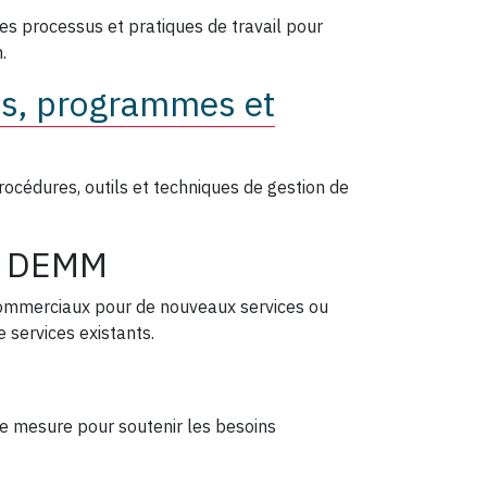
des processus et pratiques de travail pour
.
es, programmes et
rocédures, outils et techniques de gestion de
DEMM
ommerciaux pour de nouveaux services ou
 services existants.
e mesure pour soutenir les besoins