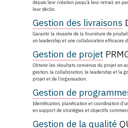
depuis leur création jusqu’à leur retrait, en p
leur déclin.
Gestion des livraisons
Garantir la réussite de la fourniture de produ
un leadership et une collaboration efficaces da
Gestion de projet
PRM
Obtenir les résultats convenus du projet en 
gestion, la collaboration, le leadership et la
projet et de l’organisation.
Gestion de programme
Identification, planification et coordination d
en support de stratégies et objectifs commerc
Gestion de la qualité
Q