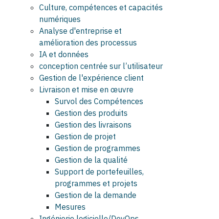
Culture, compétences et capacités
numériques
Analyse d'entreprise et
amélioration des processus
IA et données
conception centrée sur l’utilisateur
Gestion de l'expérience client
Livraison et mise en œuvre
Survol des Compétences
Gestion des produits
Gestion des livraisons
Gestion de projet
Gestion de programmes
Gestion de la qualité
Support de portefeuilles,
programmes et projets
Gestion de la demande
Mesures
Ingénierie logicielle/DevOps