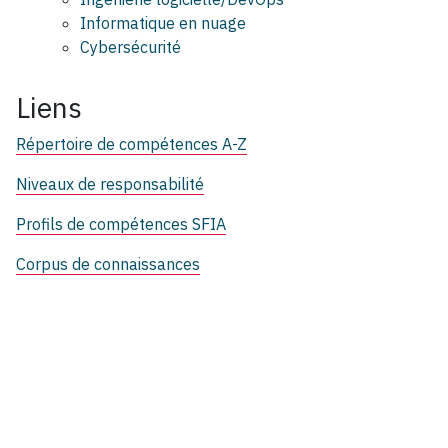
Informatique en nuage
Cybersécurité
Liens
Répertoire de compétences A-Z
Niveaux de responsabilité
Profils de compétences SFIA
Corpus de connaissances