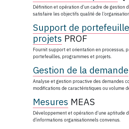
Définition et opération d’un cadre de gestion 
satisfaire les objectifs qualité de l’organisation
Support de portefeuill
projets
PROF
Fournit support et orientation en processus, p
portefeuilles, programmes et projets.
Gestion de la demande
Analyse et gestion proactive des demandes c
modifications de caractéristiques ou volume de
Mesures
MEAS
Développement et opération d’une aptitude d
d’informations organisationnels convenus.