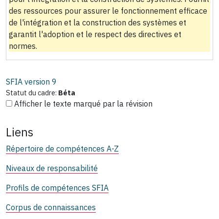
des ressources pour assurer le fonctionnement efficace
de l'intégration et la construction des systèmes et
garantit l'adoption et le respect des directives et
normes.
SFIA version
9
Statut du cadre:
Béta
Afficher le texte marqué par la révision
Liens
Répertoire de compétences A-Z
Niveaux de responsabilité
Profils de compétences SFIA
Corpus de connaissances