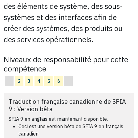
des éléments de système, des sous-
systèmes et des interfaces afin de
créer des systèmes, des produits ou
des services opérationnels.
Niveaux de responsabilité pour cette
compétence
2
3
4
5
6
Traduction française canadienne de SFIA
9 : Version bêta
SFIA 9 en anglais est maintenant disponible.
Ceci est une version bêta de SFIA 9 en français
canadien.