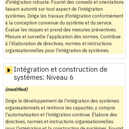
d'intégration robuste. Fournit des conseils et orientations
faisant autorité sur tout aspect de l'intégration
systèmes. Dirige les travaux d'intégration conformément
à la conception convenue du système et du service.
Évalue les risques et prend des mesures préventives.
Mesure et surveille l'application des normes. Contribue
à l'élaboration de directives, normes et instructions
organisationnelles pour l'intégration de systèmes.
Intégration et construction de
systèmes:
Niveau 6
(modified)
Dirige le développement de l'intégration des systèmes
organisationnels et renforce les capacités, y compris
l'automatisation et l'intégration continue. Élabore des
directives, normes et instructions organisationnelles
pour l'intégration et la construction de systèmes. Fournit