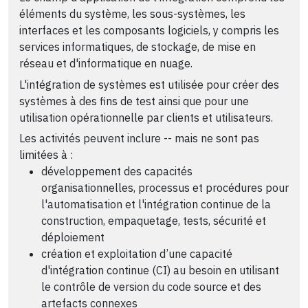
éléments du système, les sous-systèmes, les
interfaces et les composants logiciels, y compris les
services informatiques, de stockage, de mise en
réseau et d'informatique en nuage.
L'intégration de systèmes est utilisée pour créer des
systèmes à des fins de test ainsi que pour une
utilisation opérationnelle par clients et utilisateurs.
Les activités peuvent inclure -- mais ne sont pas
limitées à :
développement des capacités
organisationnelles, processus et procédures pour
l'automatisation et l'intégration continue de la
construction, empaquetage, tests, sécurité et
déploiement
création et exploitation d’une capacité
d'intégration continue (CI) au besoin en utilisant
le contrôle de version du code source et des
artefacts connexes