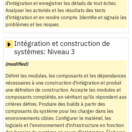
d'intégration et enregistrer les détails de tout échec.
Analyser les activités et les résultats des tests
d'intégration et en rendre compte. Identifie et signale les
problèmes et les risques.
Intégration et construction de
systèmes:
Niveau 3
(modified)
Définit les modules, les composants et les dépendances
nécessaires à une construction d'intégration et produit
une définition de construction. Accepte les modules et
composants complétés, en vérifiant qu'ils répondent aux
critères définis. Produire des builds à partir des
composants du système pour les charger dans les
environnements cibles. Configurer le matériel, les
logiciels et l'environnement d'infrastructure en fonction