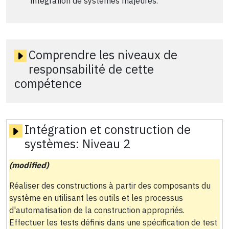
intégration de systèmes majeures.
Comprendre les niveaux de
responsabilité de cette
compétence
Intégration et construction de
systèmes:
Niveau 2
(modified)
Réaliser des constructions à partir des composants du
système en utilisant les outils et les processus
d'automatisation de la construction appropriés.
Effectuer les tests définis dans une spécification de test