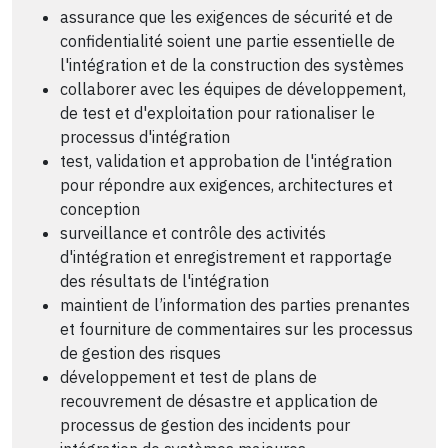
assurance que les exigences de sécurité et de
confidentialité soient une partie essentielle de
l'intégration et de la construction des systèmes
collaborer avec les équipes de développement,
de test et d'exploitation pour rationaliser le
processus d'intégration
test, validation et approbation de l'intégration
pour répondre aux exigences, architectures et
conception
surveillance et contrôle des activités
d'intégration et enregistrement et rapportage
des résultats de l'intégration
maintient de l’information des parties prenantes
et fourniture de commentaires sur les processus
de gestion des risques
développement et test de plans de
recouvrement de désastre et application de
processus de gestion des incidents pour