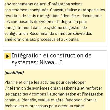
environnements de test d’intégration soient
correctement configurés. Conçoit, réalise et rapporte les
résultats de tests d’intégration. Identifie et documente
les composants du système d’intégration pour
enregistrement dans le système de gestion de
configuration. Recommande et met en œuvre des
améliorations aux processus et aux outils.
Intégration et construction de
systèmes:
Niveau 5
(modified)
Planifie et dirige les activités pour développer
l'intégration de systèmes organisationnels et renforcer
les capacités y compris l'automatisation et l'intégration
continue. Identifie, évalue et gère l'adoption d'outils,
techniques et processus pour créer un cadre