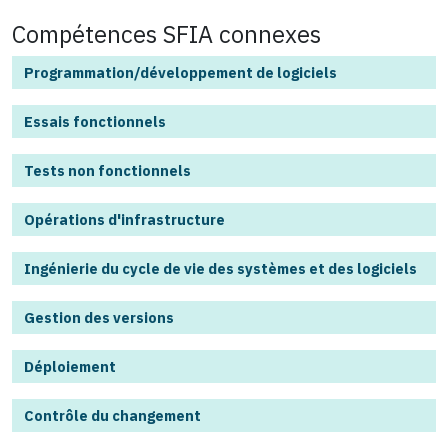
Compétences SFIA connexes
Programmation/développement de logiciels
Essais fonctionnels
Tests non fonctionnels
Opérations d'infrastructure
Ingénierie du cycle de vie des systèmes et des logiciels
Gestion des versions
Déploiement
Contrôle du changement