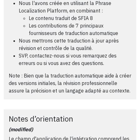
Nous l'avons créée en utilisant la Phrase
Localization Platform, en combinant :
Le contenu traduit de SFIA 8
Les contributions de 7 principaux
fournisseurs de traduction automatique
Nous mettrons cette traduction à jour après
révision et contrôle de la qualité.
SVP, contactez-nous si vous remarquez des
erreurs ou si vous avez des questions.
Note : Bien que la traduction automatique aide à créer
des versions initiales, la révision professionnelle
assure la précision et un langage adapté au contexte.
Notes d’orientation
(modified)
Le champ d'application de l'intégration comprend les