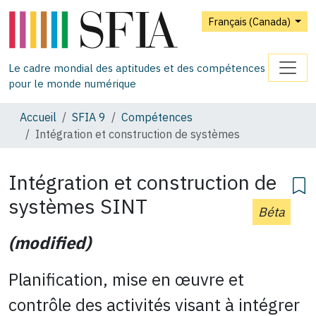
Français (Canada)
Le cadre mondial des aptitudes et des compétences
pour le monde numérique
Accueil
SFIA 9
Compétences
Intégration et construction de systèmes
Intégration et construction de
systèmes
SINT
Béta
(modified)
Planification, mise en œuvre et
contrôle des activités visant à intégrer