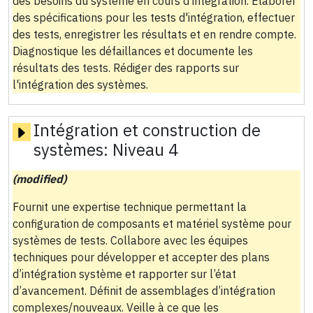
des besoins du système en cours d'intégration. Élaborer
des spécifications pour les tests d'intégration, effectuer
des tests, enregistrer les résultats et en rendre compte.
Diagnostique les défaillances et documente les
résultats des tests. Rédiger des rapports sur
l'intégration des systèmes.
Intégration et construction de
systèmes:
Niveau 4
(modified)
Fournit une expertise technique permettant la
configuration de composants et matériel système pour
systèmes de tests. Collabore avec les équipes
techniques pour développer et accepter des plans
d’intégration système et rapporter sur l’état
d’avancement. Définit de assemblages d’intégration
complexes/nouveaux. Veille à ce que les