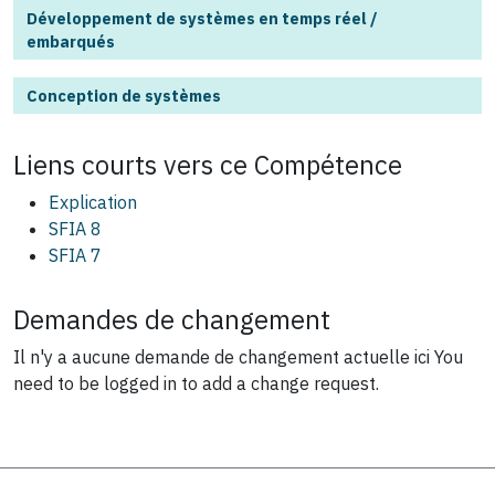
Développement de systèmes en temps réel /
embarqués
Conception de systèmes
Liens courts vers ce
Compétence
Explication
SFIA 8
SFIA 7
Demandes de changement
Il n'y a aucune demande de changement actuelle ici
You
need to be logged in to add a change request.