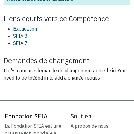
Liens courts vers ce
Compétence
Explication
SFIA 8
SFIA 7
Demandes de changement
Il n'y a aucune demande de changement actuelle ici
You
need to be logged in to add a change request.
Fondation SFIA
Soutien
La Fondation SFIA est une
À propos de nous
organisation mondiale à