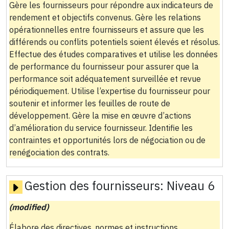
Gère les fournisseurs pour répondre aux indicateurs de
rendement et objectifs convenus. Gère les relations
opérationnelles entre fournisseurs et assure que les
différends ou conflits potentiels soient élevés et résolus.
Effectue des études comparatives et utilise les données
de performance du fournisseur pour assurer que la
performance soit adéquatement surveillée et revue
périodiquement. Utilise l’expertise du fournisseur pour
soutenir et informer les feuilles de route de
développement. Gère la mise en œuvre d’actions
d’amélioration du service fournisseur. Identifie les
contraintes et opportunités lors de négociation ou de
renégociation des contrats.
Gestion des fournisseurs:
Niveau 6
(modified)
Élabore des directives, normes et instructions