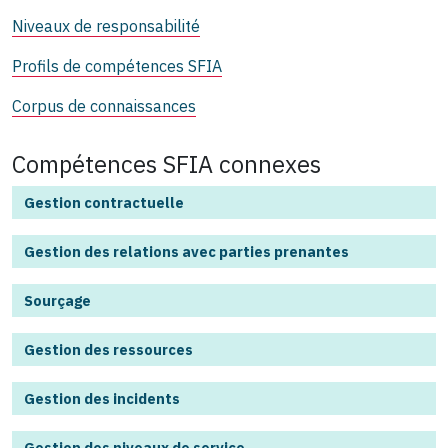
Niveaux de responsabilité
Profils de compétences SFIA
Corpus de connaissances
Compétences SFIA connexes
Gestion contractuelle
Gestion des relations avec parties prenantes
Sourçage
Gestion des ressources
Gestion des incidents
Gestion des niveaux de service