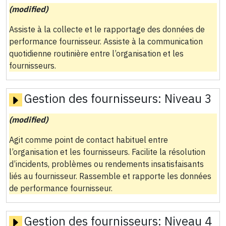
(modified)
Assiste à la collecte et le rapportage des données de
performance fournisseur. Assiste à la communication
quotidienne routinière entre l’organisation et les
fournisseurs.
Gestion des fournisseurs:
Niveau 3
(modified)
Agit comme point de contact habituel entre
l’organisation et les fournisseurs. Facilite la résolution
d’incidents, problèmes ou rendements insatisfaisants
liés au fournisseur. Rassemble et rapporte les données
de performance fournisseur.
Gestion des fournisseurs:
Niveau 4