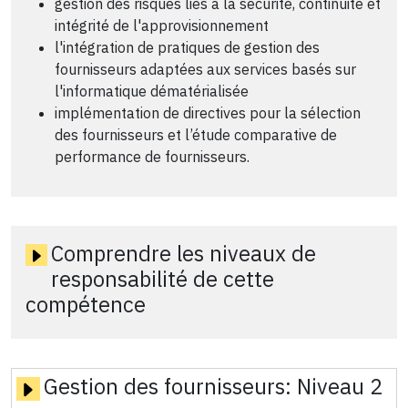
gestion des risques liés à la sécurité, continuité et
intégrité de l'approvisionnement
l'intégration de pratiques de gestion des
fournisseurs adaptées aux services basés sur
l'informatique dématérialisée
implémentation de directives pour la sélection
des fournisseurs et l’étude comparative de
performance de fournisseurs.
Comprendre les niveaux de
responsabilité de cette
compétence
Gestion des fournisseurs:
Niveau 2