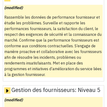
(modified)
Rassemble les données de performance fournisseur et
étudie les problèmes. Surveille et rapporte les
performances fournisseurs, la satisfaction du client, le
respect des exigences de sécurité et la connaissance du
marché. Confirme que la performance fournisseurs est
conforme aux conditions contractuelles. S’engage de
manière proactive et collaborative avec les fournisseurs
afin de résoudre les incidents, problèmes ou
rendements insatisfaisants. Met en place des
programmes et initiatives d’amélioration du service liées
à la gestion fournisseur.
Gestion des fournisseurs:
Niveau 5
(modified)