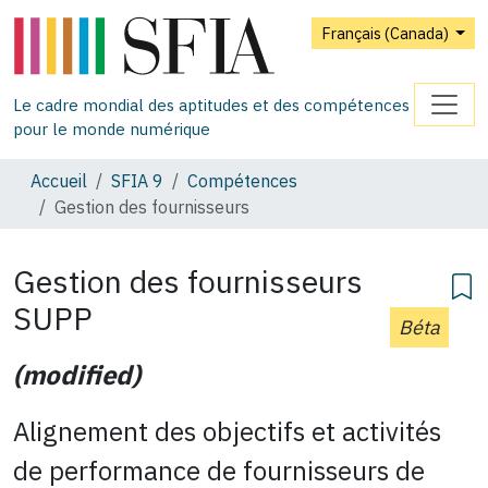
Français (Canada)
Le cadre mondial des aptitudes et des compétences
pour le monde numérique
Accueil
SFIA 9
Compétences
Gestion des fournisseurs
Gestion des fournisseurs
SUPP
Béta
(modified)
Alignement des objectifs et activités
de performance de fournisseurs de