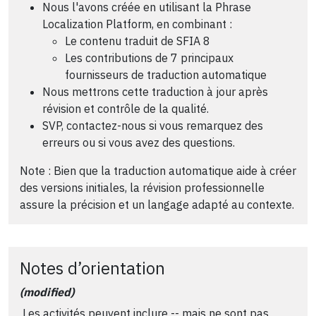
Nous l'avons créée en utilisant la Phrase
Localization Platform, en combinant :
Le contenu traduit de SFIA 8
Les contributions de 7 principaux
fournisseurs de traduction automatique
Nous mettrons cette traduction à jour après
révision et contrôle de la qualité.
SVP, contactez-nous si vous remarquez des
erreurs ou si vous avez des questions.
Note : Bien que la traduction automatique aide à créer
des versions initiales, la révision professionnelle
assure la précision et un langage adapté au contexte.
Notes d’orientation
(modified)
Les activités peuvent inclure -- mais ne sont pas