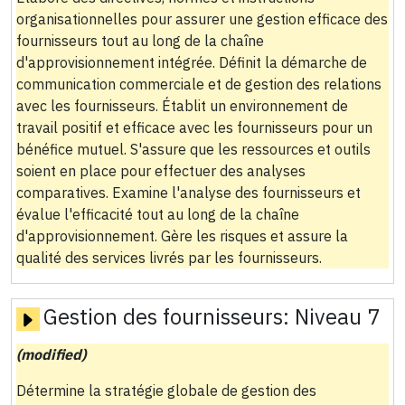
organisationnelles pour assurer une gestion efficace des
fournisseurs tout au long de la chaîne
d'approvisionnement intégrée. Définit la démarche de
communication commerciale et de gestion des relations
avec les fournisseurs. Établit un environnement de
travail positif et efficace avec les fournisseurs pour un
bénéfice mutuel. S'assure que les ressources et outils
soient en place pour effectuer des analyses
comparatives. Examine l'analyse des fournisseurs et
évalue l'efficacité tout au long de la chaîne
d'approvisionnement. Gère les risques et assure la
qualité des services livrés par les fournisseurs.
Gestion des fournisseurs:
Niveau 7
(modified)
Détermine la stratégie globale de gestion des