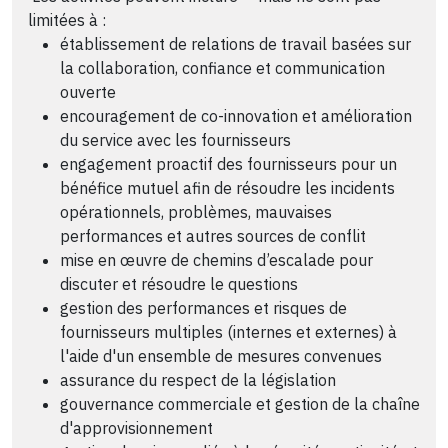
limitées à :
établissement de relations de travail basées sur
la collaboration, confiance et communication
ouverte
encouragement de co-innovation et amélioration
du service avec les fournisseurs
engagement proactif des fournisseurs pour un
bénéfice mutuel afin de résoudre les incidents
opérationnels, problèmes, mauvaises
performances et autres sources de conflit
mise en œuvre de chemins d’escalade pour
discuter et résoudre le questions
gestion des performances et risques de
fournisseurs multiples (internes et externes) à
l'aide d'un ensemble de mesures convenues
assurance du respect de la législation
gouvernance commerciale et gestion de la chaîne
d'approvisionnement