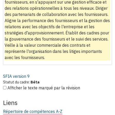
fournisseurs, en s'appuyant sur une gestion efficace et
des relations opérationnelles à tous les niveaux. Diriger
des partenariats de collaboration avec les fournisseurs.
Aligne la performance des fournisseurs et la gestion des
relations avec les objectifs de l'entreprise et les
stratégies d'approvisionnement. Établit des cadres pour
la gouvernance des fournisseurs et le suivi des services.
Veille à la valeur commerciale des contrats et
représente l'organisation dans les litiges importants
avec les fournisseurs.
SFIA version
9
Statut du cadre:
Béta
Afficher le texte marqué par la révision
Liens
Répertoire de compétences A-Z