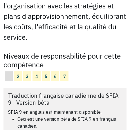
l'organisation avec les stratégies et
plans d'approvisionnement, équilibrant
les coûts, l'efficacité et la qualité du
service.
Niveaux de responsabilité pour cette
compétence
2
3
4
5
6
7
Traduction française canadienne de SFIA
9 : Version bêta
SFIA 9 en anglais est maintenant disponible.
Ceci est une version bêta de SFIA 9 en français
canadien.