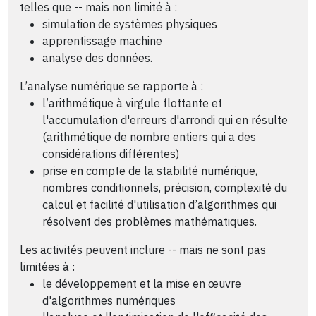
telles que -- mais non limité à :
simulation de systèmes physiques
apprentissage machine
analyse des données.
L’analyse numérique se rapporte à :
l’arithmétique à virgule flottante et
l'accumulation d'erreurs d'arrondi qui en résulte
(arithmétique de nombre entiers qui a des
considérations différentes)
prise en compte de la stabilité numérique,
nombres conditionnels, précision, complexité du
calcul et facilité d'utilisation d’algorithmes qui
résolvent des problèmes mathématiques.
Les activités peuvent inclure -- mais ne sont pas
limitées à :
le développement et la mise en œuvre
d'algorithmes numériques