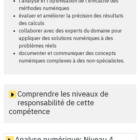
l'analyse et l'optimisation de l'efficacité des
méthodes numériques
évaluer et améliorer la précision des résultats
des calculs
collaborer avec des experts du domaine pour
appliquer des solutions numériques à des
problèmes réels
documenter et communiquer des concepts
numériques complexes à des non-spécialistes.
Comprendre les niveaux de
responsabilité de cette
compétence
Analyse numérique:
Niveau 4