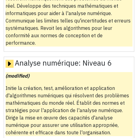
réel. Développe des techniques mathématiques et
informatiques pour aider à l'analyse numérique.
Communique les limites telles qu'incertitudes et erreurs
systématiques. Revoit les algorithmes pour leur
conformité aux normes de conception et de
performance.
Analyse numérique:
Niveau 6
(modified)
Initie la création, test, amélioration et application
d'algorithmes numériques qui résolvent des problèmes
mathématiques du monde réel. Établit des normes et
stratégies pour l'application de l'analyse numérique.
Dirige la mise en œuvre des capacités d'analyse
numérique pour assurer une utilisation appropriée,
cohérente et efficace dans toute l'organisation.