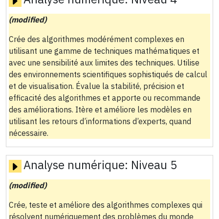
(modified)
Crée des algorithmes modérément complexes en
utilisant une gamme de techniques mathématiques et
avec une sensibilité aux limites des techniques. Utilise
des environnements scientifiques sophistiqués de calcul
et de visualisation. Évalue la stabilité, précision et
efficacité des algorithmes et apporte ou recommande
des améliorations. Itère et améliore les modèles en
utilisant les retours d’informations d’experts, quand
nécessaire.
Analyse numérique:
Niveau 5
(modified)
Crée, teste et améliore des algorithmes complexes qui
résolvent numériquement des problèmes du monde