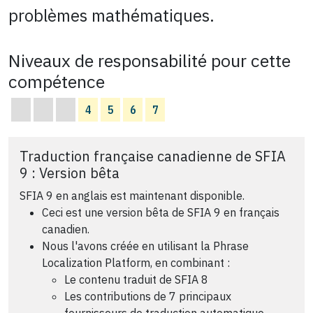
problèmes mathématiques.
Niveaux de responsabilité pour cette
compétence
4
5
6
7
Traduction française canadienne de SFIA
9 : Version bêta
SFIA 9 en anglais est maintenant disponible.
Ceci est une version bêta de SFIA 9 en français
canadien.
Nous l'avons créée en utilisant la Phrase
Localization Platform, en combinant :
Le contenu traduit de SFIA 8
Les contributions de 7 principaux
fournisseurs de traduction automatique