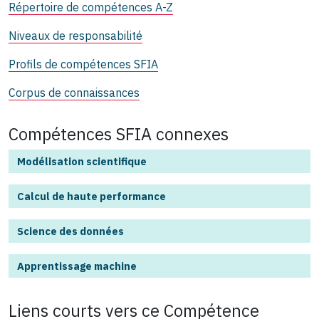
Répertoire de compétences A-Z
Niveaux de responsabilité
Profils de compétences SFIA
Corpus de connaissances
Compétences SFIA connexes
Modélisation scientifique
Calcul de haute performance
Science des données
Apprentissage machine
Liens courts vers ce
Compétence