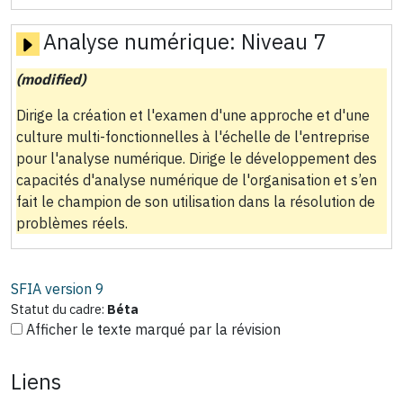
Analyse numérique:
Niveau 7
(modified)
Dirige la création et l'examen d'une approche et d'une
culture multi-fonctionnelles à l'échelle de l'entreprise
pour l'analyse numérique. Dirige le développement des
capacités d'analyse numérique de l'organisation et s’en
fait le champion de son utilisation dans la résolution de
problèmes réels.
SFIA version
9
Statut du cadre:
Béta
Afficher le texte marqué par la révision
Liens