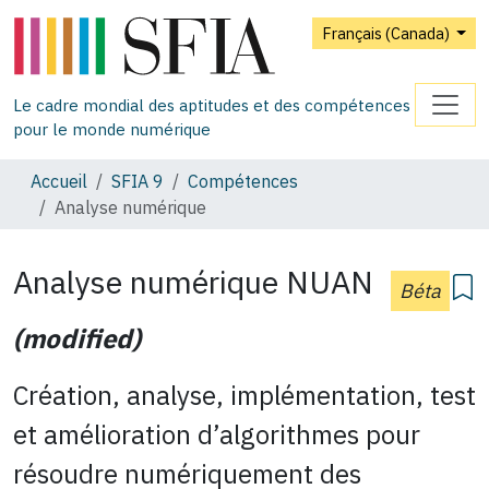
Français (Canada)
Le cadre mondial des aptitudes et des compétences
pour le monde numérique
Accueil
SFIA 9
Compétences
Analyse numérique
Analyse numérique
NUAN
Béta
(modified)
Création, analyse, implémentation, test
et amélioration d’algorithmes pour
résoudre numériquement des