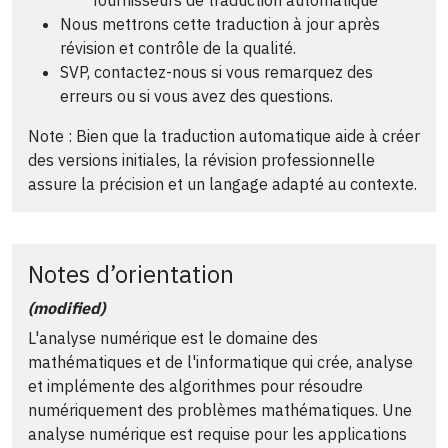
Nous mettrons cette traduction à jour après
révision et contrôle de la qualité.
SVP, contactez-nous si vous remarquez des
erreurs ou si vous avez des questions.
Note : Bien que la traduction automatique aide à créer
des versions initiales, la révision professionnelle
assure la précision et un langage adapté au contexte.
Notes d’orientation
(modified)
L'analyse numérique est le domaine des
mathématiques et de l'informatique qui crée, analyse
et implémente des algorithmes pour résoudre
numériquement des problèmes mathématiques. Une
analyse numérique est requise pour les applications