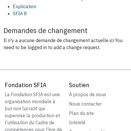
Explication
SFIA 8
Demandes de changement
Il n'y a aucune demande de changement actuelle ici
You
need to be logged in to add a change request.
Fondation SFIA
Soutien
La Fondation SFIA est une
À propos de nous
organisation mondiale à
Nous contacter
but non lucratif qui
Plan du site
supervise la production et
l'utilisation du Cadre de
Intimité
compétences pour l'ère de