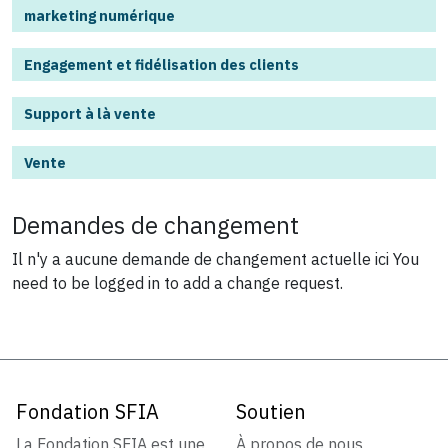
marketing numérique
Engagement et fidélisation des clients
Support à là vente
Vente
Demandes de changement
Il n'y a aucune demande de changement actuelle ici
You
need to be logged in to add a change request.
Fondation SFIA
Soutien
La Fondation SFIA est une
À propos de nous