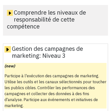
Comprendre les niveaux de
responsabilité de cette
compétence
Gestion des campagnes de
marketing:
Niveau 3
(new)
Participe à l'exécution des campagnes de marketing.
Utilise les outils et les canaux sélectionnés pour toucher
les publics cibles. Contrôler les performances des
campagnes et collecter des données à des fins
d'analyse. Participe aux événements et initiatives de
marketing.