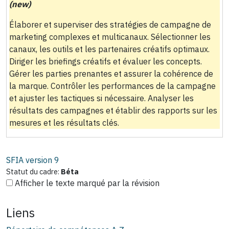
(new)
Élaborer et superviser des stratégies de campagne de
marketing complexes et multicanaux. Sélectionner les
canaux, les outils et les partenaires créatifs optimaux.
Diriger les briefings créatifs et évaluer les concepts.
Gérer les parties prenantes et assurer la cohérence de
la marque. Contrôler les performances de la campagne
et ajuster les tactiques si nécessaire. Analyser les
résultats des campagnes et établir des rapports sur les
mesures et les résultats clés.
SFIA version
9
Statut du cadre:
Béta
Afficher le texte marqué par la révision
Liens