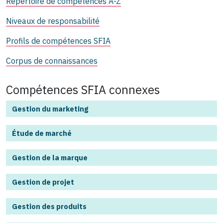
Répertoire de compétences A-Z
Niveaux de responsabilité
Profils de compétences SFIA
Corpus de connaissances
Compétences SFIA connexes
Gestion du marketing
Étude de marché
Gestion de la marque
Gestion de projet
Gestion des produits