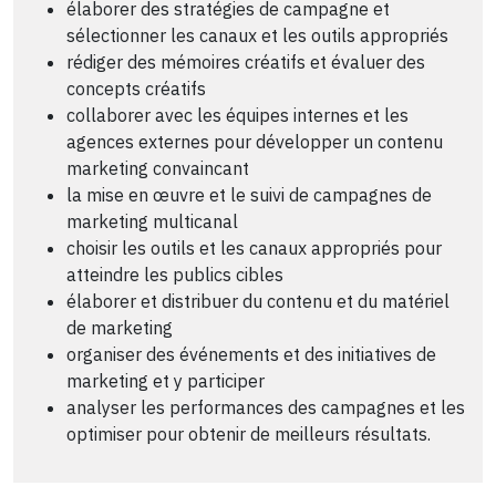
élaborer des stratégies de campagne et
sélectionner les canaux et les outils appropriés
rédiger des mémoires créatifs et évaluer des
concepts créatifs
collaborer avec les équipes internes et les
agences externes pour développer un contenu
marketing convaincant
la mise en œuvre et le suivi de campagnes de
marketing multicanal
choisir les outils et les canaux appropriés pour
atteindre les publics cibles
élaborer et distribuer du contenu et du matériel
de marketing
organiser des événements et des initiatives de
marketing et y participer
analyser les performances des campagnes et les
optimiser pour obtenir de meilleurs résultats.