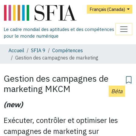
Français (Canada)
Le cadre mondial des aptitudes et des compétences
pour le monde numérique
Accueil
SFIA 9
Compétences
Gestion des campagnes de marketing
Gestion des campagnes de
marketing
MKCM
Béta
(new)
Exécuter, contrôler et optimiser les
campagnes de marketing sur