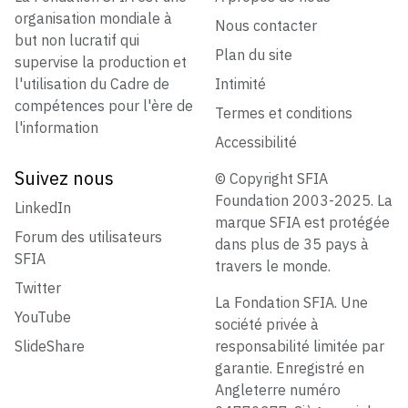
organisation mondiale à
Nous contacter
but non lucratif qui
Plan du site
supervise la production et
l'utilisation du Cadre de
Intimité
compétences pour l'ère de
Termes et conditions
l'information
Accessibilité
Suivez nous
© Copyright SFIA
Foundation 2003-2025. La
LinkedIn
marque SFIA est protégée
Forum des utilisateurs
dans plus de 35 pays à
SFIA
travers le monde.
Twitter
La Fondation SFIA. Une
YouTube
société privée à
SlideShare
responsabilité limitée par
garantie. Enregistré en
Angleterre numéro