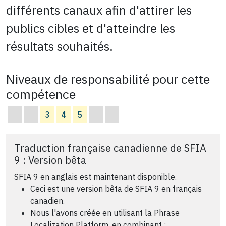
différents canaux afin d'attirer les
publics cibles et d'atteindre les
résultats souhaités.
Niveaux de responsabilité pour cette
compétence
3
4
5
Traduction française canadienne de SFIA
9 : Version bêta
SFIA 9 en anglais est maintenant disponible.
Ceci est une version bêta de SFIA 9 en français
canadien.
Nous l'avons créée en utilisant la Phrase
Localization Platform, en combinant :