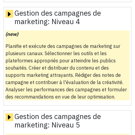
Gestion des campagnes de
marketing:
Niveau 4
(new)
Planifie et exécute des campagnes de marketing sur
plusieurs canaux. Sélectionner les outils et les
plateformes appropriés pour atteindre les publics
souhaités. Créer et distribuer du contenu et des
supports marketing attrayants. Rédiger des notes de
campagne et contribuer à l'évaluation de la créativité.
Analyser les performances des campagnes et formuler
des recommandations en vue de leur optimisation.
Gestion des campagnes de
marketing:
Niveau 5