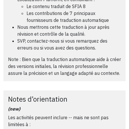
Le contenu traduit de SFIA 8
Les contributions de 7 principaux
fournisseurs de traduction automatique
Nous mettrons cette traduction à jour après
révision et contrôle de la qualité.
SVP, contactez-nous si vous remarquez des
erreurs ou si vous avez des questions.
Note : Bien que la traduction automatique aide à créer
des versions initiales, la révision professionnelle
assure la précision et un langage adapté au contexte.
Notes d’orientation
(new)
Les activités peuvent inclure -- mais ne sont pas
limitées à :