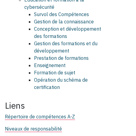
cybersécurité
Survol des Compétences
Gestion de la connaissance
Conception et développement
des formations
Gestion des formations et du
développement
Prestation de formations
Enseignement
Formation de sujet
Opération du schéma de
certification
Liens
Répertoire de compétences A-Z
Niveaux de responsabilité