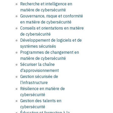
Recherche et intelligence en
matière de cybersécurité
Gouvernance, risque et conformité
en matière de cybersécurité
Conseils et orientations en matière
de cybersécurité
Développement de logiciels et de
systèmes sécurisés
Programmes de changement en
matière de cybersécurité
Sécuriser la chaîne
d'approvisionnement
Gestion sécurisée de
l'infrastructure
Résilience en matière de
cybersécurité
Gestion des talents en
cybersécurité
Éducation et formation à la