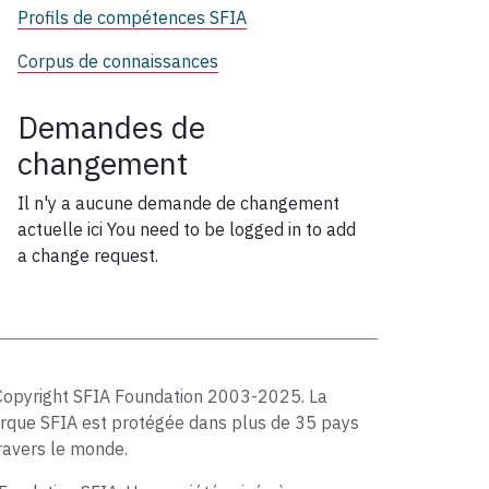
Profils de compétences SFIA
Corpus de connaissances
Demandes de
changement
Il n'y a aucune demande de changement
actuelle ici
You need to be logged in to add
a change request.
Copyright SFIA Foundation 2003-2025. La
rque SFIA est protégée dans plus de 35 pays
ravers le monde.