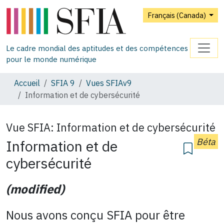
Français (Canada)
Le cadre mondial des aptitudes et des compétences
pour le monde numérique
Accueil
SFIA 9
Vues SFIAv9
Information et de cybersécurité
Vue SFIA:
Information et de cybersécurité
Béta
Information et de
cybersécurité
(modified)
Nous avons conçu SFIA pour être