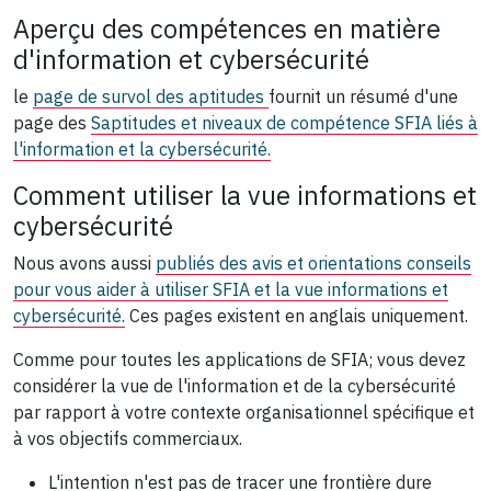
Aperçu des compétences en matière
d'information et cybersécurité
le
page de survol des aptitudes
fournit un résumé d'une
page des
S
aptitudes et niveaux de compétence SFIA liés à
l'information et la cybersécurité.
Comment utiliser la vue informations et
cybersécurité
Nous avons aussi
publiés des avis et orientations conseils
pour vous aider à utiliser SFIA et la vue informations et
cybersécurité.
Ces pages existent en anglais uniquement.
Comme pour toutes les applications de SFIA; vous devez
considérer la vue de l'information et de la cybersécurité
par rapport à votre contexte organisationnel spécifique et
à vos objectifs commerciaux.
L'intention n'est pas de tracer une frontière dure