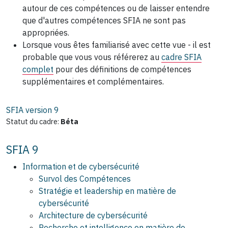
autour de ces compétences ou de laisser entendre
que d'autres compétences SFIA ne sont pas
appropriées.
Lorsque vous êtes familiarisé avec cette vue - il est
probable que vous vous référerez au
cadre SFIA
complet
pour des définitions de compétences
supplémentaires et complémentaires.
SFIA version
9
Statut du cadre:
Béta
SFIA 9
Information et de cybersécurité
Survol des Compétences
Stratégie et leadership en matière de
cybersécurité
Architecture de cybersécurité
Recherche et intelligence en matière de