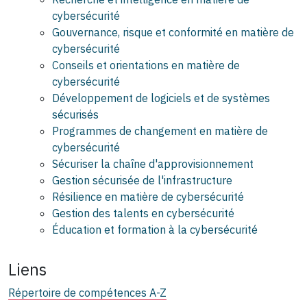
cybersécurité
Gouvernance, risque et conformité en matière de
cybersécurité
Conseils et orientations en matière de
cybersécurité
Développement de logiciels et de systèmes
sécurisés
Programmes de changement en matière de
cybersécurité
Sécuriser la chaîne d'approvisionnement
Gestion sécurisée de l'infrastructure
Résilience en matière de cybersécurité
Gestion des talents en cybersécurité
Éducation et formation à la cybersécurité
Liens
Répertoire de compétences A-Z