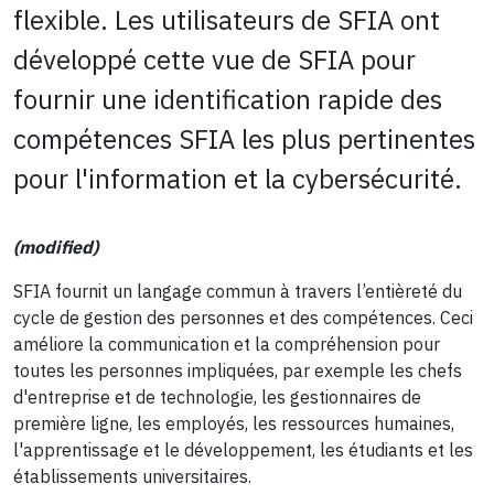
flexible. Les utilisateurs de SFIA ont
développé cette vue de SFIA pour
fournir une identification rapide des
compétences SFIA les plus pertinentes
pour l'information et la cybersécurité.
(modified)
SFIA fournit un langage commun à travers l’entièreté du
cycle de gestion des personnes et des compétences. Ceci
améliore la communication et la compréhension pour
toutes les personnes impliquées, par exemple les chefs
d'entreprise et de technologie, les gestionnaires de
première ligne, les employés, les ressources humaines,
l'apprentissage et le développement, les étudiants et les
établissements universitaires.