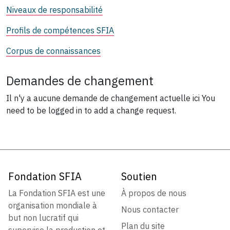
Niveaux de responsabilité
Profils de compétences SFIA
Corpus de connaissances
Demandes de changement
Il n'y a aucune demande de changement actuelle ici
You
need to be logged in to add a change request.
Fondation SFIA
Soutien
La Fondation SFIA est une
À propos de nous
organisation mondiale à
Nous contacter
but non lucratif qui
Plan du site
supervise la production et