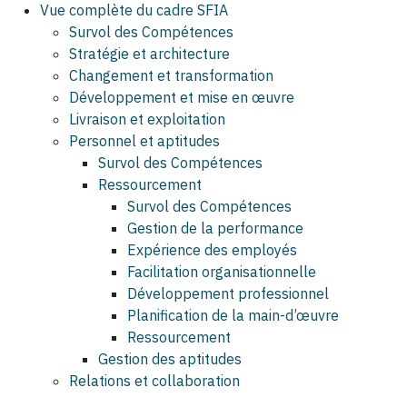
Vue complète du cadre SFIA
Survol des Compétences
Stratégie et architecture
Changement et transformation
Développement et mise en œuvre
Livraison et exploitation
Personnel et aptitudes
Survol des Compétences
Ressourcement
Survol des Compétences
Gestion de la performance
Expérience des employés
Facilitation organisationnelle
Développement professionnel
Planification de la main-d’œuvre
Ressourcement
Gestion des aptitudes
Relations et collaboration