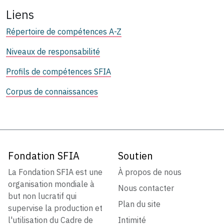
Liens
Répertoire de compétences A-Z
Niveaux de responsabilité
Profils de compétences SFIA
Corpus de connaissances
Fondation SFIA
Soutien
La Fondation SFIA est une
À propos de nous
organisation mondiale à
Nous contacter
but non lucratif qui
Plan du site
supervise la production et
l'utilisation du Cadre de
Intimité