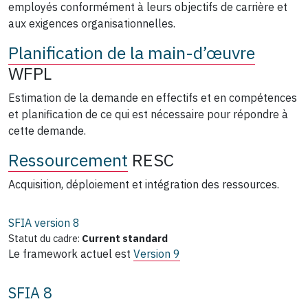
employés conformément à leurs objectifs de carrière et
aux exigences organisationnelles.
Planification de la main-d’œuvre
WFPL
Estimation de la demande en effectifs et en compétences
et planification de ce qui est nécessaire pour répondre à
cette demande.
Ressourcement
RESC
Acquisition, déploiement et intégration des ressources.
SFIA version
8
Statut du cadre:
Current standard
Le framework actuel est
Version 9
SFIA 8