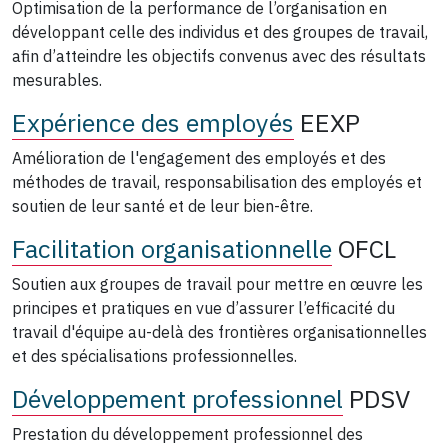
Optimisation de la performance de l’organisation en
développant celle des individus et des groupes de travail,
afin d’atteindre les objectifs convenus avec des résultats
mesurables.
Expérience des employés
EEXP
Amélioration de l'engagement des employés et des
méthodes de travail, responsabilisation des employés et
soutien de leur santé et de leur bien-être.
Facilitation organisationnelle
OFCL
Soutien aux groupes de travail pour mettre en œuvre les
principes et pratiques en vue d’assurer l’efficacité du
travail d'équipe au-delà des frontières organisationnelles
et des spécialisations professionnelles.
Développement professionnel
PDSV
Prestation du développement professionnel des