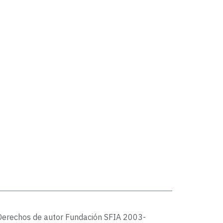
Derechos de autor Fundación SFIA 2003-