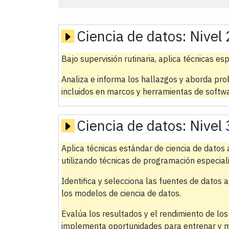
Ciencia de datos:
Nivel 
Bajo supervisión rutinaria, aplica técnicas esp
Analiza e informa los hallazgos y aborda pro
incluidos en marcos y herramientas de softw
Ciencia de datos:
Nivel 
Aplica técnicas estándar de ciencia de dato
utilizando técnicas de programación especial
Identifica y selecciona las fuentes de datos 
los modelos de ciencia de datos.
Evalúa los resultados y el rendimiento de los
implementa oportunidades para entrenar y mej