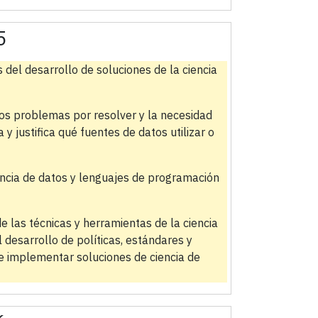
5
 del desarrollo de soluciones de la ciencia
os problemas por resolver y la necesidad
a y justifica qué fuentes de datos utilizar o
encia de datos y lenguajes de programación
de las técnicas y herramientas de la ciencia
 desarrollo de políticas, estándares y
 e implementar soluciones de ciencia de