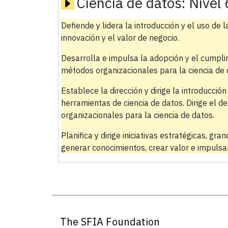
Ciencia de datos:
Nivel 
Defiende y lidera la introducción y el uso de 
innovación y el valor de negocio.
Desarrolla e impulsa la adopción y el cumplim
métodos organizacionales para la ciencia de 
Establece la dirección y dirige la introducció
herramientas de ciencia de datos. Dirige el d
organizacionales para la ciencia de datos.
Planifica y dirige iniciativas estratégicas, g
generar conocimientos, crear valor e impulsa
The SFIA Foundation