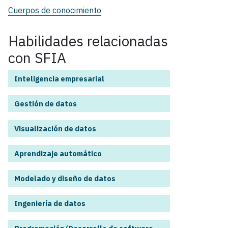
Cuerpos de conocimiento
Habilidades relacionadas
con SFIA
Inteligencia empresarial
Gestión de datos
Visualización de datos
Aprendizaje automático
Modelado y diseño de datos
Ingeniería de datos