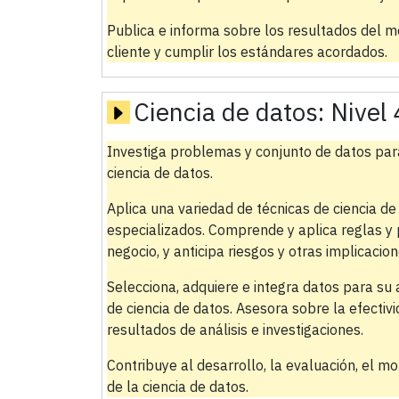
Publica e informa sobre los resultados del m
cliente y cumplir los estándares acordados.
Ciencia de datos:
Nivel 
Investiga problemas y conjunto de datos para 
ciencia de datos.
Aplica una variedad de técnicas de ciencia d
especializados. Comprende y aplica reglas y p
negocio, y anticipa riesgos y otras implicaci
Selecciona, adquiere e integra datos para su 
de ciencia de datos. Asesora sobre la efectiv
resultados de análisis e investigaciones.
Contribuye al desarrollo, la evaluación, el m
de la ciencia de datos.