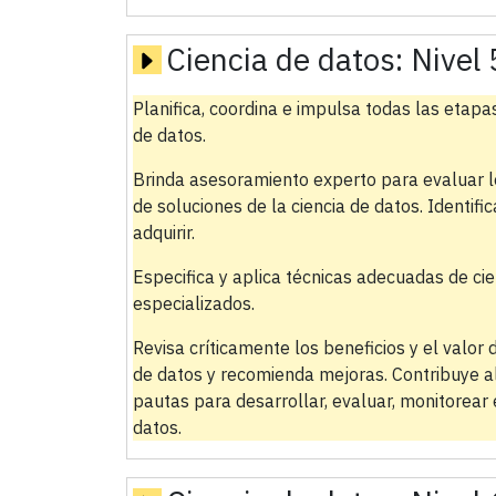
Ciencia de datos:
Nivel 
Planifica, coordina e impulsa todas las etapas
de datos.
Brinda asesoramiento experto para evaluar l
de soluciones de la ciencia de datos. Identific
adquirir.
Especifica y aplica técnicas adecuadas de ci
especializados.
Revisa críticamente los beneficios y el valor 
de datos y recomienda mejoras. Contribuye al
pautas para desarrollar, evaluar, monitorear
datos.