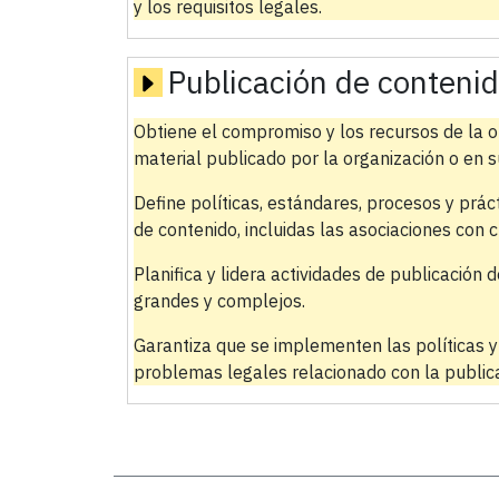
y los requisitos legales.
Publicación de conteni
Obtiene el compromiso y los recursos de la or
material publicado por la organización o en 
Define políticas, estándares, procesos y prác
de contenido, incluidas las asociaciones con 
Planifica y lidera actividades de publicación
grandes y complejos.
Garantiza que se implementen las políticas 
problemas legales relacionado con la publica