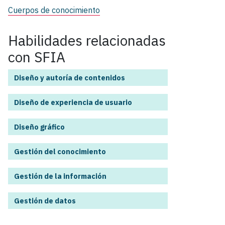
Cuerpos de conocimiento
Habilidades relacionadas
con SFIA
Diseño y autoría de contenidos
Diseño de experiencia de usuario
Diseño gráfico
Gestión del conocimiento
Gestión de la información
Gestión de datos