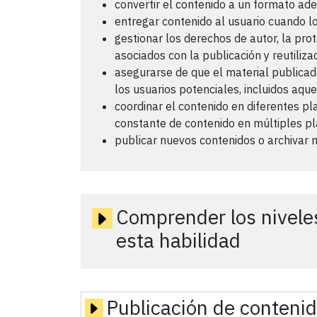
convertir el contenido a un formato ad
entregar contenido al usuario cuando l
gestionar los derechos de autor, la pro
asociados con la publicación y reutiliz
asegurarse de que el material publicad
los usuarios potenciales, incluidos aqu
coordinar el contenido en diferentes p
constante de contenido en múltiples p
publicar nuevos contenidos o archivar 
Comprender los nivele
esta habilidad
Publicación de conteni