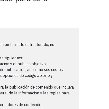
 en un formato estructurado, no
as siguientes:
ación y el público objetivo
de publicación, así como sus costos,
las opciones de código abierto y
a la publicación de contenido que incluya
neral de la información y las reglas para
s creadores de contenido