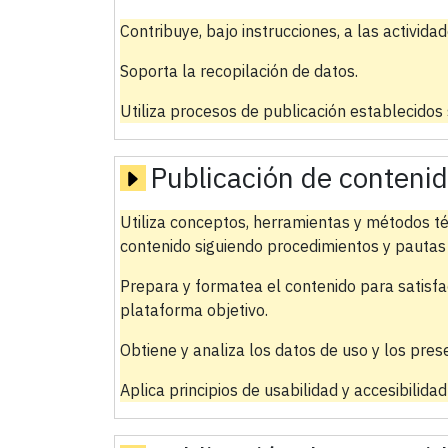
Contribuye, bajo instrucciones, a las activida
Soporta la recopilación de datos.
Utiliza procesos de publicación establecidos
Publicación de conteni
Utiliza conceptos, herramientas y métodos té
contenido siguiendo procedimientos y pautas
Prepara y formatea el contenido para satisfa
plataforma objetivo.
Obtiene y analiza los datos de uso y los pres
Aplica principios de usabilidad y accesibilida