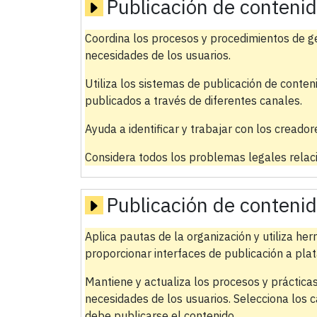
Publicación de conteni
Coordina los procesos y procedimientos de ge
necesidades de los usuarios.
Utiliza los sistemas de publicación de conten
publicados a través de diferentes canales.
Ayuda a identificar y trabajar con los creador
Considera todos los problemas legales relaci
Publicación de conteni
Aplica pautas de la organización y utiliza he
proporcionar interfaces de publicación a pla
Mantiene y actualiza los procesos y prácticas
necesidades de los usuarios. Selecciona los 
debe publicarse el contenido.