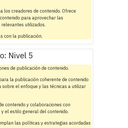
a los creadores de contenido. Ofrece
 contenido para aprovechar las
 relevantes utilizados.
s con la publicación.
do:
Nivel 5
iones de publicación de contenido.
para la publicación coherente de contenido
sobre el enfoque y las técnicas a utilizar
de contenido y colaboraciones con
y el estilo general del contenido.
mplan las políticas y estrategias acordadas