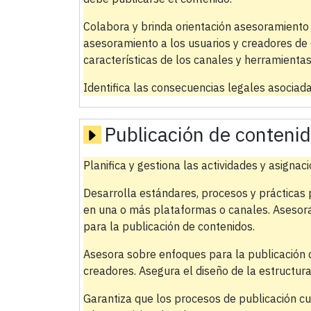
Colabora y brinda orientación asesoramiento 
asesoramiento a los usuarios y creadores de
características de los canales y herramientas
Identifica las consecuencias legales asociada
Publicación de conteni
Planifica y gestiona las actividades y asignac
Desarrolla estándares, procesos y prácticas 
en una o más plataformas o canales. Asesora 
para la publicación de contenidos.
Asesora sobre enfoques para la publicación 
creadores. Asegura el diseño de la estructura 
Garantiza que los procesos de publicación cu