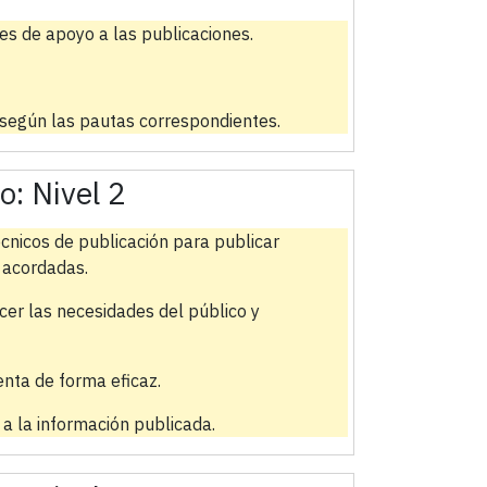
des de apoyo a las publicaciones.
 según las pautas correspondientes.
do:
Nivel 2
cnicos de publicación para publicar
 acordadas.
cer las necesidades del público y
enta de forma eficaz.
d a la información publicada.