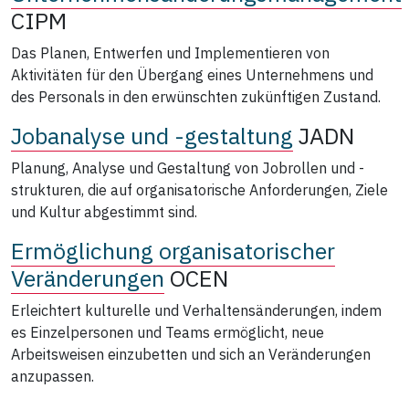
CIPM
Das Planen, Entwerfen und Implementieren von
Aktivitäten für den Übergang eines Unternehmens und
des Personals in den erwünschten zukünftigen Zustand.
Jobanalyse und -gestaltung
JADN
Planung, Analyse und Gestaltung von Jobrollen und -
strukturen, die auf organisatorische Anforderungen, Ziele
und Kultur abgestimmt sind.
Ermöglichung organisatorischer
Veränderungen
OCEN
Erleichtert kulturelle und Verhaltensänderungen, indem
es Einzelpersonen und Teams ermöglicht, neue
Arbeitsweisen einzubetten und sich an Veränderungen
anzupassen.