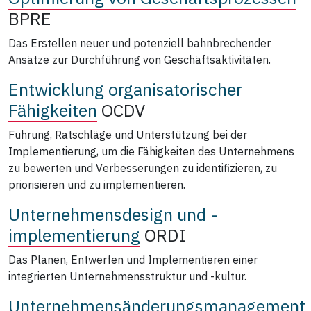
BPRE
Das Erstellen neuer und potenziell bahnbrechender
Ansätze zur Durchführung von Geschäftsaktivitäten.
Entwicklung organisatorischer
Fähigkeiten
OCDV
Führung, Ratschläge und Unterstützung bei der
Implementierung, um die Fähigkeiten des Unternehmens
zu bewerten und Verbesserungen zu identifizieren, zu
priorisieren und zu implementieren.
Unternehmensdesign und -
implementierung
ORDI
Das Planen, Entwerfen und Implementieren einer
integrierten Unternehmensstruktur und ‑kultur.
Unternehmensänderungsmanagement