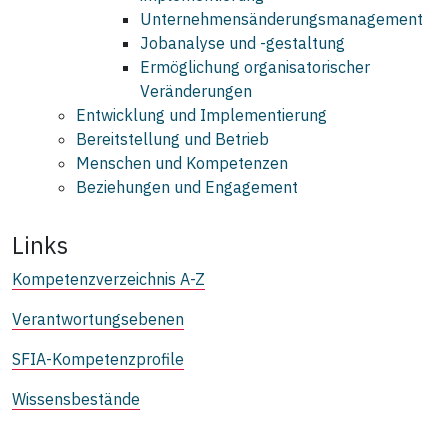
Unternehmensänderungsmanagement
Jobanalyse und -gestaltung
Ermöglichung organisatorischer
Veränderungen
Entwicklung und Implementierung
Bereitstellung und Betrieb
Menschen und Kompetenzen
Beziehungen und Engagement
Links
Kompetenzverzeichnis A-Z
Verantwortungsebenen
SFIA-Kompetenzprofile
Wissensbestände