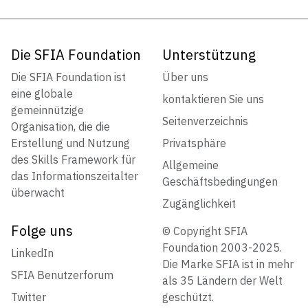
Die SFIA Foundation
Unterstützung
Die SFIA Foundation ist
Über uns
eine globale
kontaktieren Sie uns
gemeinnützige
Seitenverzeichnis
Organisation, die die
Erstellung und Nutzung
Privatsphäre
des Skills Framework für
Allgemeine
das Informationszeitalter
Geschäftsbedingungen
überwacht
Zugänglichkeit
Folge uns
© Copyright SFIA
Foundation 2003-2025.
LinkedIn
Die Marke SFIA ist in mehr
SFIA Benutzerforum
als 35 Ländern der Welt
Twitter
geschützt.