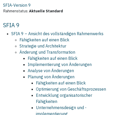
SFIA-Version
9
Rahmenstatus:
Aktuelle Standard
SFIA 9
SFIA 9 – Ansicht des vollständigen Rahmenwerks
Fähigkeiten auf einen Blick
Strategie und Architektur
Änderung und Transformation
Fähigkeiten auf einen Blick
Implementierung von Änderungen
Analyse von Änderungen
Planung von Änderungen
Fähigkeiten auf einen Blick
Optimierung von Geschäftsprozessen
Entwicklung organisatorischer
Fähigkeiten
Unternehmensdesign und -
implementierung