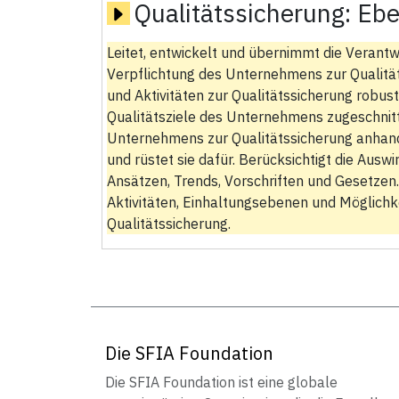
Qualitätssicherung:
Ebe
Leitet, entwickelt und übernimmt die Verantw
Verpflichtung des Unternehmens zur Qualität
und Aktivitäten zur Qualitätssicherung robus
Qualitätsziele des Unternehmens zugeschnitte
Unternehmens zur Qualitätssicherung anhand
und rüstet sie dafür. Berücksichtigt die Aus
Ansätzen, Trends, Vorschriften und Gesetzen
Aktivitäten, Einhaltungsebenen und Möglichk
Qualitätssicherung.
Die SFIA Foundation
Die SFIA Foundation ist eine globale