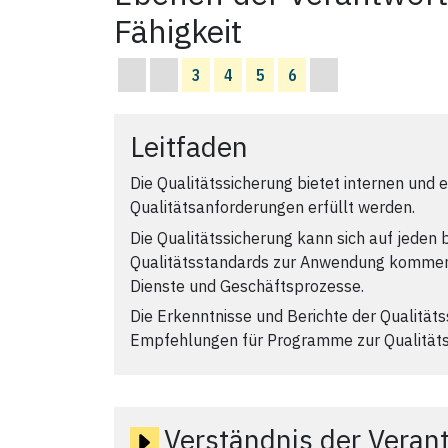
Fähigkeit
3
4
5
6
Leitfaden
Die Qualitätssicherung bietet internen und e
Qualitätsanforderungen erfüllt werden.
Die Qualitätssicherung kann sich auf jeden 
Qualitätsstandards zur Anwendung kommen,
Dienste und Geschäftsprozesse.
Die Erkenntnisse und Berichte der Qualitä
Empfehlungen für Programme zur Qualitäts
Verständnis der Veran