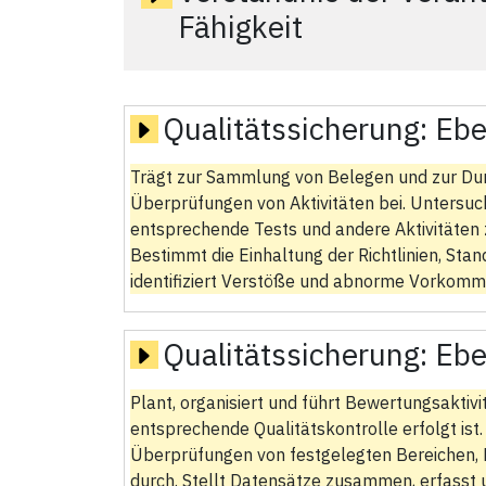
Fähigkeit
Qualitätssicherung:
Ebe
Trägt zur Sammlung von Belegen und zur Dur
Überprüfungen von Aktivitäten bei. Untersuc
entsprechende Tests und andere Aktivitäten 
Bestimmt die Einhaltung der Richtlinien, St
identifiziert Verstöße und abnorme Vorkomm
Qualitätssicherung:
Ebe
Plant, organisiert und führt Bewertungsaktiv
entsprechende Qualitätskontrolle erfolgt ist
Überprüfungen von festgelegten Bereichen, L
durch. Stellt Datensätze zusammen, erfasst u