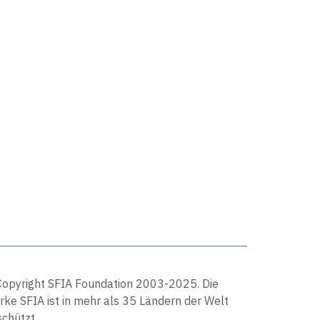
Copyright SFIA Foundation 2003-2025. Die
ke SFIA ist in mehr als 35 Ländern der Welt
chützt.