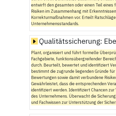
entwirft den gesamten oder einen Teil eines 
Risiken im Zusammenhang mit Erkenntnissen
Korrekturmaßnahmen vor. Erteilt Ratschläge 
Unternehmensstandards.
Qualitätssicherung:
Ebe
Plant, organisiert und führt formelle Über
Fachgebiete, funktionsübergreifender Bereic
durch. Beurteilt, bewertet und identifizier
bestimmt die zugrunde liegenden Gründe für 
Bewertungen sowie damit verbundene Risiken 
Gewährleistet, dass die entsprechenden Ve
identifiziert werden. Identifiziert Chancen 
des Unternehmens. Überwacht die Sicherungs
und Fachwissen zur Unterstützung der Sicher