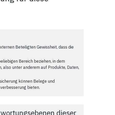
xternen Beteiligten Gewissheit, dass die
beliebigen Bereich beziehen, in dem
 also unter anderem auf Produkte, Daten,
tssicherung können Belege und
verbesserung bieten.
twortungsebenen dieser