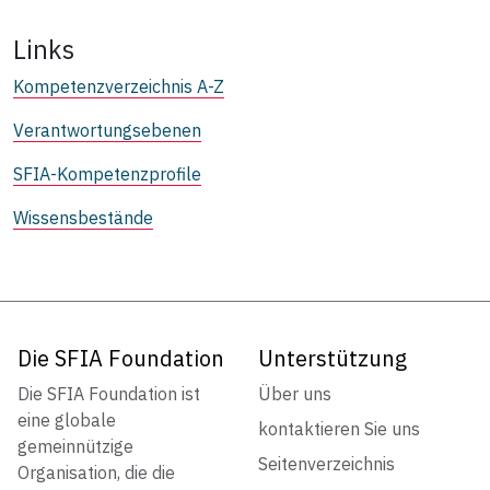
Links
Kompetenzverzeichnis A-Z
Verantwortungsebenen
SFIA-Kompetenzprofile
Wissensbestände
Die SFIA Foundation
Unterstützung
Die SFIA Foundation ist
Über uns
eine globale
kontaktieren Sie uns
gemeinnützige
Seitenverzeichnis
Organisation, die die