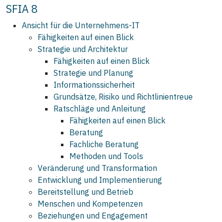
SFIA 8
Ansicht für die Unternehmens‑IT
Fähigkeiten auf einen Blick
Strategie und Architektur
Fähigkeiten auf einen Blick
Strategie und Planung
Informationssicherheit
Grundsätze, Risiko und Richtlinientreue
Ratschläge und Anleitung
Fähigkeiten auf einen Blick
Beratung
Fachliche Beratung
Methoden und Tools
Veränderung und Transformation
Entwicklung und Implementierung
Bereitstellung und Betrieb
Menschen und Kompetenzen
Beziehungen und Engagement