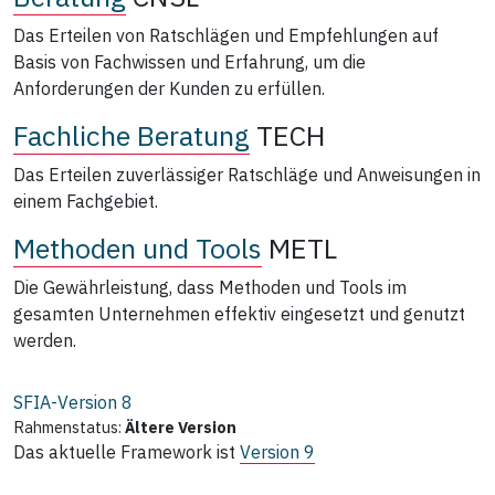
Das Erteilen von Ratschlägen und Empfehlungen auf
Basis von Fachwissen und Erfahrung, um die
Anforderungen der Kunden zu erfüllen.
Fachliche Beratung
TECH
Das Erteilen zuverlässiger Ratschläge und Anweisungen in
einem Fachgebiet.
Methoden und Tools
METL
Die Gewährleistung, dass Methoden und Tools im
gesamten Unternehmen effektiv eingesetzt und genutzt
werden.
SFIA-Version
8
Rahmenstatus:
Ältere Version
Das aktuelle Framework ist
Version 9