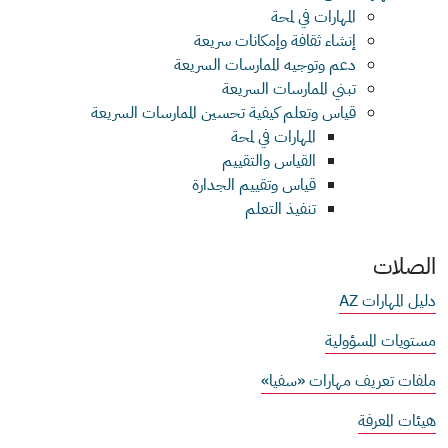
المهارات في لمحة
إنشاء ثقافة وإمكانات سريعة
دعم وتوجيه الممارسات السريعة
تبني الممارسات السريعة
قياس وتعلم كيفية تحسين الممارسات السريعة
المهارات في لمحة
القياس والتقييم
قياس وتقييم الجدارة
تنفيذ التعلم
الصلات
دليل المهارات AZ
مستويات المسؤولية
ملفات تعريف مهارات «سفيا»
هيئات المعرفة