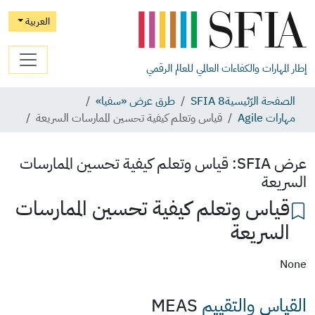
العربية
إطار المهارات والكفاءات العالمي للعالم الرقمي
الصفحة الرّئيسية
SFIA 8
طرق عرض «سفيا»
مهارات Agile
قياس وتعلم كيفية تحسين الممارسات السريعة
عرض SFIA:
قياس وتعلم كيفية تحسين الممارسات
السريعة
قياس وتعلم كيفية تحسين الممارسات
السريعة
None
القياس والتقييم
MEAS