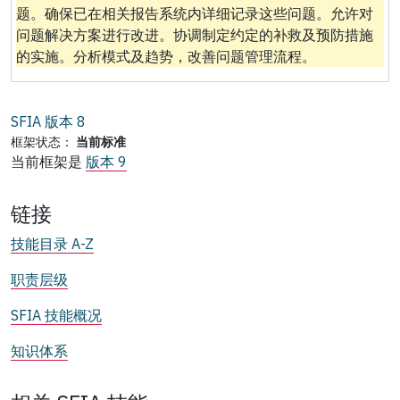
题。确保已在相关报告系统内详细记录这些问题。允许对
问题解决方案进行改进。协调制定约定的补救及预防措施
的实施。分析模式及趋势，改善问题管理流程。
SFIA 版本
8
框架状态：
当前标准
当前框架是
版本 9
链接
技能目录 A-Z
职责层级
SFIA 技能概况
知识体系