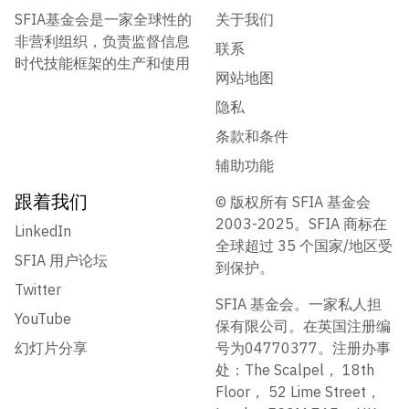
SFIA基金会是一家全球性的
关于我们
非营利组织，负责监督信息
联系
时代技能框架的生产和使用
网站地图
隐私
条款和条件
辅助功能
跟着我们
© 版权所有 SFIA 基金会
2003-2025。SFIA 商标在
LinkedIn
全球超过 35 个国家/地区受
SFIA 用户论坛
到保护。
Twitter
SFIA 基金会。一家私人担
YouTube
保有限公司。在英国注册编
幻灯片分享
号为04770377。注册办事
处：The Scalpel， 18th
Floor， 52 Lime Street，