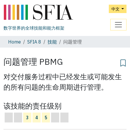
中文
数字世界的全球技能和能力框架
Home
SFIA 8
技能
问题管理
问题管理
PBMG
对交付服务过程中已经发生或可能发生
的所有问题的生命周期进行管理。
该技能的责任级别
3
4
5