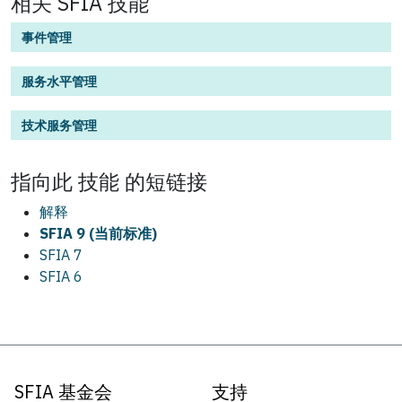
相关 SFIA 技能
事件管理
服务水平管理
技术服务管理
指向此
技能
的短链接
解释
SFIA 9 (当前标准)
SFIA 7
SFIA 6
SFIA 基金会
支持