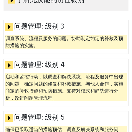
问题管理:
级别 3
调查系统、流程及服务的问题。协助制定约定的补救及预
防措施的实施。
问题管理:
级别 4
启动和监控行动，以调查和解决系统、流程及服务中出现
的问题。确定问题的修复和补救措施。与他人合作，实施
商定的补救措施和预防措施。支持对模式和趋势进行分
析，改进问题管理流程。
问题管理:
级别 5
确保已采取适当的措施预估、调查及解决系统和服务问