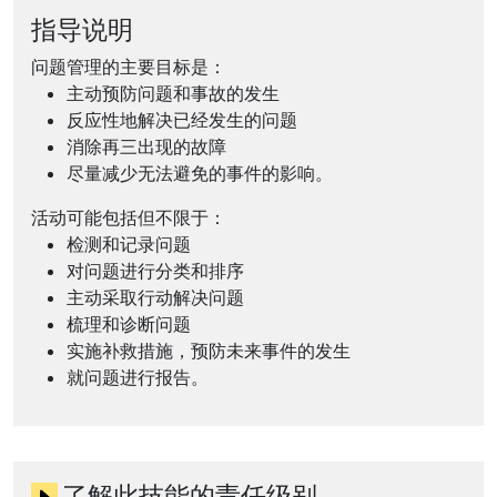
指导说明
问题管理的主要目标是：
主动预防问题和事故的发生
反应性地解决已经发生的问题
消除再三出现的故障
尽量减少无法避免的事件的影响。
活动可能包括但不限于：
检测和记录问题
对问题进行分类和排序
主动采取行动解决问题
梳理和诊断问题
实施补救措施，预防未来事件的发生
就问题进行报告。
了解此技能的责任级别