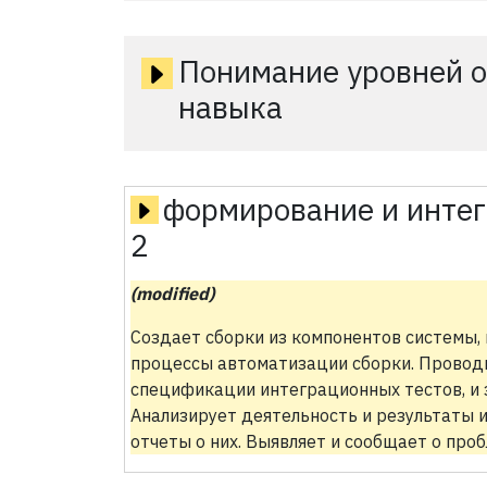
Понимание уровней о
навыка
формирование и интег
2
(modified)
Создает сборки из компонентов системы,
процессы автоматизации сборки. Проводи
спецификации интеграционных тестов, и 
Анализирует деятельность и результаты 
отчеты о них. Выявляет и сообщает о проб