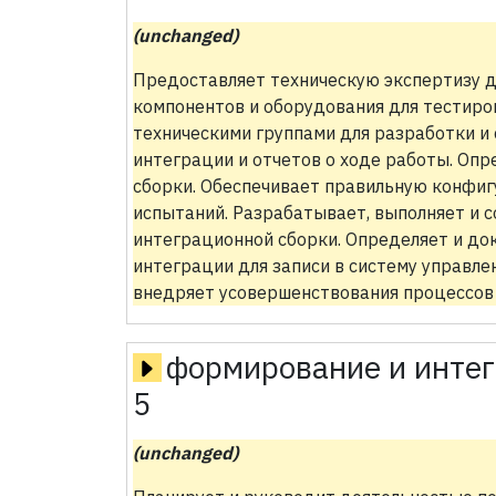
(unchanged)
Предоставляет техническую экспертизу 
компонентов и оборудования для тестиро
техническими группами для разработки и 
интеграции и отчетов о ходе работы. Оп
сборки. Обеспечивает правильную конфи
испытаний. Разрабатывает, выполняет и 
интеграционной сборки. Определяет и д
интеграции для записи в систему управле
внедряет усовершенствования процессов 
формирование и интег
5
(unchanged)