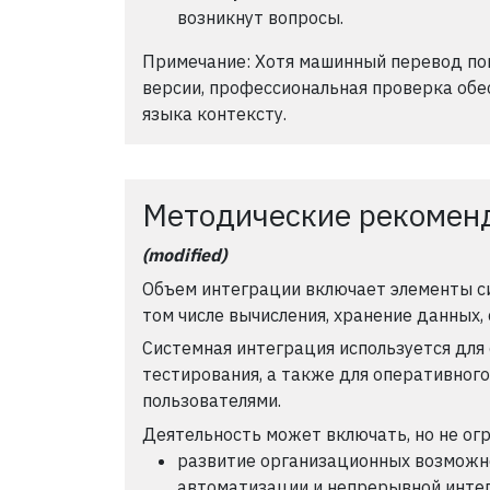
возникнут вопросы.
Примечание: Хотя машинный перевод по
версии, профессиональная проверка обе
языка контексту.
Методические рекомен
(modified)
Объем интеграции включает элементы с
том числе вычисления, хранение данных,
Системная интеграция используется для 
тестирования, а также для оперативного
пользователями.
Деятельность может включать, но не ог
развитие организационных возможно
автоматизации и непрерывной интег