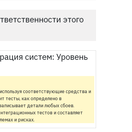
тветственности этого
рация систем:
Уровень
 используя соответствующие средства и
т тесты, как определено в
записывает детали любых сбоев.
интеграционных тестов и составляет
лемах и рисках.