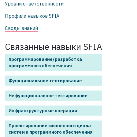
Уровни ответственности
Профили навыков SFIA
Своды знаний
Связанные навыки SFIA
программирование/разработка
программного обеспечения
Функциональное тестирование
Нефункциональное тестирование
Инфраструктурные операции
Проектирование жизненного цикла
систем и программного обеспечения