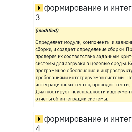
формирование и интег
3
(modified)
Определяет модули, компоненты и зависи
сборки, и создает определение сборки. П
проверяя их соответствие заданным крит
системы для загрузки в целевые среды. 
программное обеспечение и инфраструкту
требованиями интегрируемой системы. П
интеграционных тестов, проводит тесты, 
Диагностирует неисправности и документ
отчеты об интеграции системы.
формирование и интег
4