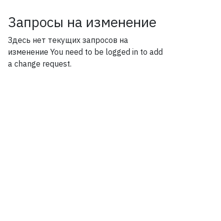
Запросы на изменение
Здесь нет текущих запросов на
изменение
You need to be logged in to add
a change request.