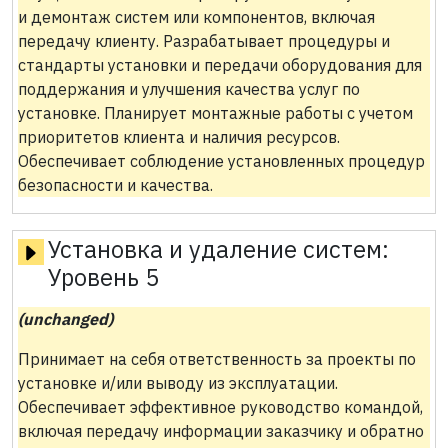
и демонтаж систем или компонентов, включая
передачу клиенту. Разрабатывает процедуры и
стандарты установки и передачи оборудования для
поддержания и улучшения качества услуг по
установке. Планирует монтажные работы с учетом
приоритетов клиента и наличия ресурсов.
Обеспечивает соблюдение установленных процедур
безопасности и качества.
Установка и удаление систем:
Уровень 5
(unchanged)
Принимает на себя ответственность за проекты по
установке и/или выводу из эксплуатации.
Обеспечивает эффективное руководство командой,
включая передачу информации заказчику и обратно