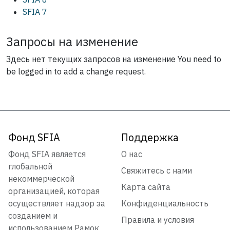
SFIA 7
Запросы на изменение
Здесь нет текущих запросов на изменение
You need to
be logged in to add a change request.
Фонд SFIA
Поддержка
Фонд SFIA является
О нас
глобальной
Свяжитесь с нами
некоммерческой
Карта сайта
организацией, которая
осуществляет надзор за
Конфиденциальность
созданием и
Правила и условия
использованием Рамок