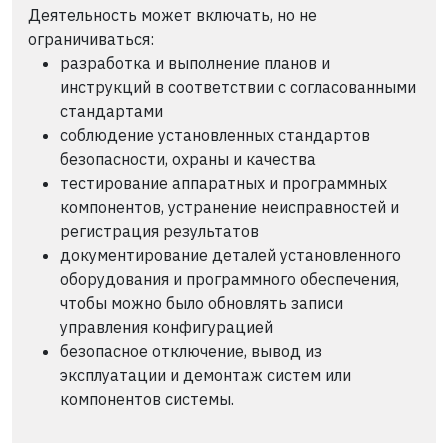
Деятельность может включать, но не
ограничиваться:
разработка и выполнение планов и
инструкций в соответствии с согласованными
стандартами
соблюдение установленных стандартов
безопасности, охраны и качества
тестирование аппаратных и программных
компонентов, устранение неисправностей и
регистрация результатов
документирование деталей установленного
оборудования и программного обеспечения,
чтобы можно было обновлять записи
управления конфигурацией
безопасное отключение, вывод из
эксплуатации и демонтаж систем или
компонентов системы.