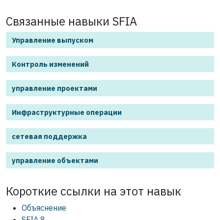
Связанные навыки SFIA
Управление выпуском
Контроль изменений
управление проектами
Инфраструктурные операции
сетевая поддержка
управление объектами
Короткие ссылки на этот
навык
Объяснение
SFIA 8