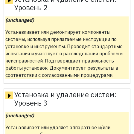
Уровень 2
(unchanged)
Устанавливает или демонтирует компоненты
системы, используя прилагаемые инструкции по
установке и инструменты. Проводит стандартные
испытания и участвует в расследовании проблем и
неисправностей. Подтверждает правильность
работы установок. Документирует результаты в
соответствии с согласованными процедурами.
Установка и удаление систем:
Уровень 3
(unchanged)
Устанавливает или удаляет аппаратное и/или