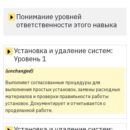
Понимание уровней
ответственности этого навыка
Установка и удаление систем:
Уровень 1
(unchanged)
Выполняет согласованные процедуры для
выполнения простых установок, замены расходных
материалов и проверки правильности работы
установок. Документирует и отчитывается о
проделанной работе.
Установка и удаление систем: