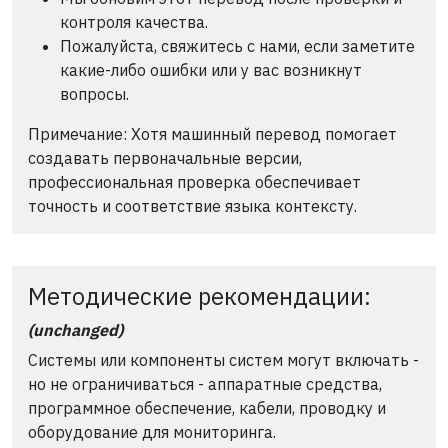
контроля качества.
Пожалуйста, свяжитесь с нами, если заметите
какие-либо ошибки или у вас возникнут
вопросы.
Примечание: Хотя машинный перевод помогает
создавать первоначальные версии,
профессиональная проверка обеспечивает
точность и соответствие языка контексту.
Методические рекомендации:
(unchanged)
Системы или компоненты систем могут включать -
но не ограничиваться - аппаратные средства,
программное обеспечение, кабели, проводку и
оборудование для мониторинга.