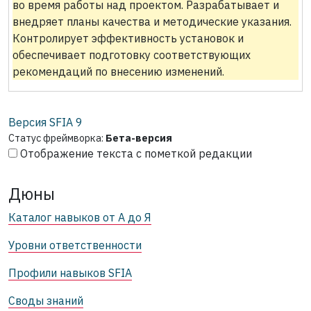
во время работы над проектом. Разрабатывает и
внедряет планы качества и методические указания.
Контролирует эффективность установок и
обеспечивает подготовку соответствующих
рекомендаций по внесению изменений.
Версия SFIA
9
Статус фреймворка:
Бета-версия
Отображение текста с пометкой редакции
Дюны
Каталог навыков от А до Я
Уровни ответственности
Профили навыков SFIA
Своды знаний