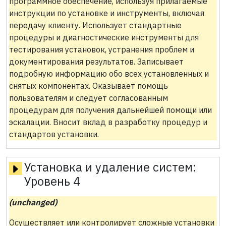
программное обеспечение, используя прилагаемые
инструкции по установке и инструменты, включая
передачу клиенту. Использует стандартные
процедуры и диагностические инструменты для
тестирования установок, устранения проблем и
документирования результатов. Записывает
подробную информацию обо всех установленных и
снятых компонентах. Оказывает помощь
пользователям и следует согласованным
процедурам для получения дальнейшей помощи или
эскалации. Вносит вклад в разработку процедур и
стандартов установки.
Установка и удаление систем:
Уровень 4
(unchanged)
Осуществляет или контролирует сложные установки