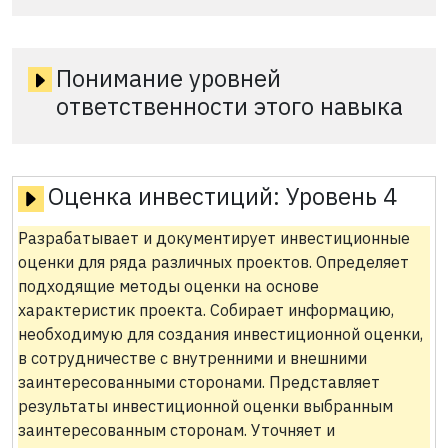
Понимание уровней
ответственности этого навыка
Оценка инвестиций:
Уровень 4
Разрабатывает и документирует инвестиционные
оценки для ряда различных проектов. Определяет
подходящие методы оценки на основе
характеристик проекта. Собирает информацию,
необходимую для создания инвестиционной оценки,
в сотрудничестве с внутренними и внешними
заинтересованными сторонами. Представляет
результаты инвестиционной оценки выбранным
заинтересованным сторонам. Уточняет и