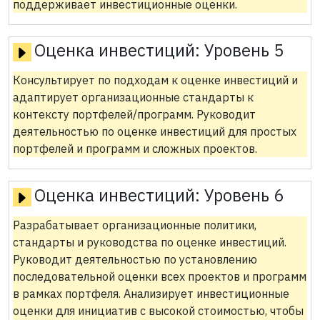
поддерживает инвестиционные оценки.
Оценка инвестиций:
Уровень 5
Консультирует по подходам к оценке инвестиций и
адаптирует организационные стандарты к
контексту портфелей/программ. Руководит
деятельностью по оценке инвестиций для простых
портфелей и программ и сложных проектов.
Оценка инвестиций:
Уровень 6
Разрабатывает организационные политики,
стандарты и руководства по оценке инвестиций.
Руководит деятельностью по установлению
последовательной оценки всех проектов и программ
в рамках портфеля. Анализирует инвестиционные
оценки для инициатив с высокой стоимостью, чтобы