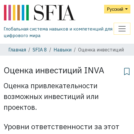
Русский
Глобальная система навыков и компетенций для
цифрового мира
Главная
SFIA 8
Навыки
Оценка инвестиций
Оценка инвестиций
INVA
Оценка привлекательности
возможных инвестиций или
проектов.
Уровни ответственности за этот