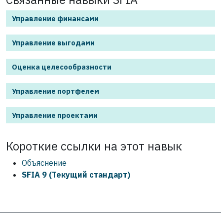
Управление финансами
Управление выгодами
Оценка целесообразности
Управление портфелем
Управление проектами
Короткие ссылки на этот
навык
Объяснение
SFIA 9 (Текущий стандарт)