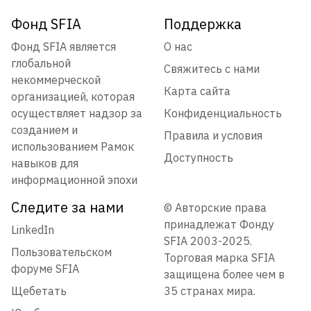
Фонд SFIA
Поддержка
Фонд SFIA является
О нас
глобальной
Свяжитесь с нами
некоммерческой
Карта сайта
организацией, которая
осуществляет надзор за
Конфиденциальность
созданием и
Правила и условия
использованием Рамок
Доступность
навыков для
информационной эпохи
Следите за нами
© Авторские права
принадлежат Фонду
LinkedIn
SFIA 2003-2025.
Пользовательском
Торговая марка SFIA
форуме SFIA
защищена более чем в
Щебетать
35 странах мира.