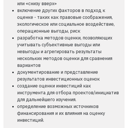
или «снизу вверх»
включение других факторов в подход к
оценке - таких как правовые соображения,
экологическое или социальное воздействие,
операционные выгоды, риск
разработка методов оценки, позволяющих
учитывать субъективные выгоды или
невыгоды и агрегировать результаты
нескольких методов оценки для сравнения
вариантов
документирование и представление
результатов инвестиционных оценок
создание оценки инвестиций как
инструмента для отбора проектов/инициатив
для дальнейшего изучения.
определение возможных источников
финансирования и их влияния на оценку
инвестиций.