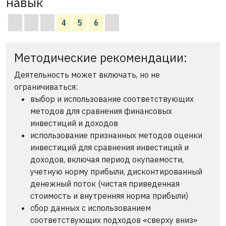
навык
4
5
6
Методические рекомендации:
Деятельность может включать, но не
ограничиваться:
выбор и использование соответствующих
методов для сравнения финансовых
инвестиций и доходов
использование признанных методов оценки
инвестиций для сравнения инвестиций и
доходов, включая период окупаемости,
учетную норму прибыли, дисконтированный
денежный поток (чистая приведенная
стоимость и внутренняя норма прибыли)
сбор данных с использованием
соответствующих подходов «сверху вниз»