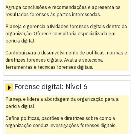
Agrupa conclusões e recomendações e apresenta os
resultados forenses às partes interessadas.
Planeja e gerencia atividades forenses digitais dentro da
organização. Oferece consultoria especializada em
perícia digital.
Contribui para o desenvolvimento de políticas, normas e
diretrizes forenses digitais. Avalia e seleciona
ferramentas e técnicas forenses digitais.
Forense digital:
Nível 6
Planeja e lidera a abordagem da organização para a
perícia digital.
Define políticas, padrões e diretrizes sobre como a
organização conduz investigações forenses digitais.