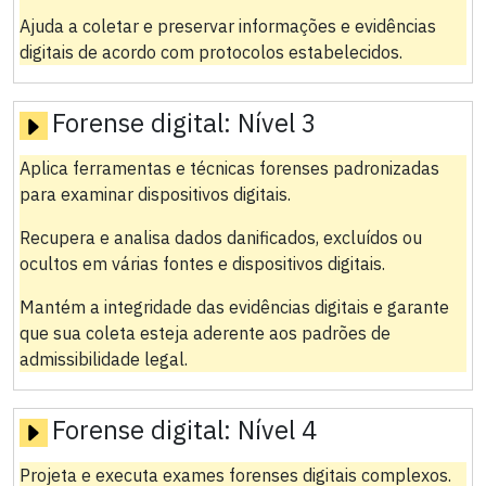
Ajuda a coletar e preservar informações e evidências
digitais de acordo com protocolos estabelecidos.
Forense digital:
Nível 3
Aplica ferramentas e técnicas forenses padronizadas
para examinar dispositivos digitais.
Recupera e analisa dados danificados, excluídos ou
ocultos em várias fontes e dispositivos digitais.
Mantém a integridade das evidências digitais e garante
que sua coleta esteja aderente aos padrões de
admissibilidade legal.
Forense digital:
Nível 4
Projeta e executa exames forenses digitais complexos.