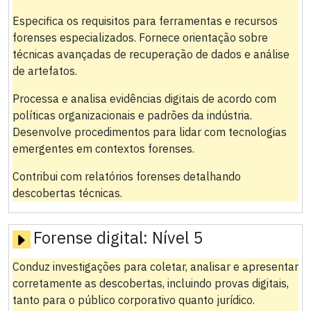
Especifica os requisitos para ferramentas e recursos
forenses especializados. Fornece orientação sobre
técnicas avançadas de recuperação de dados e análise
de artefatos.
Processa e analisa evidências digitais de acordo com
políticas organizacionais e padrões da indústria.
Desenvolve procedimentos para lidar com tecnologias
emergentes em contextos forenses.
Contribui com relatórios forenses detalhando
descobertas técnicas.
Forense digital:
Nível 5
Conduz investigações para coletar, analisar e apresentar
corretamente as descobertas, incluindo provas digitais,
tanto para o público corporativo quanto jurídico.