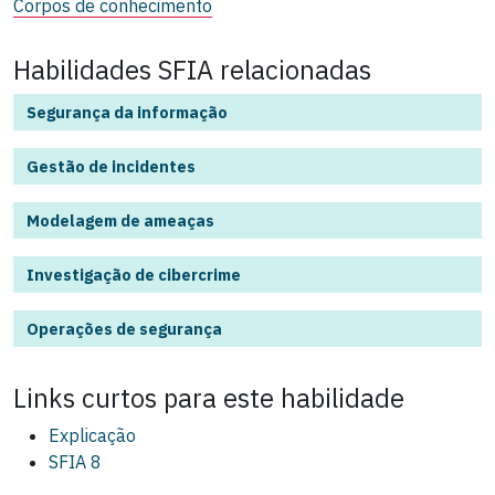
Corpos de conhecimento
Habilidades SFIA relacionadas
Segurança da informação
Gestão de incidentes
Modelagem de ameaças
Investigação de cibercrime
Operações de segurança
Links curtos para este
habilidade
Explicação
SFIA 8