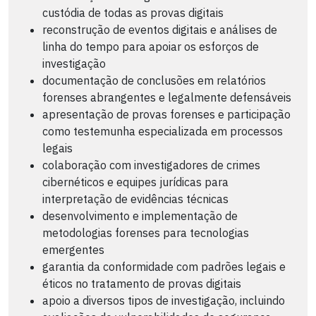
custódia de todas as provas digitais
reconstrução de eventos digitais e análises de
linha do tempo para apoiar os esforços de
investigação
documentação de conclusões em relatórios
forenses abrangentes e legalmente defensáveis
apresentação de provas forenses e participação
como testemunha especializada em processos
legais
colaboração com investigadores de crimes
cibernéticos e equipes jurídicas para
interpretação de evidências técnicas
desenvolvimento e implementação de
metodologias forenses para tecnologias
emergentes
garantia da conformidade com padrões legais e
éticos no tratamento de provas digitais
apoio a diversos tipos de investigação, incluindo