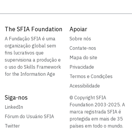
The SFIA Foundation
Apoiar
A Fundação SFIA é uma
Sobre nós
organização global sem
Contate-nos
fins lucrativos que
Mapa do site
supervisiona a produção e
o uso do Skills Framework
Privacidade
for the Information Age
Termos e Condições
Acessibilidade
Siga-nos
© Copyright SFIA
Foundation 2003-2025. A
LinkedIn
marca registrada SFIA é
Fórum do Usuário SFIA
protegida em mais de 35
Twitter
países em todo o mundo.