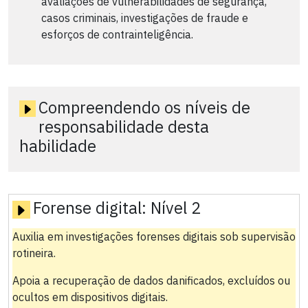
avaliações de vulnerabilidades de segurança,
casos criminais, investigações de fraude e
esforços de contrainteligência.
Compreendendo os níveis de
responsabilidade desta
habilidade
Forense digital:
Nível 2
Auxilia em investigações forenses digitais sob supervisão
rotineira.
Apoia a recuperação de dados danificados, excluídos ou
ocultos em dispositivos digitais.