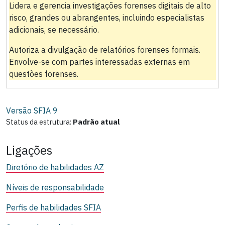
Lidera e gerencia investigações forenses digitais de alto
risco, grandes ou abrangentes, incluindo especialistas
adicionais, se necessário.
Autoriza a divulgação de relatórios forenses formais.
Envolve-se com partes interessadas externas em
questões forenses.
Versão SFIA
9
Status da estrutura:
Padrão atual
Ligações
Diretório de habilidades AZ
Níveis de responsabilidade
Perfis de habilidades SFIA