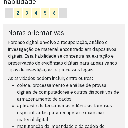
habilidade
2
3
4
5
6
Notas orientativas
Forense digital envolve a recuperação, análise e
investigação de material encontrado em dispositivos
digitais. Esta habilidade se concentra na extração e
preservação de evidências digitais para apoiar vários
tipos de investigações e processos legais.
As atividades podem incluir, entre outros:
coleta, processamento e análise de provas
digitais de computadores e outros dispositivos de
armazenamento de dados
aplicação de ferramentas e técnicas forenses
especializadas para recuperar e examinar
material digital
manutenção da integridade e da cadeia de