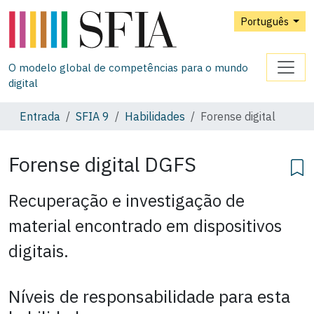
Português
O modelo global de competências para o mundo
digital
Entrada
SFIA 9
Habilidades
Forense digital
Forense digital
DGFS
Recuperação e investigação de
material encontrado em dispositivos
digitais.
Níveis de responsabilidade para esta