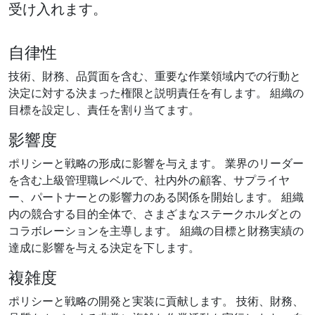
受け入れます。
自律性
技術、財務、品質面を含む、重要な作業領域内での行動と
決定に対する決まった権限と説明責任を有します。 組織の
目標を設定し、責任を割り当てます。
影響度
ポリシーと戦略の形成に影響を与えます。 業界のリーダー
を含む上級管理職レベルで、社内外の顧客、サプライヤ
ー、パートナーとの影響力のある関係を開始します。 組織
内の競合する目的全体で、さまざまなステークホルダとの
コラボレーションを主導します。 組織の目標と財務実績の
達成に影響を与える決定を下します。
複雑度
ポリシーと戦略の開発と実装に貢献します。 技術、財務、