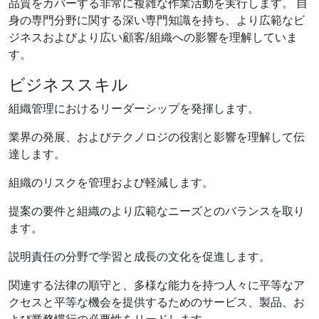
品質をカバーする非常に複雑な作業活動を実行します。 自
身の専門分野に関する深い専門知識を持ち、より広範なビ
ジネスおよびより広い顧客/組織への影響を理解していま
す。
ビジネススキル
組織管理におけるリーダーシップを発揮します。
業界の発展、およびテクノロジの役割と影響を理解して伝
達します。
組織のリスクを管理および軽減します。
提案の要件と組織のより広範なニーズとのバランスを取り
ます。
説明責任の分野で学習と成長の文化を促進します。
関連する法律の順守と、多様な能力を持つ人々に平等なア
クセスと平等な機会を提供するためのサービス、製品、お
よび業務慣行の必要性をリードします。