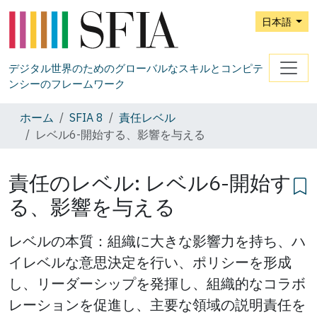
日本語
デジタル世界のためのグローバルなスキルとコンピテ
ンシーのフレームワーク
ホーム
SFIA 8
責任レベル
レベル6-開始する、影響を与える
責任のレベル: レベル6-開始す
る、影響を与える
レベルの本質：組織に大きな影響力を持ち、ハ
イレベルな意思決定を行い、ポリシーを形成
し、リーダーシップを発揮し、組織的なコラボ
レーションを促進し、主要な領域の説明責任を