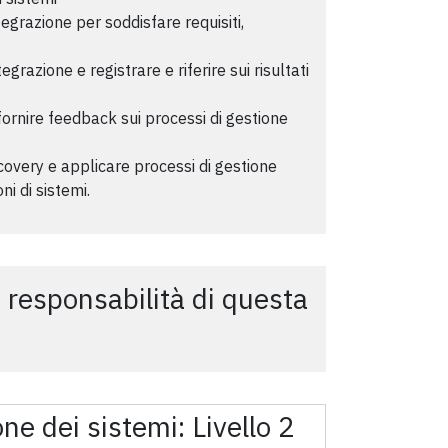
egrazione per soddisfare requisiti,
egrazione e registrare e riferire sui risultati
fornire feedback sui processi di gestione
ecovery e applicare processi di gestione
ni di sistemi.
i responsabilità di questa
one dei sistemi:
Livello 2