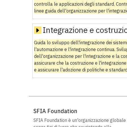
controlla le applicazioni degli standard. Contr
linee guida dell'organizzazione per l'integrazi
Integrazione e costruzi
Guida lo sviluppo dell'integrazione dei sistemi
l'automazione e l'integrazione continua. Svilu
dell'organizzazione per l'integrazione e la cos
assicurare che la costruzione e l'integrazio
e assicurare l'adozione di politiche e standard
SFIA Foundation
SFIA Foundation è un'organizzazione globale