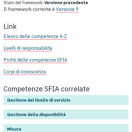
Stato del framework:
Versione precedente
Il framework corrente è
Versione 9
Link
Elenco delle competenze A-Z
Livelli di responsabilità
Profili delle competenze SFIA
Corpi di conoscenza
Competenze SFIA correlate
Gestione del livello di servizio
Gestione della disponibilità
Misura