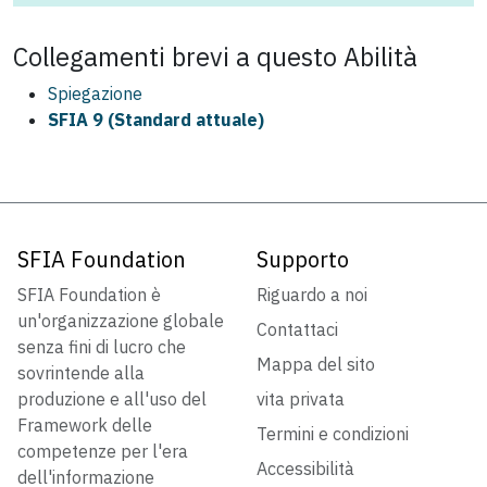
Collegamenti brevi a questo
Abilità
Spiegazione
SFIA 9 (Standard attuale)
SFIA Foundation
Supporto
SFIA Foundation è
Riguardo a noi
un'organizzazione globale
Contattaci
senza fini di lucro che
Mappa del sito
sovrintende alla
produzione e all'uso del
vita privata
Framework delle
Termini e condizioni
competenze per l'era
Accessibilità
dell'informazione