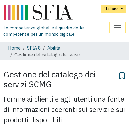
Italiano
Le competenze globali e il quadro delle
competenze per un mondo digitale
Home
SFIA 8
Abilità
Gestione del catalogo dei servizi
Gestione del catalogo dei
servizi
SCMG
Fornire ai clienti e agli utenti una fonte
di informazioni coerenti sui servizi e sui
prodotti disponibili.