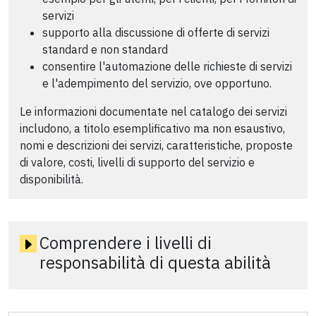
servizi
supporto alla discussione di offerte di servizi
standard e non standard
consentire l'automazione delle richieste di servizi
e l'adempimento del servizio, ove opportuno.
Le informazioni documentate nel catalogo dei servizi
includono, a titolo esemplificativo ma non esaustivo,
nomi e descrizioni dei servizi, caratteristiche, proposte
di valore, costi, livelli di supporto del servizio e
disponibilità.
Comprendere i livelli di
responsabilità di questa abilità