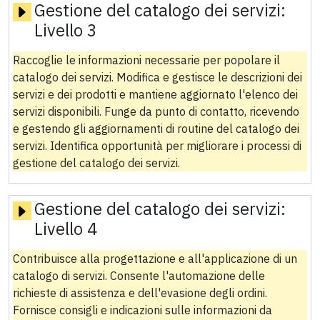
Gestione del catalogo dei servizi:
Livello 3
Raccoglie le informazioni necessarie per popolare il
catalogo dei servizi. Modifica e gestisce le descrizioni dei
servizi e dei prodotti e mantiene aggiornato l'elenco dei
servizi disponibili. Funge da punto di contatto, ricevendo
e gestendo gli aggiornamenti di routine del catalogo dei
servizi. Identifica opportunità per migliorare i processi di
gestione del catalogo dei servizi.
Gestione del catalogo dei servizi:
Livello 4
Contribuisce alla progettazione e all'applicazione di un
catalogo di servizi. Consente l'automazione delle
richieste di assistenza e dell'evasione degli ordini.
Fornisce consigli e indicazioni sulle informazioni da