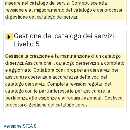
inserire nel catalogo dei servizi. Contribuisce alla
revisione e al miglioramento del catalogo e dei processi
di gestione del catalogo dei servizi.
Gestione del catalogo dei servizi:
Livello 5
Gestisce la creazione e la manutenzione di un catalogo
di servizi. Assicura che il catalogo dei servizi sia completo
e aggiornato. Collabora con i proprietari dei servizi per
assicurare coerenza e accuratezza delle voci del
catalogo dei servizi. Completa revisioni regolari del
catalogo con le parti interessate per assicurare la
pertinenza alle esigenze e ai requisiti aziendali. Gestisce i
processi di gestione del catalogo servizi.
Versione SFIA
8