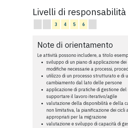
Livelli di responsabilità
3
4
5
6
Note di orientamento
Le attività possono includere, a titolo esemp
sviluppo di un piano di applicazione dei
modifiche necessarie a processi, procedu
utilizzo di un processo strutturato e di 
cambiamento dal lato delle persone
applicazione di pratiche di gestione d
supportare il lavoro iterativo/agile
valutazione della disponibilità e della 
non limitativa, la pianificazione dei cicli
appropriati per la migrazione
valutazione e sviluppo di capacità di 