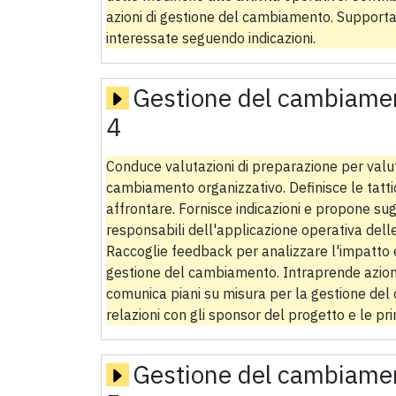
azioni di gestione del cambiamento. Supporta 
interessate seguendo indicazioni.
Gestione del cambiamen
4
Conduce valutazioni di preparazione per valut
cambiamento organizzativo. Definisce le tatti
affrontare. Fornisce indicazioni e propone s
responsabili dell'applicazione operativa dell
Raccoglie feedback per analizzare l'impatto e l
gestione del cambiamento. Intraprende azioni
comunica piani su misura per la gestione del
relazioni con gli sponsor del progetto e le prin
Gestione del cambiamen