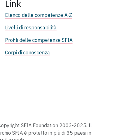
Link
Elenco delle competenze A-Z
Livelli di responsabilità
Profili delle competenze SFIA
Corpi di conoscenza
opyright SFIA Foundation 2003-2025. Il
chio SFIA è protetto in più di 35 paesi in