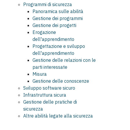
Programmi di sicurezza
Panoramica sulle abilità
Gestione dei programmi
Gestione dei progetti
Erogazione
dell'apprendimento
Progettazione e sviluppo
dell'apprendimento
Gestione delle relazioni con le
parti interessate
Misura
Gestione delle conoscenze
Sviluppo software sicuro
Infrastruttura sicura
Gestione delle pratiche di
sicurezza
Altre abilità legate alla sicurezza