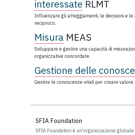
interessate
RLMT
Influenzare gli atteggiamenti, le decisioni e le
reciproco.
Misura
MEAS
Sviluppare e gestire una capacità di misurazio
organizzative concordate.
Gestione delle conosc
Gestire le conoscenze vitali per creare valore 
SFIA Foundation
SFIA Foundation è un'organizzazione globale