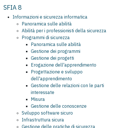
SFIA 8
Informazioni e sicurezza informatica
Panoramica sulle abilità
Abilità per i professionisti della sicurezza
Programmi di sicurezza
Panoramica sulle abilità
Gestione dei programmi
Gestione dei progetti
Erogazione dell'apprendimento
Progettazione e sviluppo
dell'apprendimento
Gestione delle relazioni con le parti
interessate
Misura
Gestione delle conoscenze
Sviluppo software sicuro
Infrastruttura sicura
Gestione delle pratiche di sicurezza