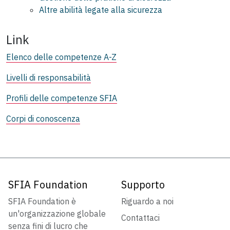
Altre abilità legate alla sicurezza
Link
Elenco delle competenze A-Z
Livelli di responsabilità
Profili delle competenze SFIA
Corpi di conoscenza
SFIA Foundation
Supporto
SFIA Foundation è
Riguardo a noi
un'organizzazione globale
Contattaci
senza fini di lucro che