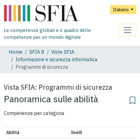
Italiano
Le competenze globali e il quadro delle
competenze per un mondo digitale
Home
SFIA 8
Viste SFIA
Informazioni e sicurezza informatica
Programmi di sicurezza
Vista SFIA:
Programmi di sicurezza
Panoramica sulle abilità
Competenze per categoria
Abilità
livelli