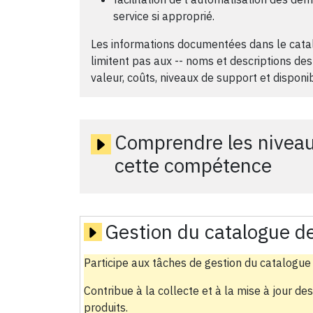
service si approprié.
Les informations documentées dans le catal
limitent pas aux -- noms et descriptions des 
valeur, coûts, niveaux de support et disponib
Comprendre les niveau
cette compétence
Gestion du catalogue de
Participe aux tâches de gestion du catalogue 
Contribue à la collecte et à la mise à jour des
produits.