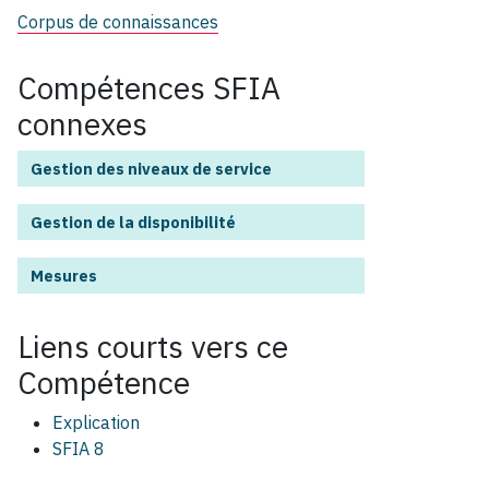
Corpus de connaissances
Compétences SFIA
connexes
Gestion des niveaux de service
Gestion de la disponibilité
Mesures
Liens courts vers ce
Compétence
Explication
SFIA 8