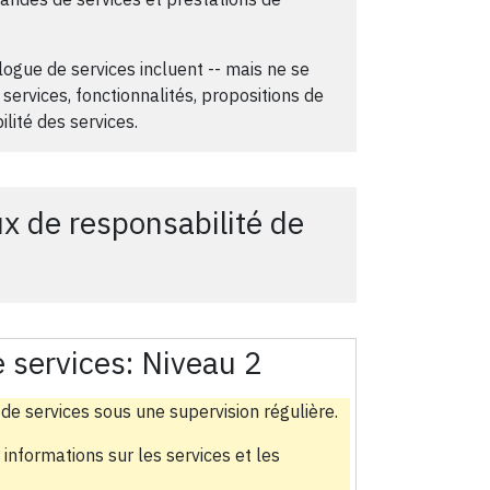
ogue de services incluent -- mais ne se
services, fonctionnalités, propositions de
ilité des services.
x de responsabilité de
 services:
Niveau 2
de services sous une supervision régulière.
 informations sur les services et les