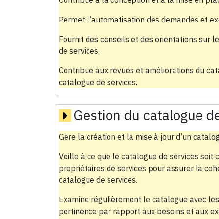
Permet l’automatisation des demandes et e
Fournit des conseils et des orientations sur l
de services.
Contribue aux revues et améliorations du cat
catalogue de services.
Gestion du catalogue de
Gère la création et la mise à jour d’un catalo
Veille à ce que le catalogue de services soit c
propriétaires de services pour assurer la coh
catalogue de services.
Examine régulièrement le catalogue avec les 
pertinence par rapport aux besoins et aux exi