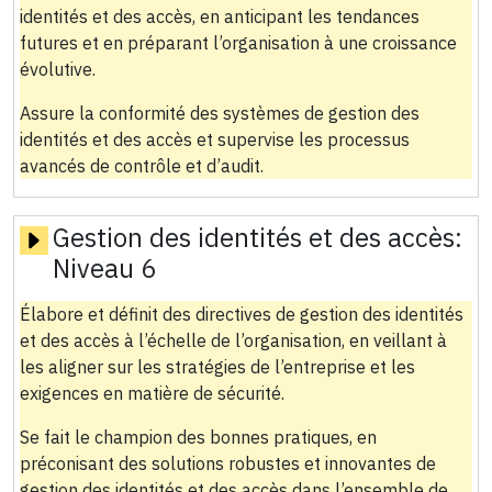
identités et des accès, en anticipant les tendances
futures et en préparant l’organisation à une croissance
évolutive.
Assure la conformité des systèmes de gestion des
identités et des accès et supervise les processus
avancés de contrôle et d’audit.
Gestion des identités et des accès:
Niveau 6
Élabore et définit des directives de gestion des identités
et des accès à l’échelle de l’organisation, en veillant à
les aligner sur les stratégies de l’entreprise et les
exigences en matière de sécurité.
Se fait le champion des bonnes pratiques, en
préconisant des solutions robustes et innovantes de
gestion des identités et des accès dans l’ensemble de