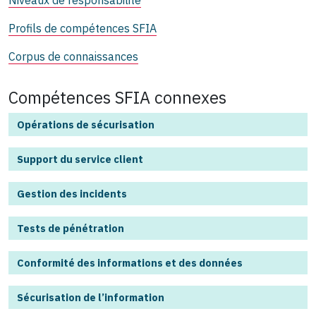
Profils de compétences SFIA
Corpus de connaissances
Compétences SFIA connexes
Opérations de sécurisation
Support du service client
Gestion des incidents
Tests de pénétration
Conformité des informations et des données
Sécurisation de l’information