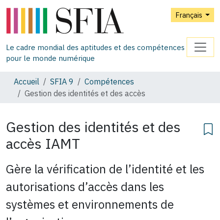
Français
Le cadre mondial des aptitudes et des compétences
pour le monde numérique
Accueil
SFIA 9
Compétences
Gestion des identités et des accès
Gestion des identités et des
accès
IAMT
Gère la vérification de l’identité et les
autorisations d’accès dans les
systèmes et environnements de