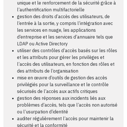
unique et le renforcement de la sécurité grâce à
l’authentification multifactorielle
gestion des droits d’accès des utilisateurs, de
l’entrée à la sortie, y compris l’intégration avec
les services en nuage, les applications
d’entreprise et les services d’annuaire tels que
LDAP ou Active Directory
utiliser des contrôles d’accès basés sur les rôles
et les attributs pour gérer les privilèges et
l’accès des utilisateurs, en fonction des rôles et
des attributs de l’organisation
mise en œuvre d’outils de gestion des accès
privilégiés pour la surveillance et le contrôle
sécurisés de l’accès aux actifs critiques
gestion des réponses aux incidents liés aux
problèmes d’accès, tels que l’accès non autorisé
ou l’usurpation d’identité
auditer régulièrement l’accès pour maintenir la
sécurité et la conformité