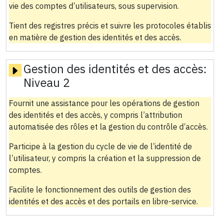
vie des comptes d’utilisateurs, sous supervision.
Tient des registres précis et suivre les protocoles établis
en matière de gestion des identités et des accès.
Gestion des identités et des accès:
Niveau 2
Fournit une assistance pour les opérations de gestion
des identités et des accès, y compris l’attribution
automatisée des rôles et la gestion du contrôle d’accès.
Participe à la gestion du cycle de vie de l’identité de
l’utilisateur, y compris la création et la suppression de
comptes.
Facilite le fonctionnement des outils de gestion des
identités et des accès et des portails en libre-service.