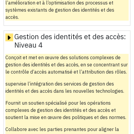
l’amélioration et à l’optimisation des processus et
systèmes existants de gestion des identités et des
accès.
Gestion des identités et des accès:
Niveau 4
Conçoit et met en œuvre des solutions complexes de
gestion des identités et des accès, en se concentrant sur
le contrôle d’accès automatisé et l’attribution des rôles.
supervise l’intégration des services de gestion des
identités et des accès dans les nouvelles technologies.
Fournit un soutien spécialisé pour les opérations
complexes de gestion des identités et des accès et
soutient la mise en œuvre des politiques et des normes.
Collabore avec les parties prenantes pour aligner la