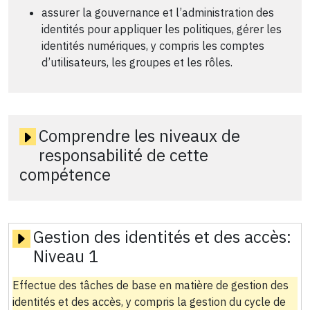
assurer la gouvernance et l’administration des
identités pour appliquer les politiques, gérer les
identités numériques, y compris les comptes
d’utilisateurs, les groupes et les rôles.
Comprendre les niveaux de
responsabilité de cette
compétence
Gestion des identités et des accès:
Niveau 1
Effectue des tâches de base en matière de gestion des
identités et des accès, y compris la gestion du cycle de