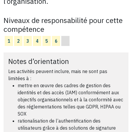
l’organisation.
Niveaux de responsabilité pour cette
compétence
1
2
3
4
5
6
Notes d’orientation
Les activités peuvent inclure, mais ne sont pas
limitées à :
mettre en œuvre des cadres de gestion des
identités et des accès (IAM) conformément aux
objectifs organisationnels et à la conformité avec
des réglementations telles que GDPR, HIPAA ou
SOX
rationalisation de l’authentification des
utilisateurs grâce à des solutions de signature