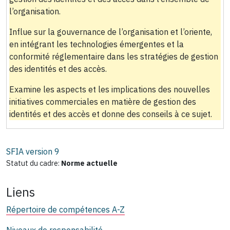
l’organisation.
Influe sur la gouvernance de l’organisation et l’oriente,
en intégrant les technologies émergentes et la
conformité réglementaire dans les stratégies de gestion
des identités et des accès.
Examine les aspects et les implications des nouvelles
initiatives commerciales en matière de gestion des
identités et des accès et donne des conseils à ce sujet.
SFIA version
9
Statut du cadre:
Norme actuelle
Liens
Répertoire de compétences A-Z
Niveaux de responsabilité