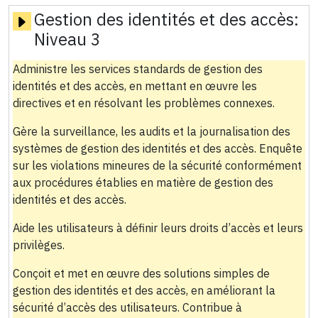
Gestion des identités et des accès:
Niveau 3
Administre les services standards de gestion des
identités et des accès, en mettant en œuvre les
directives et en résolvant les problèmes connexes.
Gère la surveillance, les audits et la journalisation des
systèmes de gestion des identités et des accès. Enquête
sur les violations mineures de la sécurité conformément
aux procédures établies en matière de gestion des
identités et des accès.
Aide les utilisateurs à définir leurs droits d’accès et leurs
privilèges.
Conçoit et met en œuvre des solutions simples de
gestion des identités et des accès, en améliorant la
sécurité d’accès des utilisateurs. Contribue à