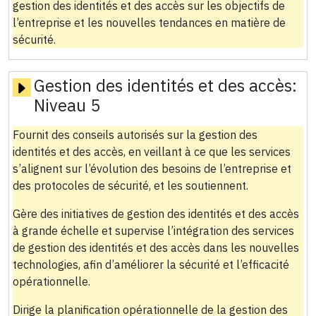
gestion des identités et des accès sur les objectifs de
l’entreprise et les nouvelles tendances en matière de
sécurité.
Gestion des identités et des accès:
Niveau 5
Fournit des conseils autorisés sur la gestion des
identités et des accès, en veillant à ce que les services
s’alignent sur l’évolution des besoins de l’entreprise et
des protocoles de sécurité, et les soutiennent.
Gère des initiatives de gestion des identités et des accès
à grande échelle et supervise l’intégration des services
de gestion des identités et des accès dans les nouvelles
technologies, afin d’améliorer la sécurité et l’efficacité
opérationnelle.
Dirige la planification opérationnelle de la gestion des