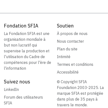
Fondation SFIA
Soutien
La Fondation SFIA est une
À propos de nous
organisation mondiale à
Nous contacter
but non lucratif qui
Plan du site
supervise la production et
l'utilisation du Cadre de
Intimité
compétences pour l'ère de
Termes et conditions
l'information
Accessibilité
Suivez nous
© Copyright SFIA
Foundation 2003-2025. La
LinkedIn
marque SFIA est protégée
Forum des utilisateurs
dans plus de 35 pays à
SFIA
travers le monde.