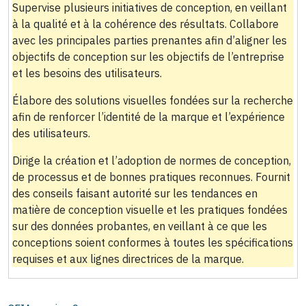
Supervise plusieurs initiatives de conception, en veillant
à la qualité et à la cohérence des résultats. Collabore
avec les principales parties prenantes afin d’aligner les
objectifs de conception sur les objectifs de l’entreprise
et les besoins des utilisateurs.
Élabore des solutions visuelles fondées sur la recherche
afin de renforcer l’identité de la marque et l’expérience
des utilisateurs.
Dirige la création et l’adoption de normes de conception,
de processus et de bonnes pratiques reconnues. Fournit
des conseils faisant autorité sur les tendances en
matière de conception visuelle et les pratiques fondées
sur des données probantes, en veillant à ce que les
conceptions soient conformes à toutes les spécifications
requises et aux lignes directrices de la marque.