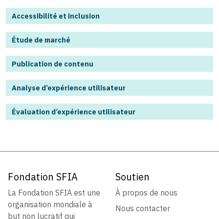
Accessibilité et inclusion
Étude de marché
Publication de contenu
Analyse d’expérience utilisateur
Évaluation d’expérience utilisateur
Fondation SFIA
Soutien
La Fondation SFIA est une
À propos de nous
organisation mondiale à
Nous contacter
but non lucratif qui