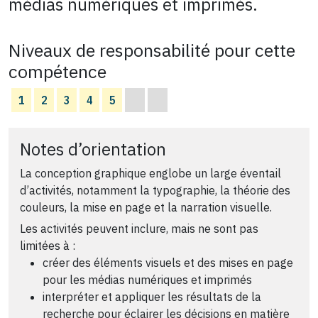
médias numériques et imprimés.
Niveaux de responsabilité pour cette
compétence
1
2
3
4
5
Notes d’orientation
La conception graphique englobe un large éventail
d’activités, notamment la typographie, la théorie des
couleurs, la mise en page et la narration visuelle.
Les activités peuvent inclure, mais ne sont pas
limitées à :
créer des éléments visuels et des mises en page
pour les médias numériques et imprimés
interpréter et appliquer les résultats de la
recherche pour éclairer les décisions en matière