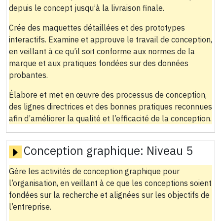
depuis le concept jusqu’à la livraison finale.
Crée des maquettes détaillées et des prototypes
interactifs. Examine et approuve le travail de conception,
en veillant à ce qu’il soit conforme aux normes de la
marque et aux pratiques fondées sur des données
probantes.
Élabore et met en œuvre des processus de conception,
des lignes directrices et des bonnes pratiques reconnues
afin d’améliorer la qualité et l’efficacité de la conception.
Conception graphique:
Niveau 5
Gère les activités de conception graphique pour
l’organisation, en veillant à ce que les conceptions soient
fondées sur la recherche et alignées sur les objectifs de
l’entreprise.