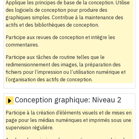
Applique les principes de base de la conception. Utilise
des logiciels de conception pour produire des
graphiques simples. Contribue à la maintenance des
actifs et des bibliothèques de conception.
Participe aux revues de conception et intègre les
commentaires.
Participe aux tâches de routine telles que le
redimensionnement des images, la préparation des
fichiers pour l’impression ou l’utilisation numérique et
l’organisation des actifs de conception.
Conception graphique:
Niveau 2
Participe à la création d’éléments visuels et de mises en
page pour les médias numériques et imprimés sous une
supervision régulière.