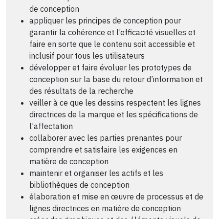
de conception
appliquer les principes de conception pour
garantir la cohérence et l’efficacité visuelles et
faire en sorte que le contenu soit accessible et
inclusif pour tous les utilisateurs
développer et faire évoluer les prototypes de
conception sur la base du retour d’information et
des résultats de la recherche
veiller à ce que les dessins respectent les lignes
directrices de la marque et les spécifications de
l’affectation
collaborer avec les parties prenantes pour
comprendre et satisfaire les exigences en
matière de conception
maintenir et organiser les actifs et les
bibliothèques de conception
élaboration et mise en œuvre de processus et de
lignes directrices en matière de conception