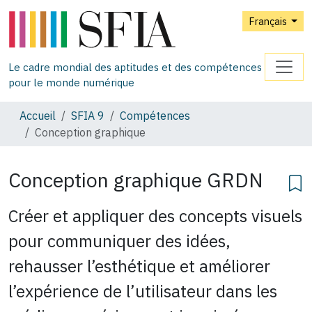
Français
Le cadre mondial des aptitudes et des compétences
pour le monde numérique
Accueil
SFIA 9
Compétences
Conception graphique
Conception graphique
GRDN
Créer et appliquer des concepts visuels
pour communiquer des idées,
rehausser l’esthétique et améliorer
l’expérience de l’utilisateur dans les