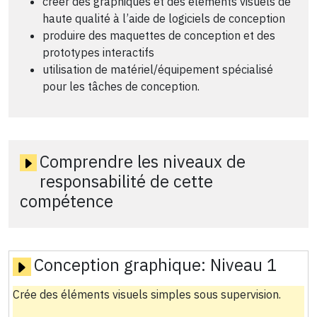
créer des graphiques et des éléments visuels de
haute qualité à l’aide de logiciels de conception
produire des maquettes de conception et des
prototypes interactifs
utilisation de matériel/équipement spécialisé
pour les tâches de conception.
Comprendre les niveaux de
responsabilité de cette
compétence
Conception graphique:
Niveau 1
Crée des éléments visuels simples sous supervision.