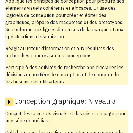
Applique les principes de conception pour produire des
éléments visuels cohérents et efficaces. Utilise des
logiciels de conception pour créer et éditer des
graphiques, prépare des maquettes et des prototypes.
Se conforme aux lignes directrices de la marque et aux
spécifications de la mission.
Réagit au retour d’information et aux résultats des
recherches pour réviser les conceptions.
Participe à des activités de recherche afin d’éclairer les
décisions en matière de conception et de comprendre
les besoins des utilisateurs.
Conception graphique:
Niveau 3
Conçoit des concepts visuels et des mises en page pour
une série de médias.
Collabore avec les parties prenantes pour comprendre