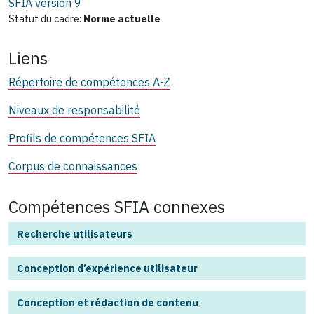
SFIA version
9
Statut du cadre:
Norme actuelle
Liens
Répertoire de compétences A-Z
Niveaux de responsabilité
Profils de compétences SFIA
Corpus de connaissances
Compétences SFIA connexes
Recherche utilisateurs
Conception d’expérience utilisateur
Conception et rédaction de contenu